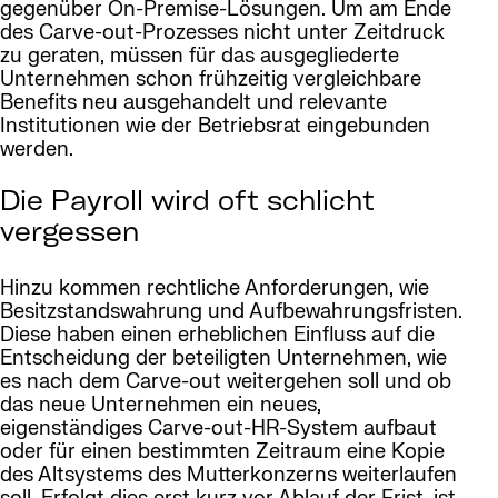
gegenüber On-Premise-Lösungen. Um am Ende
des Carve-out-Prozesses nicht unter Zeitdruck
zu geraten, müssen für das ausgegliederte
Unternehmen schon frühzeitig vergleichbare
Benefits neu ausgehandelt und relevante
Institutionen wie der Betriebsrat eingebunden
werden.
Die Payroll wird oft schlicht
vergessen
Hinzu kommen rechtliche Anforderungen, wie
Besitzstandswahrung und Aufbewahrungsfristen.
Diese haben einen erheblichen Einfluss auf die
Entscheidung der beteiligten Unternehmen, wie
es nach dem Carve-out weitergehen soll und ob
das neue Unternehmen ein neues,
eigenständiges Carve-out-HR-System aufbaut
oder für einen bestimmten Zeitraum eine Kopie
des Altsystems des Mutterkonzerns weiterlaufen