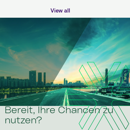
View all
Bereit, Ihre Chancen zu
nutzen?