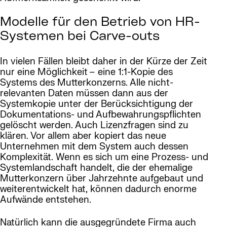
Modelle für den Betrieb von HR-
Systemen bei Carve-outs
In vielen Fällen bleibt daher in der Kürze der Zeit
nur eine Möglichkeit – eine 1:1-Kopie des
Systems des Mutterkonzerns. Alle nicht-
relevanten Daten müssen dann aus der
Systemkopie unter der Berücksichtigung der
Dokumentations- und Aufbewahrungspflichten
gelöscht werden. Auch Lizenzfragen sind zu
klären. Vor allem aber kopiert das neue
Unternehmen mit dem System auch dessen
Komplexität. Wenn es sich um eine Prozess- und
Systemlandschaft handelt, die der ehemalige
Mutterkonzern über Jahrzehnte aufgebaut und
weiterentwickelt hat, können dadurch enorme
Aufwände entstehen.
Natürlich kann die ausgegründete Firma auch