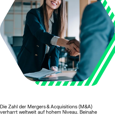
Die Zahl der Mergers & Acquisitions (M&A)
verharrt weltweit auf hohem Niveau. Beinahe