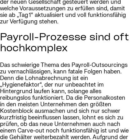
der neuen Gesellschaft gesteuert werden und
welche Voraussetzungen zu erfüllen sind, damit
sie ab „Tag 1“ aktualisiert und voll funktionsfähig
zur Verfügung stehen.
Payroll-Prozesse sind oft
hochkomplex
Das schwierige Thema des Payroll-Outsourcings
zu vernachlässigen, kann fatale Folgen haben.
Denn die Lohnabrechnung ist ein
„Hygienefaktor“, der nur unbeachtet im
Hintergrund laufen kann, solange alles
reibungslos funktioniert. Da die Personalkosten
in den meisten Unternehmen den größten
Kostenblock ausmachen und sich nur schwer
kurzfristig beeinflussen lassen, lohnt es sich zu
prüfen, ob das neue Unternehmen auch nach
einem Carve-out noch funktionsfähig ist und wie
die Gehälter weiterbezahlt werden. Aufgrund der