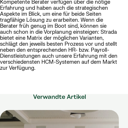
Kompetente Berater verfügen über die nötige
Erfahrung und haben auch die strategischen
Aspekte im Blick, um eine für beide Seiten
tragfähige Lösung zu erarbeiten. Wenn die
Berater früh genug im Boot sind, können sie
auch schon in die Vorplanung einsteigen: Strada
bietet eine Matrix der möglichen Varianten,
schlägt den jeweils besten Prozess vor und stellt
neben den entsprechenden HR- bzw. Payroll-
Dienstleistungen auch unsere Erfahrung mit den
verschiedensten HCM-Systemen auf dem Markt
zur Verfügung.
Verwandte Artikel