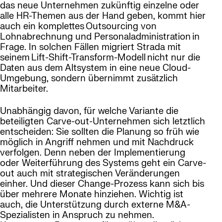
das neue Unternehmen zukünftig einzelne oder
alle HR-Themen aus der Hand geben, kommt hier
auch ein komplettes Outsourcing von
Lohnabrechnung und Personaladministration in
Frage. In solchen Fällen migriert Strada mit
seinem Lift-Shift-Transform-Modell nicht nur die
Daten aus dem Altsystem in eine neue Cloud-
Umgebung, sondern übernimmt zusätzlich
Mitarbeiter.
Unabhängig davon, für welche Variante die
beteiligten Carve-out-Unternehmen sich letztlich
entscheiden: Sie sollten die Planung so früh wie
möglich in Angriff nehmen und mit Nachdruck
verfolgen. Denn neben der Implementierung
oder Weiterführung des Systems geht ein Carve-
out auch mit strategischen Veränderungen
einher. Und dieser Change-Prozess kann sich bis
über mehrere Monate hinziehen. Wichtig ist
auch, die Unterstützung durch externe M&A-
Spezialisten in Anspruch zu nehmen.