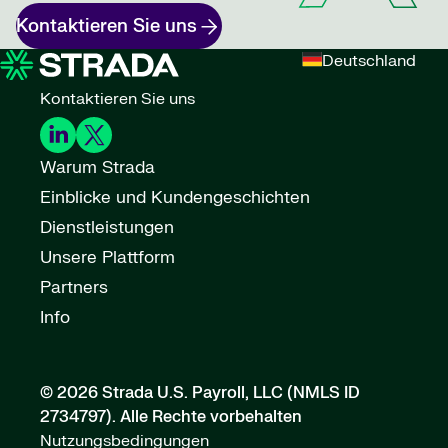
Kontaktieren Sie uns
Deutschland
Kontaktieren Sie uns
Warum Strada
Einblicke und Kundengeschichten
Dienstleistungen
Unsere Plattform
Partners
Info
© 2026 Strada U.S. Payroll, LLC (NMLS ID
2734797).
Alle Rechte vorbehalten
Nutzungsbedingungen