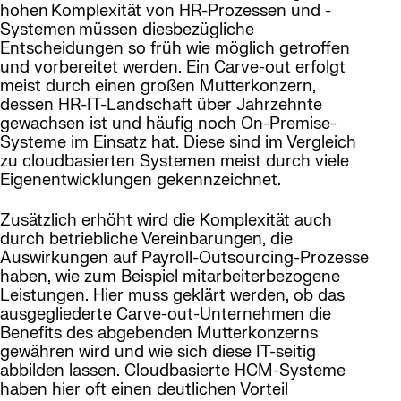
hohen Komplexität von HR-Prozessen und -
Systemen müssen diesbezügliche
Entscheidungen so früh wie möglich getroffen
und vorbereitet werden. Ein Carve-out erfolgt
meist durch einen großen Mutterkonzern,
dessen HR-IT-Landschaft über Jahrzehnte
gewachsen ist und häufig noch On-Premise-
Systeme im Einsatz hat. Diese sind im Vergleich
zu cloudbasierten Systemen meist durch viele
Eigenentwicklungen gekennzeichnet.
Zusätzlich erhöht wird die Komplexität auch
durch betriebliche Vereinbarungen, die
Auswirkungen auf Payroll-Outsourcing-Prozesse
haben, wie zum Beispiel mitarbeiterbezogene
Leistungen. Hier muss geklärt werden, ob das
ausgegliederte Carve-out-Unternehmen die
Benefits des abgebenden Mutterkonzerns
gewähren wird und wie sich diese IT-seitig
abbilden lassen. Cloudbasierte HCM-Systeme
haben hier oft einen deutlichen Vorteil