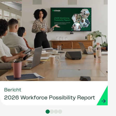
Bericht
2026 Workforce Possibility Report