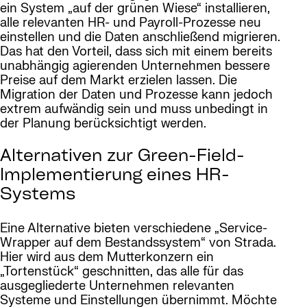
ein System „auf der grünen Wiese“ installieren,
alle relevanten HR- und Payroll-Prozesse neu
einstellen und die Daten anschließend migrieren.
Das hat den Vorteil, dass sich mit einem bereits
unabhängig agierenden Unternehmen bessere
Preise auf dem Markt erzielen lassen. Die
Migration der Daten und Prozesse kann jedoch
extrem aufwändig sein und muss unbedingt in
der Planung berücksichtigt werden.
Alternativen zur Green-Field-
Implementierung eines HR-
Systems
Eine Alternative bieten verschiedene „Service-
Wrapper auf dem Bestandssystem“ von Strada.
Hier wird aus dem Mutterkonzern ein
„Tortenstück“ geschnitten, das alle für das
ausgegliederte Unternehmen relevanten
Systeme und Einstellungen übernimmt. Möchte