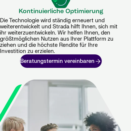
Kontinuierliche Optimierung
Die Technologie wird ständig erneuert und
weiterentwickelt und Strada hilft Ihnen, sich mit
ihr weiterzuentwickeln. Wir helfen Ihnen, den
größtmöglichen Nutzen aus Ihrer Plattform zu
ziehen und die höchste Rendite für Ihre
Investition zu erzielen.
Beratungstermin vereinbaren