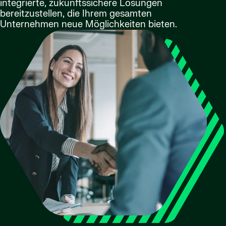
integrierte, zukunftssichere Lösungen
bereitzustellen, die Ihrem gesamten
Unternehmen neue Möglichkeiten bieten.