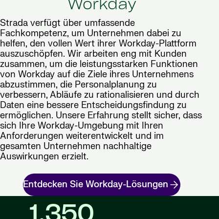
Workday
Strada verfügt über umfassende
Fachkompetenz, um Unternehmen dabei zu
helfen, den vollen Wert ihrer Workday-Plattform
auszuschöpfen. Wir arbeiten eng mit Kunden
zusammen, um die leistungsstarken Funktionen
von Workday auf die Ziele ihres Unternehmens
abzustimmen, die Personalplanung zu
verbessern, Abläufe zu rationalisieren und durch
Daten eine bessere Entscheidungsfindung zu
ermöglichen. Unsere Erfahrung stellt sicher, dass
sich Ihre Workday-Umgebung mit Ihren
Anforderungen weiterentwickelt und im
gesamten Unternehmen nachhaltige
Auswirkungen erzielt.
Entdecken Sie Workday-Lösungen
1,350