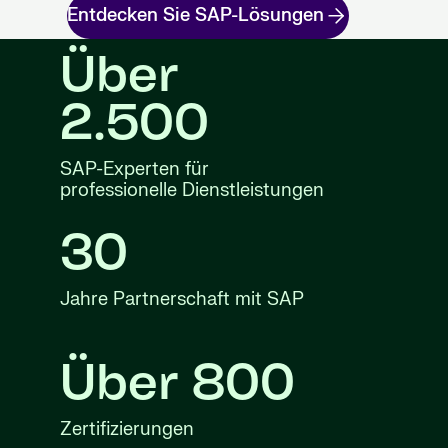
Entdecken Sie SAP-Lösungen
Über
2.500
SAP-Experten für
professionelle Dienstleistungen
30
Jahre Partnerschaft mit SAP
Über 800
Zertifizierungen