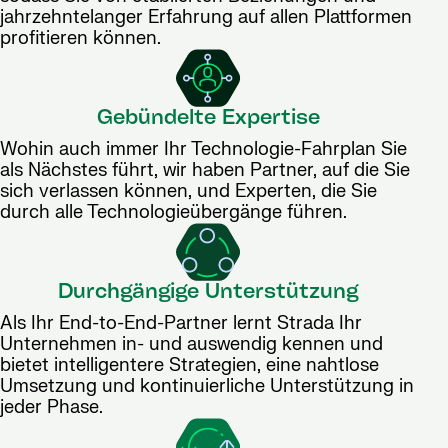
jahrzehntelanger Erfahrung auf allen Plattformen
profitieren können.
Gebündelte Expertise
Wohin auch immer Ihr Technologie-Fahrplan Sie
als Nächstes führt, wir haben Partner, auf die Sie
sich verlassen können, und Experten, die Sie
durch alle Technologieübergänge führen.
Durchgängige Unterstützung
Als Ihr End-to-End-Partner lernt Strada Ihr
Unternehmen in- und auswendig kennen und
bietet intelligentere Strategien, eine nahtlose
Umsetzung und kontinuierliche Unterstützung in
jeder Phase.