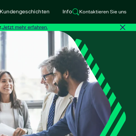
d Kundengeschichten
Info
Kontaktieren Sie uns
.
Jetzt mehr erfahren.