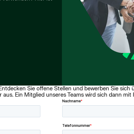
 Entdecken Sie offene Stellen und bewerben Sie sich
 aus. Ein Mitglied unseres Teams wird sich dann mit 