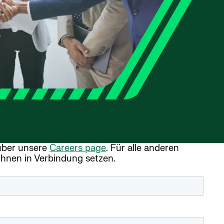
 über unsere
Careers page
. Für alle anderen
Ihnen in Verbindung setzen.