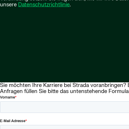
unsere
Datenschutzrichtlinie
.
Sie möchten Ihre Karriere bei Strada voranbringen?
Anfragen füllen Sie bitte das untenstehende Formular