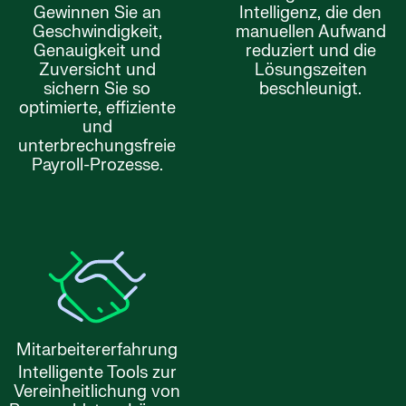
Gewinnen Sie an
Intelligenz, die den
Geschwindigkeit,
manuellen Aufwand
Genauigkeit und
reduziert und die
Zuversicht und
Lösungszeiten
sichern Sie so
beschleunigt.
optimierte, effiziente
und
unterbrechungsfreie
Payroll-Prozesse.
Mitarbeitererfahrung
Intelligente Tools zur
Vereinheitlichung von