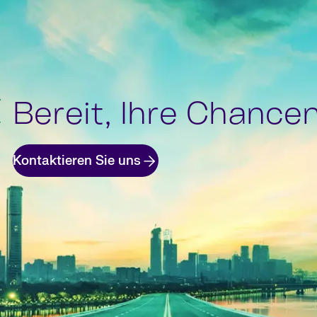
Bereit, Ihre Chance
Kontaktieren Sie uns