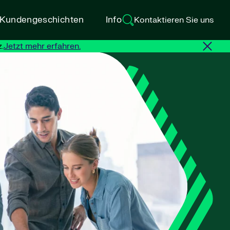
d Kundengeschichten
Info
Kontaktieren Sie uns
.
Jetzt mehr erfahren.