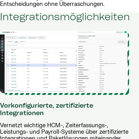
Entscheidungen ohne Überraschungen.
Integrationsmöglichkeiten
Vorkonfigurierte, zertifizierte
Integrationen
Vernetzt wichtige HCM-, Zeiterfassungs-,
Leistungs- und Payroll-Systeme über zertifizierte
Integrationen und Paketlösungen miteinander