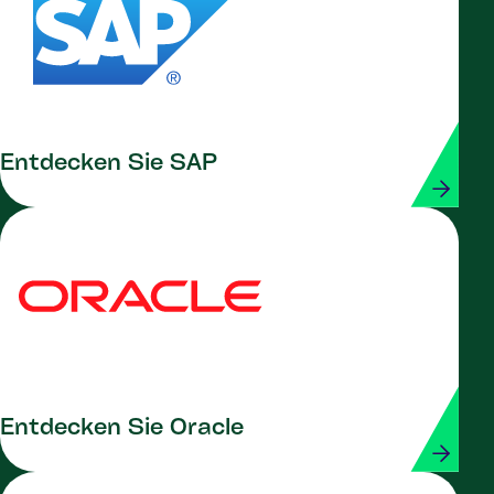
Entdecken Sie SAP
Entdecken Sie Oracle