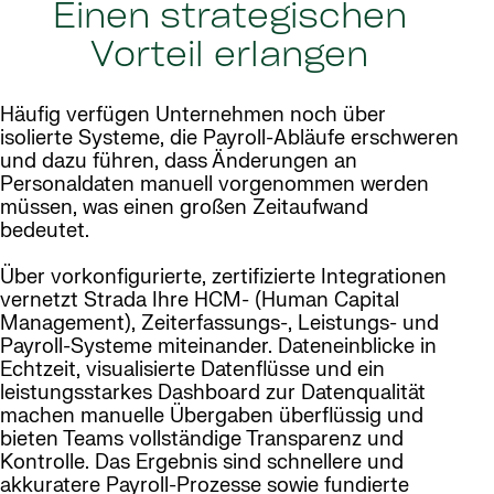
Einen strategischen
Vorteil erlangen
Häufig verfügen Unternehmen noch über
isolierte Systeme, die Payroll-Abläufe erschweren
und dazu führen, dass Änderungen an
Personaldaten manuell vorgenommen werden
müssen, was einen großen Zeitaufwand
bedeutet.
Über vorkonfigurierte, zertifizierte Integrationen
vernetzt Strada Ihre HCM- (Human Capital
Management), Zeiterfassungs-, Leistungs- und
Payroll-Systeme miteinander. Dateneinblicke in
Echtzeit, visualisierte Datenflüsse und ein
leistungsstarkes Dashboard zur Datenqualität
machen manuelle Übergaben überflüssig und
bieten Teams vollständige Transparenz und
Kontrolle. Das Ergebnis sind schnellere und
akkuratere Payroll-Prozesse sowie fundierte