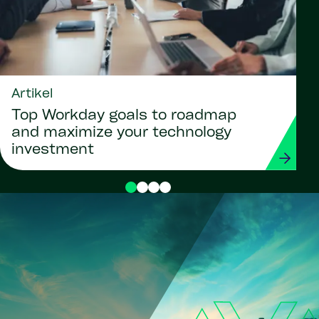
Artikel
Top Workday goals to roadmap
and maximize your technology
investment