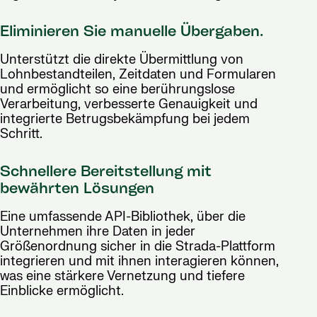
Eliminieren Sie manuelle Übergaben.
Unterstützt die direkte Übermittlung von
Lohnbestandteilen, Zeitdaten und Formularen
und ermöglicht so eine berührungslose
Verarbeitung, verbesserte Genauigkeit und
integrierte Betrugsbekämpfung bei jedem
Schritt.
Schnellere Bereitstellung mit
bewährten Lösungen
Eine umfassende API-Bibliothek, über die
Unternehmen ihre Daten in jeder
Größenordnung sicher in die Strada-Plattform
integrieren und mit ihnen interagieren können,
was eine stärkere Vernetzung und tiefere
Einblicke ermöglicht.