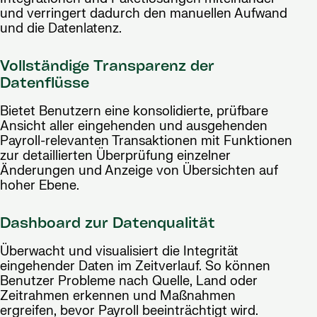
und verringert dadurch den manuellen Aufwand
und die Datenlatenz.
Vollständige Transparenz der
Datenflüsse
Bietet Benutzern eine konsolidierte, prüfbare
Ansicht aller eingehenden und ausgehenden
Payroll-relevanten Transaktionen mit Funktionen
zur detaillierten Überprüfung einzelner
Änderungen und Anzeige von Übersichten auf
hoher Ebene.
Dashboard zur Datenqualität
Überwacht und visualisiert die Integrität
eingehender Daten im Zeitverlauf. So können
Benutzer Probleme nach Quelle, Land oder
Zeitrahmen erkennen und Maßnahmen
ergreifen, bevor Payroll beeinträchtigt wird.