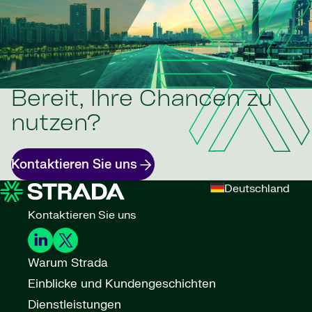
Bereit, Ihre Chancen zu
nutzen?
Kontaktieren Sie uns
Deutschland
Kontaktieren Sie uns
Warum Strada
Einblicke und Kundengeschichten
Dienstleistungen