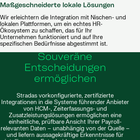
Maßgeschneiderte lokale Lösungen
Wir erleichtern die Integration mit Nischen- und
lokalen Plattformen, um ein echtes HR-
Ökosystem zu schaffen, das für Ihr
Unternehmen funktioniert und auf Ihre
spezifischen Bedürfnisse abgestimmt ist.
Souveräne
Entscheidungen
ermöglichen
Stradas vorkonfigurierte, zertifizierte
Integrationen in die Systeme führender Anbieter
von HCM-, Zeiterfassungs- und
Zusatzleistungslösungen ermöglichen eine
einheitliche, prüfbare Ansicht Ihrer Payroll-
relevanten Daten – unabhängig von der Quelle –
und liefern aussagekräftige Erkenntnisse für