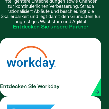
intelligentere Entscheidungen sowie Chancen
zur kontinuierlichen Verbesserung. Strada
rationalisiert Abläufe und beschleunigt die
Skalierbarkeit und legt damit den Grundstein für
langfristiges Wachstum und Agilität.
Entdecken Sie unsere Partner
Entdecken Sie Workday