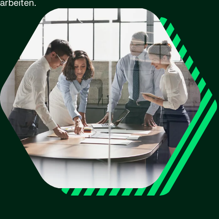
arbeiten.