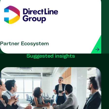
Partner Ecosystem
Suggested insights