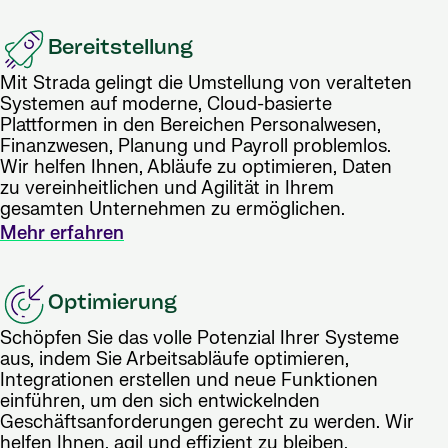
Bereitstellung
Mit Strada gelingt die Umstellung von veralteten
Systemen auf moderne, Cloud-basierte
Plattformen in den Bereichen Personalwesen,
Finanzwesen, Planung und Payroll problemlos.
Wir helfen Ihnen, Abläufe zu optimieren, Daten
zu vereinheitlichen und Agilität in Ihrem
gesamten Unternehmen zu ermöglichen.
Mehr erfahren
Optimierung
Schöpfen Sie das volle Potenzial Ihrer Systeme
aus, indem Sie Arbeitsabläufe optimieren,
Integrationen erstellen und neue Funktionen
einführen, um den sich entwickelnden
Geschäftsanforderungen gerecht zu werden. Wir
helfen Ihnen, agil und effizient zu bleiben.