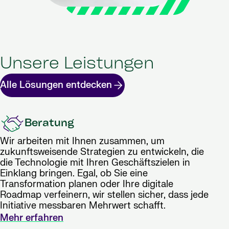
Unsere Leistungen
Alle Lösungen entdecken
Beratung
Wir arbeiten mit Ihnen zusammen, um
zukunftsweisende Strategien zu entwickeln, die
die Technologie mit Ihren Geschäftszielen in
Einklang bringen. Egal, ob Sie eine
Transformation planen oder Ihre digitale
Roadmap verfeinern, wir stellen sicher, dass jede
Initiative messbaren Mehrwert schafft.
Mehr erfahren