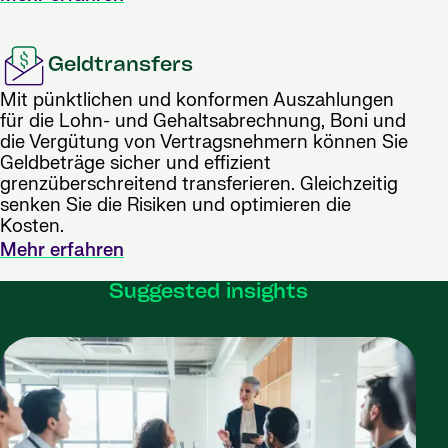
Geldtransfers
Mit pünktlichen und konformen Auszahlungen
für die Lohn- und Gehaltsabrechnung, Boni und
die Vergütung von Vertragsnehmern können Sie
Geldbeträge sicher und effizient
grenzüberschreitend transferieren. Gleichzeitig
senken Sie die Risiken und optimieren die
Kosten.
Mehr erfahren
Suggested insights