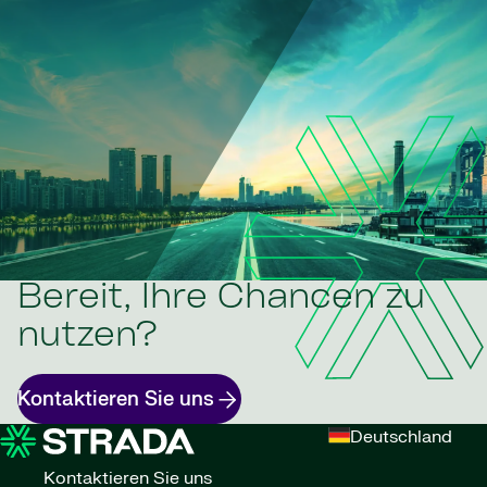
Bereit, Ihre Chancen zu
nutzen?
Kontaktieren Sie uns
Deutschland
Kontaktieren Sie uns