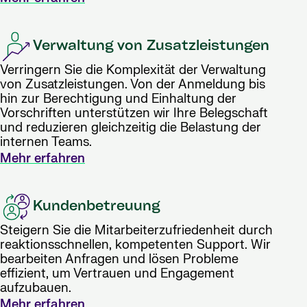
Verwaltung von Zusatzleistungen
Verringern Sie die Komplexität der Verwaltung
von Zusatzleistungen. Von der Anmeldung bis
hin zur Berechtigung und Einhaltung der
Vorschriften unterstützen wir Ihre Belegschaft
und reduzieren gleichzeitig die Belastung der
internen Teams.
Mehr erfahren
Kundenbetreuung
Steigern Sie die Mitarbeiterzufriedenheit durch
reaktionsschnellen, kompetenten Support. Wir
bearbeiten Anfragen und lösen Probleme
effizient, um Vertrauen und Engagement
aufzubauen.
Mehr erfahren