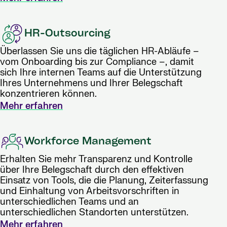
HR-Outsourcing
Überlassen Sie uns die täglichen HR-Abläufe –
vom Onboarding bis zur Compliance –, damit
sich Ihre internen Teams auf die Unterstützung
Ihres Unternehmens und Ihrer Belegschaft
konzentrieren können.
Mehr erfahren
Workforce Management
Erhalten Sie mehr Transparenz und Kontrolle
über Ihre Belegschaft durch den effektiven
Einsatz von Tools, die die Planung, Zeiterfassung
und Einhaltung von Arbeitsvorschriften in
unterschiedlichen Teams und an
unterschiedlichen Standorten unterstützen.
Mehr erfahren