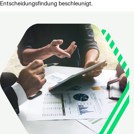
Entscheidungsfindung beschleunigt.