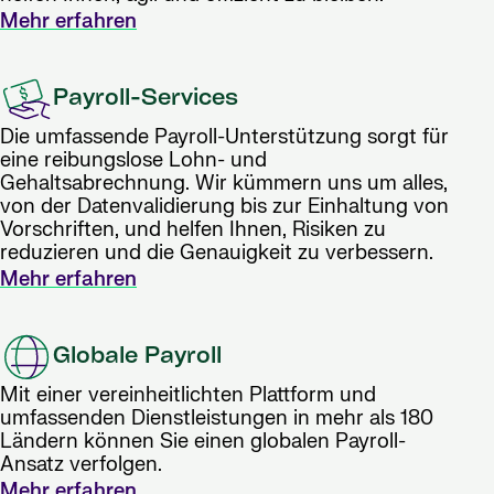
Mehr erfahren
Payroll-Services
Die umfassende Payroll-Unterstützung sorgt für
eine reibungslose Lohn- und
Gehaltsabrechnung. Wir kümmern uns um alles,
von der Datenvalidierung bis zur Einhaltung von
Vorschriften, und helfen Ihnen, Risiken zu
reduzieren und die Genauigkeit zu verbessern.
Mehr erfahren
Globale Payroll
Mit einer vereinheitlichten Plattform und
umfassenden Dienstleistungen in mehr als 180
Ländern können Sie einen globalen Payroll-
Ansatz verfolgen.
Mehr erfahren