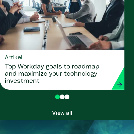
Artikel
Top Workday goals to roadmap
and maximize your technology
investment
View all