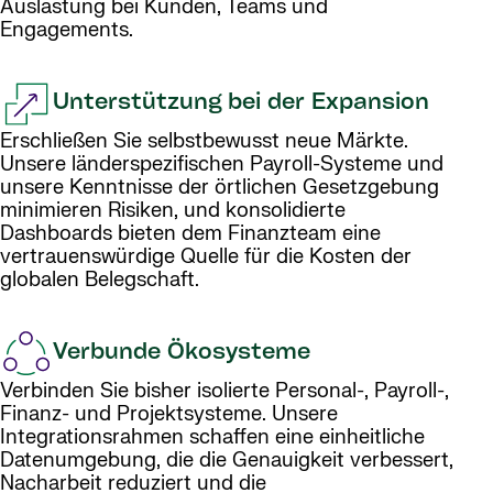
Auslastung bei Kunden, Teams und
Engagements.
Unterstützung bei der Expansion
Erschließen Sie selbstbewusst neue Märkte.
Unsere länderspezifischen Payroll-Systeme und
unsere Kenntnisse der örtlichen Gesetzgebung
minimieren Risiken, und konsolidierte
Dashboards bieten dem Finanzteam eine
vertrauenswürdige Quelle für die Kosten der
globalen Belegschaft.
Verbunde Ökosysteme
Verbinden Sie bisher isolierte Personal-, Payroll-,
Finanz- und Projektsysteme. Unsere
Integrationsrahmen schaffen eine einheitliche
Datenumgebung, die die Genauigkeit verbessert,
Nacharbeit reduziert und die