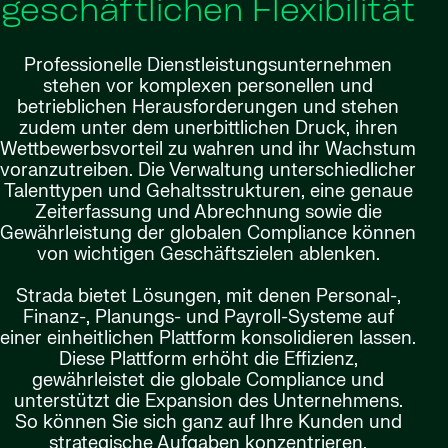
geschäftlichen Flexibilität
Professionelle Dienstleistungsunternehmen
stehen vor komplexen personellen und
betrieblichen Herausforderungen und stehen
zudem unter dem unerbittlichen Druck, ihren
Wettbewerbsvorteil zu wahren und ihr Wachstum
voranzutreiben. Die Verwaltung unterschiedlicher
Talenttypen und Gehaltsstrukturen, eine genaue
Zeiterfassung und Abrechnung sowie die
Gewährleistung der globalen Compliance können
von wichtigen Geschäftszielen ablenken.
Strada bietet Lösungen, mit denen Personal-,
Finanz-, Planungs- und Payroll-Systeme auf
einer einheitlichen Plattform konsolidieren lassen.
Diese Plattform erhöht die Effizienz,
gewährleistet die globale Compliance und
unterstützt die Expansion des Unternehmens.
So können Sie sich ganz auf Ihre Kunden und
strategische Aufgaben konzentrieren.