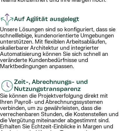
Teams konzentriert und Ihre Margen hoch.
Auf Agilität ausgelegt
Unsere Lösungen sind so konfiguriert, dass sie
schnelllebige, kundenorientierte Umgebungen
unterstützen. Mit flexiblen Arbeitsabläufen,
skalierbarer Architektur und integrierter
Automatisierung können Sie sich schnell an
veränderte Kundenbedürfnisse und
Marktbedingungen anpassen.
Zeit-, Abrechnungs- und
Nutzungstransparenz
Sie können die Projektverfolgung direkt mit
Ihren Payroll- und Abrechnungssystemen
verbinden, um zu gewährleisten, dass die
verrechenbaren Stunden, die Kostenstellen und
die Vergütung miteinander abgestimmt sind.
Erhalten Sie Echtzeit-Einblicke in Margen und