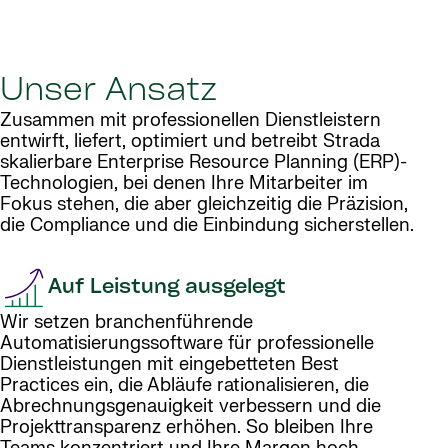
Unser Ansatz
Zusammen mit professionellen Dienstleistern
entwirft, liefert, optimiert und betreibt Strada
skalierbare Enterprise Resource Planning (ERP)-
Technologien, bei denen Ihre Mitarbeiter im
Fokus stehen, die aber gleichzeitig die Präzision,
die Compliance und die Einbindung sicherstellen.
Auf Leistung ausgelegt
Wir setzen branchenführende
Automatisierungssoftware für professionelle
Dienstleistungen mit eingebetteten Best
Practices ein, die Abläufe rationalisieren, die
Abrechnungsgenauigkeit verbessern und die
Projekttransparenz erhöhen. So bleiben Ihre