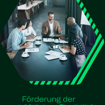
Förderung der