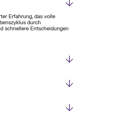
ter Erfahrung, das volle
ebenszyklus durch
und schnellere Entscheidungen