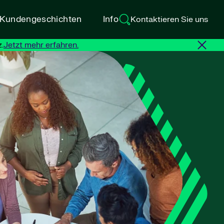
d Kundengeschichten
Info
Kontaktieren Sie uns
.
Jetzt mehr erfahren.