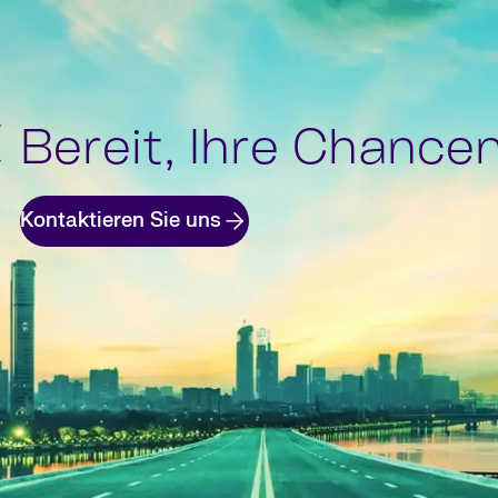
Bereit, Ihre Chance
Kontaktieren Sie uns