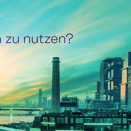
n zu nutzen?