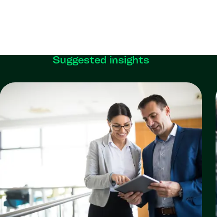
Suggested insights