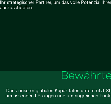
Ihr strategischer Partner, um das volle Potenzial Ihr
auszuschöpfen.
Bewährt
Dank unserer globalen Kapazitäten unterstützt St
umfassenden Lösungen und umfangreichen Funktio