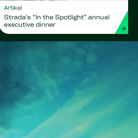
Artikel
Strada’s “In the Spotlight” annual
executive dinner