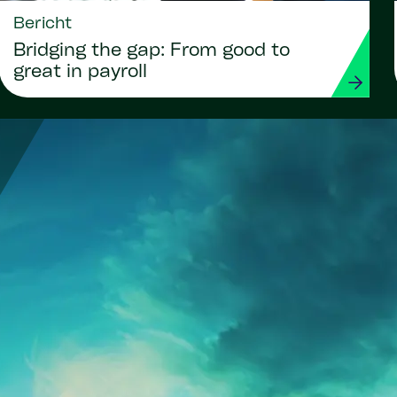
Bericht
Bridging the gap: From good to
great in payroll