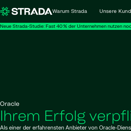
Skip to content
Warum Strada
Unsere Kun
Neue Strada-Studie: Fast 40 % der Unternehmen nutzen noc
Oracle
Ihrem Erfolg verpfl
Als einer der erfahrensten Anbieter von Oracle-Diens