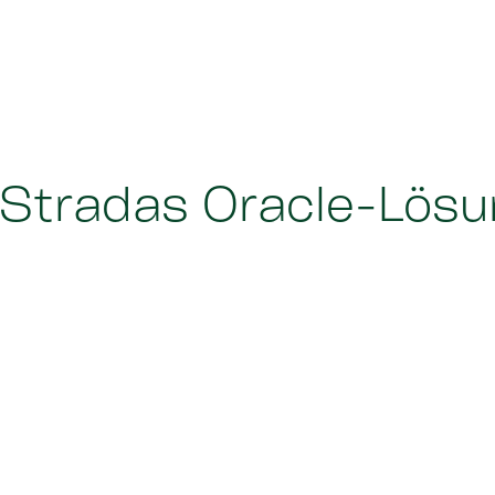
Stradas Oracle-Lös