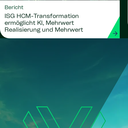
Bericht
ISG HCM-Transformation
ermöglicht KI, Mehrwert
Realisierung und Mehrwert