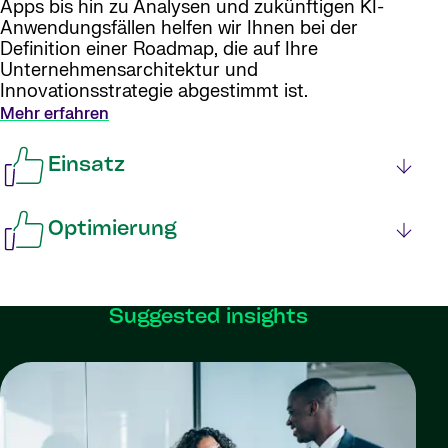
Apps bis hin zu Analysen und zukünftigen KI-
Anwendungsfällen helfen wir Ihnen bei der
Definition einer Roadmap, die auf Ihre
Unternehmensarchitektur und
Innovationsstrategie abgestimmt ist.
Mehr erfahren
Einsatz
Optimierung
Suggested insights