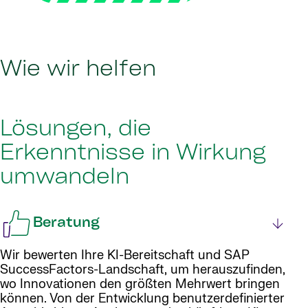
Wie wir helfen
Lösungen, die
Erkenntnisse in Wirkung
umwandeln
Beratung
Wir bewerten Ihre KI-Bereitschaft und SAP
SuccessFactors-Landschaft, um herauszufinden,
wo Innovationen den größten Mehrwert bringen
können. Von der Entwicklung benutzerdefinierter