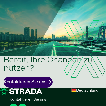
Bereit, Ihre Chancen zu
nutzen?
Kontaktieren Sie uns
Deutschland
Kontaktieren Sie uns