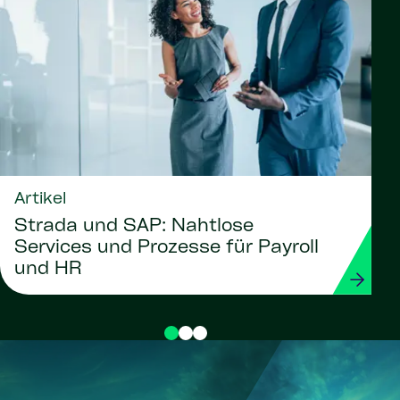
Artikel
Strada und SAP: Nahtlose
Services und Prozesse für Payroll
und HR