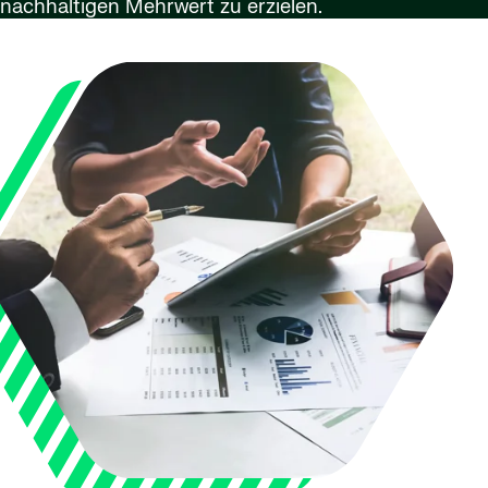
nachhaltigen Mehrwert zu erzielen.