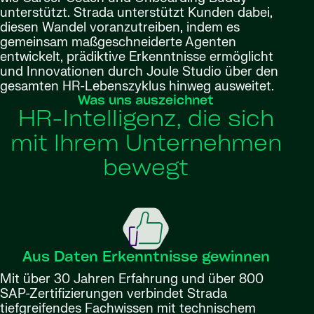
unterstützt. Strada unterstützt Kunden dabei,
diesen Wandel voranzutreiben, indem es
gemeinsam maßgeschneiderte Agenten
entwickelt, prädiktive Erkenntnisse ermöglicht
und Innovationen durch Joule Studio über den
gesamten HR-Lebenszyklus hinweg ausweitet.
Was uns auszeichnet
HR-Intelligenz, die sich
mit Ihrem Unternehmen
bewegt
Aus Daten Erkenntnisse gewinnen
Mit über 30 Jahren Erfahrung und über 800
SAP-Zertifizierungen verbindet Strada
tiefgreifendes Fachwissen mit technischem