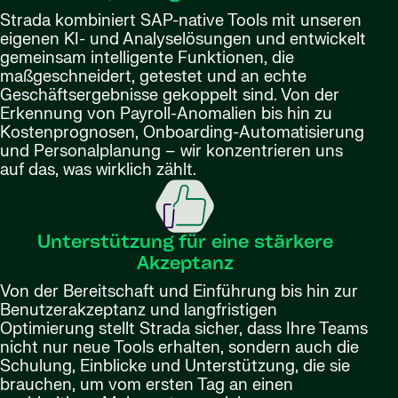
Strada kombiniert SAP-native Tools mit unseren
eigenen KI- und Analyselösungen und entwickelt
gemeinsam intelligente Funktionen, die
maßgeschneidert, getestet und an echte
Geschäftsergebnisse gekoppelt sind. Von der
Erkennung von Payroll-Anomalien bis hin zu
Kostenprognosen, Onboarding-Automatisierung
und Personalplanung – wir konzentrieren uns
auf das, was wirklich zählt.
Unterstützung für eine stärkere
Akzeptanz
Von der Bereitschaft und Einführung bis hin zur
Benutzerakzeptanz und langfristigen
Optimierung stellt Strada sicher, dass Ihre Teams
nicht nur neue Tools erhalten, sondern auch die
Schulung, Einblicke und Unterstützung, die sie
brauchen, um vom ersten Tag an einen