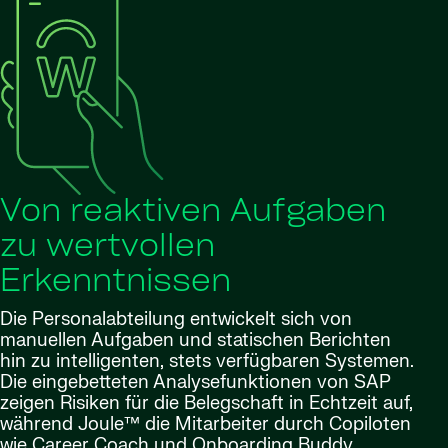
Von reaktiven Aufgaben
zu wertvollen
Erkenntnissen
Die Personalabteilung entwickelt sich von
manuellen Aufgaben und statischen Berichten
hin zu intelligenten, stets verfügbaren Systemen.
Die eingebetteten Analysefunktionen von SAP
zeigen Risiken für die Belegschaft in Echtzeit auf,
während Joule™ die Mitarbeiter durch Copiloten
wie Career Coach und Onboarding Buddy