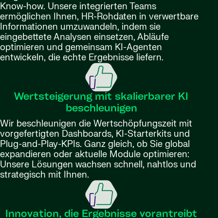
Know-how. Unsere integrierten Teams
ermöglichen Ihnen, HR-Rohdaten in verwertbare
Informationen umzuwandeln, indem sie
eingebettete Analysen einsetzen, Abläufe
optimieren und gemeinsam KI-Agenten
entwickeln, die echte Ergebnisse liefern.
Wertsteigerung mit skalierbarer KI
beschleunigen
Wir beschleunigen die Wertschöpfungszeit mit
vorgefertigten Dashboards, KI-Starterkits und
Plug-and-Play-KPIs. Ganz gleich, ob Sie global
expandieren oder aktuelle Module optimieren:
Unsere Lösungen wachsen schnell, nahtlos und
strategisch mit Ihnen.
Innovation, die Ergebnisse vorantreibt