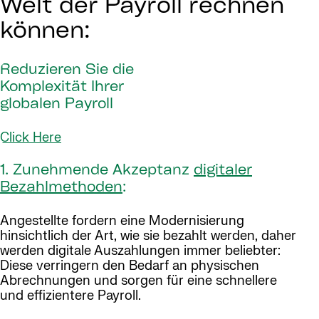
Welt der Payroll rechnen
können:
Reduzieren Sie die
Komplexität Ihrer
globalen Payroll
Click Here
1. Zunehmende Akzeptanz
digitaler
Bezahlmethoden
:
Angestellte fordern eine Modernisierung
hinsichtlich der Art, wie sie bezahlt werden, daher
werden digitale Auszahlungen immer beliebter:
Diese verringern den Bedarf an physischen
Abrechnungen und sorgen für eine schnellere
und effizientere Payroll.