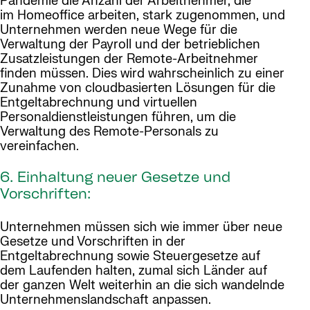
Pandemie die Anzahl der Arbeitnehmer, die
im Homeoffice arbeiten, stark zugenommen, und
Unternehmen werden neue Wege für die
Verwaltung der Payroll und der betrieblichen
Zusatzleistungen der Remote-Arbeitnehmer
finden müssen. Dies wird wahrscheinlich zu einer
Zunahme von cloudbasierten Lösungen für die
Entgeltabrechnung und virtuellen
Personaldienstleistungen führen, um die
Verwaltung des Remote-Personals zu
vereinfachen.
6. Einhaltung neuer Gesetze und
Vorschriften:
Unternehmen müssen sich wie immer über neue
Gesetze und Vorschriften in der
Entgeltabrechnung sowie Steuergesetze auf
dem Laufenden halten, zumal sich Länder auf
der ganzen Welt weiterhin an die sich wandelnde
Unternehmenslandschaft anpassen.