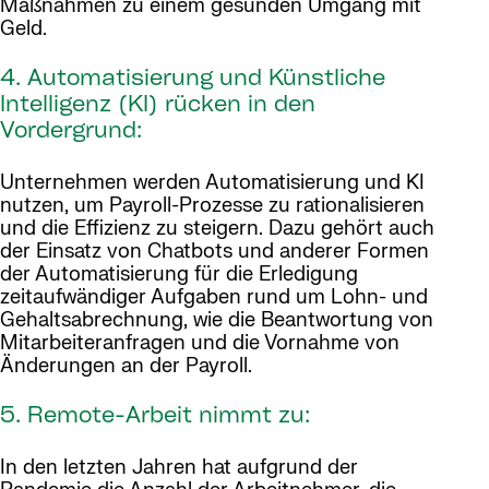
Maßnahmen zu einem gesunden Umgang mit
Geld.
4. Automatisierung und Künstliche
Intelligenz (KI) rücken in den
Vordergrund:
Unternehmen werden Automatisierung und KI
nutzen, um Payroll-Prozesse zu rationalisieren
und die Effizienz zu steigern. Dazu gehört auch
der Einsatz von Chatbots und anderer Formen
der Automatisierung für die Erledigung
zeitaufwändiger Aufgaben rund um Lohn- und
Gehaltsabrechnung, wie die Beantwortung von
Mitarbeiteranfragen und die Vornahme von
Änderungen an der Payroll.
5. Remote-Arbeit nimmt zu:
In den letzten Jahren hat aufgrund der