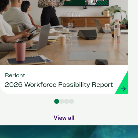
Bericht
2026 Workforce Possibility Report
View all