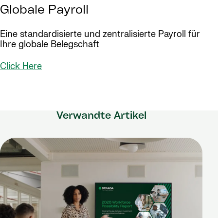
Globale Payroll
Eine standardisierte und zentralisierte Payroll für
Ihre globale Belegschaft
Click Here
Verwandte Artikel