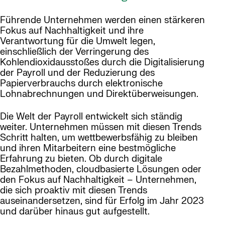
Führende Unternehmen werden einen stärkeren
Fokus auf Nachhaltigkeit und ihre
Verantwortung für die Umwelt legen,
einschließlich der Verringerung des
Kohlendioxidausstoßes durch die Digitalisierung
der Payroll und der Reduzierung des
Papierverbrauchs durch elektronische
Lohnabrechnungen und Direktüberweisungen.
Die Welt der Payroll entwickelt sich ständig
weiter. Unternehmen müssen mit diesen Trends
Schritt halten, um wettbewerbsfähig zu bleiben
und ihren Mitarbeitern eine bestmögliche
Erfahrung zu bieten. Ob durch digitale
Bezahlmethoden, cloudbasierte Lösungen oder
den Fokus auf Nachhaltigkeit – Unternehmen,
die sich proaktiv mit diesen Trends
auseinandersetzen, sind für Erfolg im Jahr 2023
und darüber hinaus gut aufgestellt.