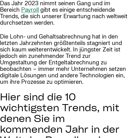
Das Jahr 2023 nimmt seinen Gang und im
Bereich
Payroll
gibt es einige entscheidende
Trends, die sich unserer Erwartung nach weltweit
durchsetzen werden.
Die Lohn- und Gehaltsabrechnung hat in den
letzten Jahrzehnten größtenteils stagniert und
sich kaum weiterentwickelt. In jüngster Zeit ist
jedoch ein zunehmender Trend zur
Umgestaltung der Entgeltabrechnung zu
beobachten – immer mehr Unternehmen setzen
digitale Lösungen und andere Technologien ein,
um ihre Prozesse zu optimieren.
Hier sind die 10
wichtigsten Trends, mit
denen Sie im
kommenden Jahr in der