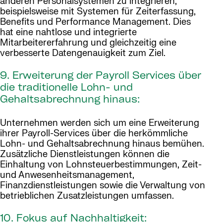
anderen Personalsystemen zu integrieren,
beispielsweise mit Systemen für Zeiterfassung,
Benefits und Performance Management. Dies
hat eine nahtlose und integrierte
Mitarbeitererfahrung und gleichzeitig eine
verbesserte Datengenauigkeit zum Ziel.
9. Erweiterung der Payroll Services über
die traditionelle Lohn- und
Gehaltsabrechnung hinaus:
Unternehmen werden sich um eine Erweiterung
ihrer Payroll-Services über die herkömmliche
Lohn- und Gehaltsabrechnung hinaus bemühen.
Zusätzliche Dienstleistungen können die
Einhaltung von Lohnsteuerbestimmungen, Zeit-
und Anwesenheitsmanagement,
Finanzdienstleistungen sowie die Verwaltung von
betrieblichen Zusatzleistungen umfassen.
10. Fokus auf Nachhaltigkeit: