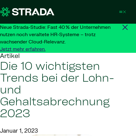
Skip to content
Neue Strada-Studie: Fast 40 % der Unternehmen
nutzen noch veraltete HR-Systeme – trotz
wachsender Cloud-Relevanz.
Jetzt mehr erfahren.
Artikel
Die 10 wichtigsten
Trends bei der Lohn-
und
Gehaltsabrechnung
2023
Januar 1, 2023