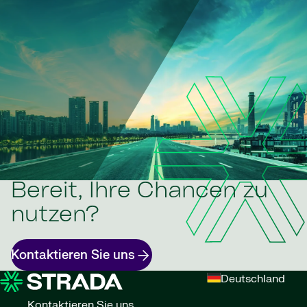
Bereit, Ihre Chancen zu
nutzen?
Kontaktieren Sie uns
Deutschland
Kontaktieren Sie uns