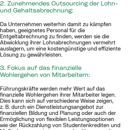
2. Zunehmendes Outsourcing der Lohn-
und Gehaltsabrechnung:
Da Unternehmen weiterhin damit zu kämpfen
haben, geeignetes Personal für die
Entgeltabrechnung zu finden, werden sie die
Abwicklung ihrer Lohnabrechnungen vermehrt
auslagern, um eine kostengünstige und effiziente
Lösung zu gewährleisten.
3. Fokus auf das finanzielle
Wohlergehen von Mitarbeitern:
Führungskräfte werden mehr Wert auf das
finanzielle Wohlergehen ihrer Mitarbeiter legen.
Dies kann sich auf verschiedene Weise zeigen,
z. B. durch ein Dienstleistungsangebot zur
finanziellen Bildung und Planung oder auch der
Ermöglichung von flexiblen Leistungsoptionen
wie der Rückzahlung von Studentenkrediten und