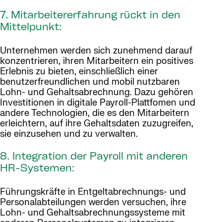
7. Mitarbeitererfahrung rückt in den
Mittelpunkt:
Unternehmen werden sich zunehmend darauf
konzentrieren, ihren Mitarbeitern ein positives
Erlebnis zu bieten, einschließlich einer
benutzerfreundlichen und mobil nutzbaren
Lohn- und Gehaltsabrechnung. Dazu gehören
Investitionen in digitale Payroll-Plattfomen und
andere Technologien, die es den Mitarbeitern
erleichtern, auf ihre Gehaltsdaten zuzugreifen,
sie einzusehen und zu verwalten.
8. Integration der Payroll mit anderen
HR-Systemen:
Führungskräfte in Entgeltabrechnungs- und
Personalabteilungen werden versuchen, ihre
Lohn- und Gehaltsabrechnungssysteme mit