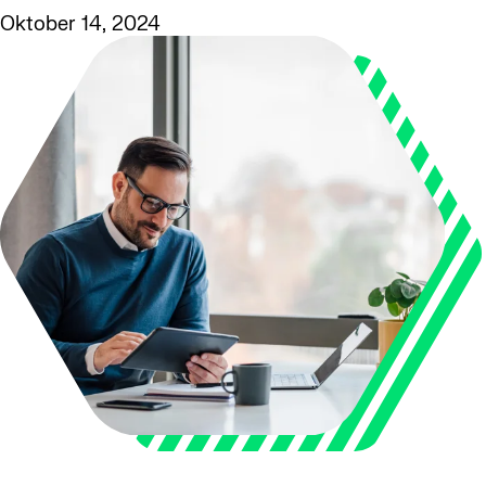
Oktober 14, 2024