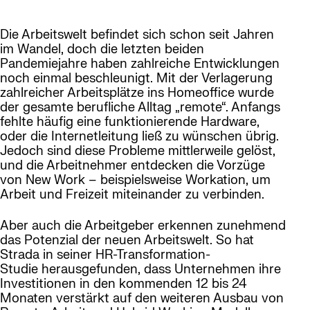
Die Arbeitswelt befindet sich schon seit Jahren
im Wandel, doch die letzten beiden
Pandemiejahre haben zahlreiche Entwicklungen
noch einmal beschleunigt. Mit der Verlagerung
zahlreicher Arbeitsplätze ins Homeoffice wurde
der gesamte berufliche Alltag „remote“. Anfangs
fehlte häufig eine funktionierende Hardware,
oder die Internetleitung ließ zu wünschen übrig.
Jedoch sind diese Probleme mittlerweile gelöst,
und die Arbeitnehmer entdecken die Vorzüge
von New Work – beispielsweise Workation, um
Arbeit und Freizeit miteinander zu verbinden.
Aber auch die Arbeitgeber erkennen zunehmend
das Potenzial der neuen Arbeitswelt. So hat
Strada in seiner HR-Transformation-
Studie herausgefunden, dass Unternehmen ihre
Investitionen in den kommenden 12 bis 24
Monaten verstärkt auf den weiteren Ausbau von