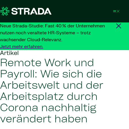
Skip to content
Neue Strada-Studie: Fast 40 % der Unternehmen
nutzen noch veraltete HR-Systeme – trotz
wachsender Cloud-Relevanz.
Jetzt mehr erfahren.
Artikel
Remote Work und
Payroll: Wie sich die
Arbeitswelt und der
Arbeitsplatz durch
Corona nachhaltig
verändert haben