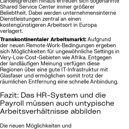
Landesgrenzen hinaus erfreuen sich sogenannte
Shared Service Center immer größerer
Beliebtheit. Dabei werden unternehmensinterne
Dienstleistungen zentral an einen
kostengünstigeren Arbeitsort in Europa
verlagert.
Transkontinentaler Arbeitsmarkt:
Aufgrund
der neuen Remote-Work-Bedingungen ergeben
sich Möglichkeiten für ungewöhnliche Settings in
Very-Low-Cost-Gebieten wie Afrika. Entgegen
der landläufigen Meinung verfügen diese
Regionen über eine gute IT-Infrastruktur mit
Glasfaser und ermöglichen somit trotz der
räumlichen Entfernung eine schnelle Anbindung.
Fazit: Das HR-System und die
Payroll müssen auch untypische
Arbeitsverhältnisse abbilden
Die neuen Möglichkeiten und