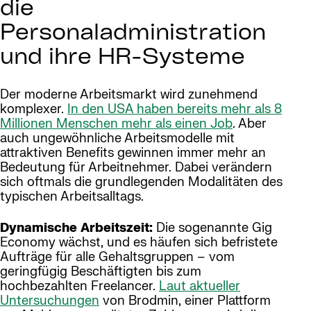
die
Personaladministration
und ihre HR-Systeme
Der moderne Arbeitsmarkt wird zunehmend
komplexer.
In den USA haben bereits mehr als 8
Millionen Menschen mehr als einen Job
. Aber
auch ungewöhnliche Arbeitsmodelle mit
attraktiven Benefits gewinnen immer mehr an
Bedeutung für Arbeitnehmer. Dabei verändern
sich oftmals die grundlegenden Modalitäten des
typischen Arbeitsalltags.
Dynamische Arbeitszeit:
Die sogenannte Gig
Economy wächst, und es häufen sich befristete
Aufträge für alle Gehaltsgruppen – vom
geringfügig Beschäftigten bis zum
hochbezahlten Freelancer.
Laut aktueller
Untersuchungen
von Brodmin, einer Plattform