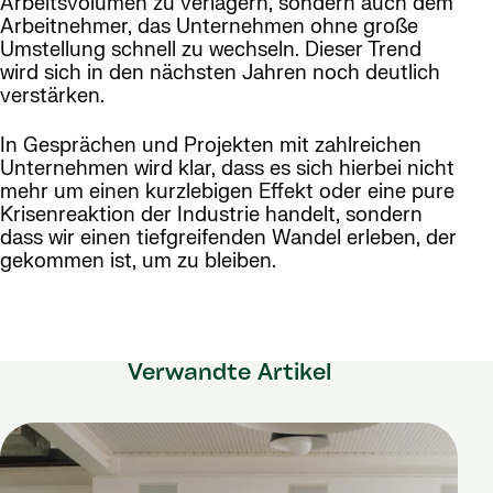
Arbeitsvolumen zu verlagern, sondern auch dem
Arbeitnehmer, das Unternehmen ohne große
Umstellung schnell zu wechseln. Dieser Trend
wird sich in den nächsten Jahren noch deutlich
verstärken.
In Gesprächen und Projekten mit zahlreichen
Unternehmen wird klar, dass es sich hierbei nicht
mehr um einen kurzlebigen Effekt oder eine pure
Krisenreaktion der Industrie handelt, sondern
dass wir einen tiefgreifenden Wandel erleben, der
gekommen ist, um zu bleiben.
Verwandte Artikel