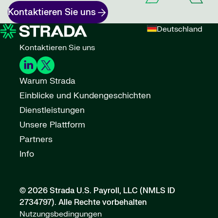
Kontaktieren Sie uns
Deutschland
Kontaktieren Sie uns
Warum Strada
Einblicke und Kundengeschichten
Dienstleistungen
Unsere Plattform
Partners
Info
© 2026 Strada U.S. Payroll, LLC (NMLS ID
2734797).
Alle Rechte vorbehalten
Nutzungsbedingungen