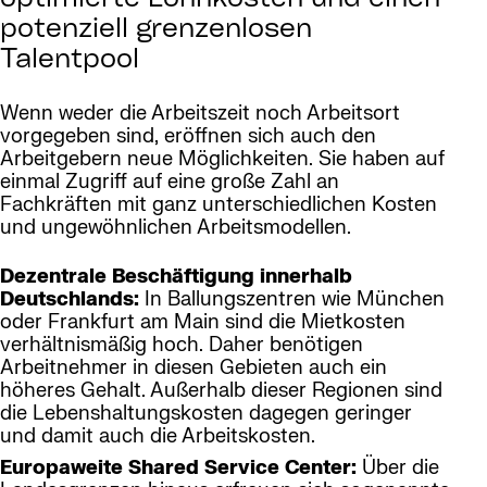
optimierte Lohnkosten und einen
potenziell grenzenlosen
Talentpool
Wenn weder die Arbeitszeit noch Arbeitsort
vorgegeben sind, eröffnen sich auch den
Arbeitgebern neue Möglichkeiten. Sie haben auf
einmal Zugriff auf eine große Zahl an
Fachkräften mit ganz unterschiedlichen Kosten
und ungewöhnlichen Arbeitsmodellen.
Dezentrale Beschäftigung innerhalb
Deutschlands:
In Ballungszentren wie München
oder Frankfurt am Main sind die Mietkosten
verhältnismäßig hoch. Daher benötigen
Arbeitnehmer in diesen Gebieten auch ein
höheres Gehalt. Außerhalb dieser Regionen sind
die Lebenshaltungskosten dagegen geringer
und damit auch die Arbeitskosten.
Europaweite Shared Service Center:
Über die