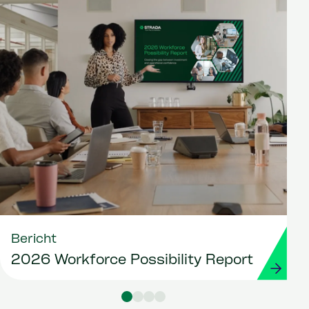
Bericht
2026 Workforce Possibility Report