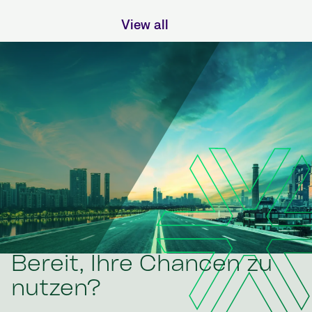
View all
Bereit, Ihre Chancen zu
nutzen?