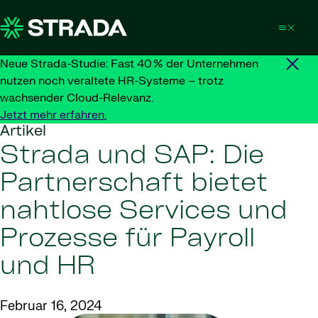
Skip to content
Neue Strada-Studie: Fast 40 % der Unternehmen
nutzen noch veraltete HR-Systeme – trotz
wachsender Cloud-Relevanz.
Jetzt mehr erfahren.
Artikel
Strada und SAP: Die
Partnerschaft bietet
nahtlose Services und
Prozesse für Payroll
und HR
Februar 16, 2024