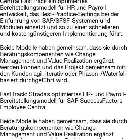
Central FastTrack ein optimiertes
Bereitstellungsmodell für HR und Payroll
entwickelt, das Best-Practice-Settings bei der
Einführung von SAP/SFSF-Systemen und -
Modulen einsetzt und so zu einer schnelleren
und kostengünstigeren Implementierung führt.
Beide Modelle haben gemeinsam, dass sie durch
Beratungskompenenten wie Change
Management und Value Realization ergänzt
werden können und das Projekt gemeinsam mit
den Kunden agil, iterativ oder Phasen-/Waterfall-
basiert durchgeführt wird.
FastTrack: Strada’s optimiertes HR- und Payroll-
Bereitstellungsmodell für SAP SuccessFactors
Employee Central
Beide Modelle haben gemeinsam, dass sie durch
Beratungskompenenten wie Change
Management und Value Realization ergänzt