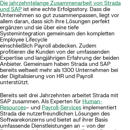
Die jahrzehntelange Zusammenarbeit von Strada
und SAP
ist eine echte Erfolgsstory. Dass die
Unternehmen so gut zusammenpassen, liegt vor
allem daran, dass sich ihre Lösungen perfekt
ergänzen und sie über eine tiefe
Systemintegration gemeinsam den kompletten
Employee Lifecycle
einschließlich Payroll abdecken. Zudem
profitieren die Kunden von der umfassenden
Expertise und langjährigen Erfahrung der beiden
Anbieter. Gemeinsam haben Strada und SAP
bereits weltweit mehr als 1300 Unternehmen bei
der Digitalisierung von HR und Payroll
unterstützt.
Bereits seit drei Jahrzehnten arbeitet Strada mit
SAP zusammen. Als Experten für
Human-
Resources
– und
Payroll-Services
implementiert
Strada die nutzerfreundlichen Lösungen des
Softwarekonzerns und bietet auf ihrer Basis
umfassende Dienstleistungen an – von der