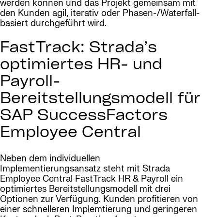
werden können und das Projekt gemeinsam mit
den Kunden agil, iterativ oder Phasen-/Waterfall-
basiert durchgeführt wird.
FastTrack: Strada’s
optimiertes HR- und
Payroll-
Bereitstellungsmodell für
SAP SuccessFactors
Employee Central
Neben dem individuellen
Implementierungsansatz steht mit Strada
Employee Central FastTrack HR & Payroll ein
optimiertes Bereitstellungsmodell mit drei
Optionen zur Verfügung. Kunden profitieren von
einer schnelleren Implemtierung und geringeren