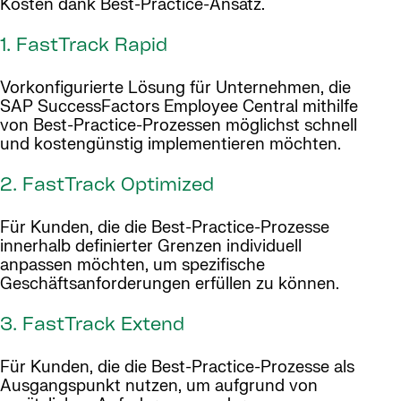
Kosten dank Best-Practice-Ansatz.
1. FastTrack Rapid
Vorkonfigurierte Lösung für Unternehmen, die
SAP SuccessFactors Employee Central mithilfe
von Best-Practice-Prozessen möglichst schnell
und kostengünstig implementieren möchten.
2. FastTrack Optimized
Für Kunden, die die Best-Practice-Prozesse
innerhalb definierter Grenzen individuell
anpassen möchten, um spezifische
Geschäftsanforderungen erfüllen zu können.
3. FastTrack Extend
Für Kunden, die die Best-Practice-Prozesse als
Ausgangspunkt nutzen, um aufgrund von