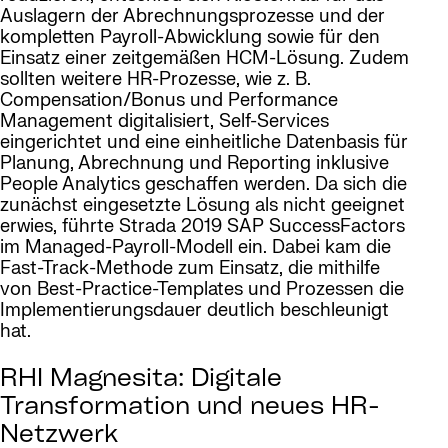
Auslagern der Abrechnungsprozesse und der
kompletten Payroll-Abwicklung sowie für den
Einsatz einer zeitgemäßen HCM-Lösung. Zudem
sollten weitere HR-Prozesse, wie z. B.
Compensation/Bonus und Performance
Management digitalisiert, Self-Services
eingerichtet und eine einheitliche Datenbasis für
Planung, Abrechnung und Reporting inklusive
People Analytics geschaffen werden. Da sich die
zunächst eingesetzte Lösung als nicht geeignet
erwies, führte Strada 2019 SAP SuccessFactors
im Managed-Payroll-Modell ein. Dabei kam die
Fast-Track-Methode zum Einsatz, die mithilfe
von Best-Practice-Templates und Prozessen die
Implementierungsdauer deutlich beschleunigt
hat.
RHI Magnesita: Digitale
Transformation und neues HR-
Netzwerk