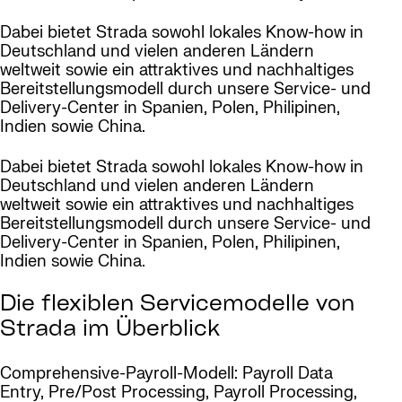
Dabei bietet Strada sowohl lokales Know-how in
Deutschland und vielen anderen Ländern
weltweit sowie ein attraktives und nachhaltiges
Bereitstellungsmodell durch unsere Service- und
Delivery-Center in Spanien, Polen, Philipinen,
Indien sowie China.
Dabei bietet Strada sowohl lokales Know-how in
Deutschland und vielen anderen Ländern
weltweit sowie ein attraktives und nachhaltiges
Bereitstellungsmodell durch unsere Service- und
Delivery-Center in Spanien, Polen, Philipinen,
Indien sowie China.
Die flexiblen Servicemodelle von
Strada im Überblick
Comprehensive-Payroll-Modell: Payroll Data
Entry, Pre/Post Processing, Payroll Processing,