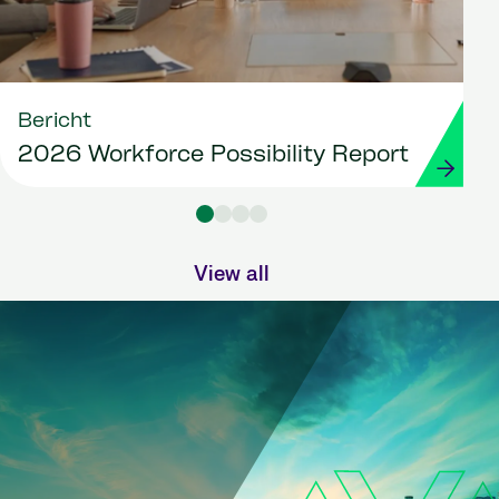
Bericht
2026 Workforce Possibility Report
View all