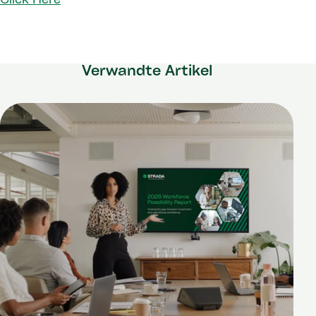
Verwandte Artikel