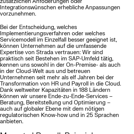
zusätzlichen Anfoderungen oder
Integrationswünschen erhebliche Anpassungen
vorzunehmen.
Bei der Entscheidung, welches
Implementierungsverfahren oder welches
Servicemodell im Einzelfall besser geeignet ist,
können Unternehmen auf die umfassende
Expertise von Strada vertrauen: Wir sind
praktisch seit Bestehen im SAP-Umfeld tätig,
kennen uns sowohl in der On-Premise- als auch
in der Cloud-Welt aus und betreuen
Unternehmen seit mehr als elf Jahren bei der
Transformation von HR und Payroll in die Cloud.
Dank weltweiter Kapazitäten in 188 Ländern
können wir unsere Ende-zu-Ende-Services –
Beratung, Bereitstellung und Optimierung –
auch auf globaler Ebene mit dem nötigen
regulatorischen Know-how und in 25 Sprachen
anbieten.