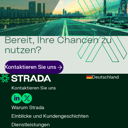
Bereit, Ihre Chancen zu
nutzen?
Kontaktieren Sie uns
Deutschland
Kontaktieren Sie uns
Warum Strada
Einblicke und Kundengeschichten
Dienstleistungen