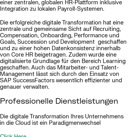
einer zentralen, globalen HR-Plattform inklusive
Integration zu lokalen Payroll-Systemen.
Die erfolgreiche digitale Transformation hat eine
zentrale und gemeinsame Sicht auf Recruiting,
Compensation, Onboarding, Performance und
Goals, Succession und Development geschaffen
und zu einer hohen Datenkonsistenz innerhalb
von Core HR beigetragen. Zudem wurde eine
digitalisierte Grundlage für den Bereich Learning
geschaffen. Auch das Mitarbeiter- und Talent-
Management lässt sich durch den Einsatz von
SAP SuccessFactors wesentlich effizienter und
genauer verwalten.
Professionelle Dienstleistungen
Die digitale Transformation Ihres Unternehmens
in die Cloud ist ein Paradigmenwechsel
Click Here