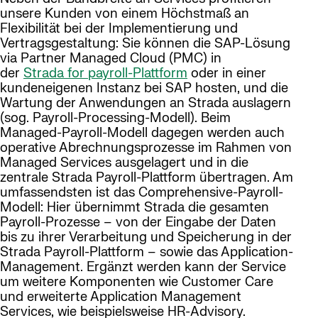
unsere Kunden von einem Höchstmaß an
Flexibilität bei der Implementierung und
Vertragsgestaltung: Sie können die SAP-Lösung
via Partner Managed Cloud (PMC) in
der
Strada for payroll-Plattform
oder in einer
kundeneigenen Instanz bei SAP hosten, und die
Wartung der Anwendungen an Strada auslagern
(sog. Payroll-Processing-Modell). Beim
Managed-Payroll-Modell dagegen werden auch
operative Abrechnungsprozesse im Rahmen von
Managed Services ausgelagert und in die
zentrale Strada Payroll-Plattform übertragen. Am
umfassendsten ist das Comprehensive-Payroll-
Modell: Hier übernimmt Strada die gesamten
Payroll-Prozesse – von der Eingabe der Daten
bis zu ihrer Verarbeitung und Speicherung in der
Strada Payroll-Plattform – sowie das Application-
Management. Ergänzt werden kann der Service
um weitere Komponenten wie Customer Care
und erweiterte Application Management
Services, wie beispielsweise HR-Advisory.