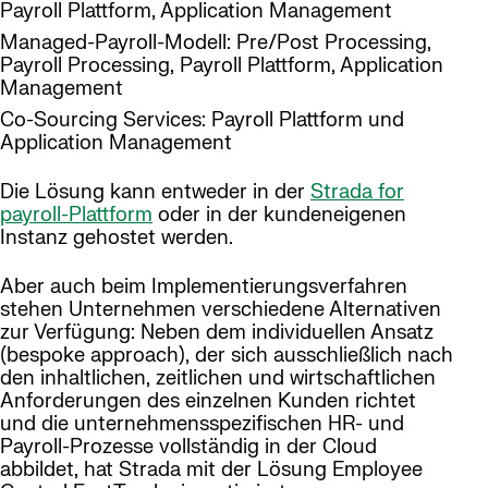
Payroll Plattform, Application Management
Managed-Payroll-Modell: Pre/Post Processing,
Payroll Processing, Payroll Plattform, Application
Management
Co-Sourcing Services: Payroll Plattform und
Application Management
Die Lösung kann entweder in der
Strada for
payroll-Plattform
oder in der kundeneigenen
Instanz gehostet werden.
Aber auch beim Implementierungsverfahren
stehen Unternehmen verschiedene Alternativen
zur Verfügung: Neben dem individuellen Ansatz
(bespoke approach), der sich ausschließlich nach
den inhaltlichen, zeitlichen und wirtschaftlichen
Anforderungen des einzelnen Kunden richtet
und die unternehmensspezifischen HR- und
Payroll-Prozesse vollständig in der Cloud
abbildet, hat Strada mit der Lösung Employee