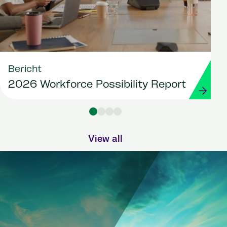
Bericht
2026 Workforce Possibility Report
View all