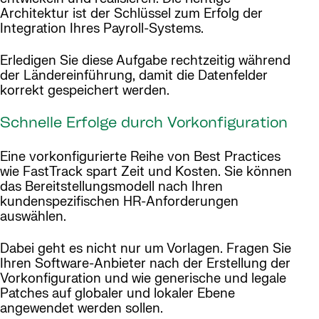
Architektur ist der Schlüssel zum Erfolg der
Integration Ihres Payroll-Systems.
Erledigen Sie diese Aufgabe rechtzeitig während
der Ländereinführung, damit die Datenfelder
korrekt gespeichert werden.
Schnelle Erfolge durch Vorkonfiguration
Eine vorkonfigurierte Reihe von Best Practices
wie FastTrack spart Zeit und Kosten. Sie können
das Bereitstellungsmodell nach Ihren
kundenspezifischen HR-Anforderungen
auswählen.
Dabei geht es nicht nur um Vorlagen. Fragen Sie
Ihren Software-Anbieter nach der Erstellung der
Vorkonfiguration und wie generische und legale
Patches auf globaler und lokaler Ebene
angewendet werden sollen.