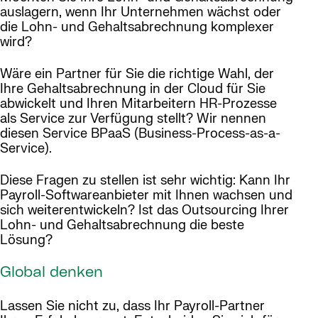
auslagern, wenn Ihr Unternehmen wächst oder
die Lohn- und Gehaltsabrechnung komplexer
wird?
Wäre ein Partner für Sie die richtige Wahl, der
Ihre Gehaltsabrechnung in der Cloud für Sie
abwickelt und Ihren Mitarbeitern HR-Prozesse
als Service zur Verfügung stellt? Wir nennen
diesen Service BPaaS (Business-Process-as-a-
Service).
Diese Fragen zu stellen ist sehr wichtig: Kann Ihr
Payroll-Softwareanbieter mit Ihnen wachsen und
sich weiterentwickeln? Ist das Outsourcing Ihrer
Lohn- und Gehaltsabrechnung die beste
Lösung?
Global denken
Lassen Sie nicht zu, dass Ihr Payroll-Partner