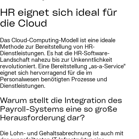
HR eignet sich ideal für
die Cloud
Das Cloud-Computing-Modell ist eine ideale
Methode zur Bereitstellung von HR-
Dienstleistungen. Es hat die HR-Software-
Landschaft nahezu bis zur Unkenntlichkeit
revolutioniert. Eine Bereitstellung „as-a-Service”
eignet sich hervorragend für die im
Personalwesen benötigten Prozesse und
Dienstleistungen.
Warum stellt die Integration des
Payroll-Systems eine so große
Herausforderung dar?
Die Lohn- und Gehaltsabrechnung ist auch mit