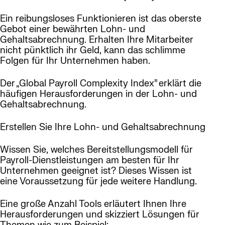
Ein reibungsloses Funktionieren ist das oberste
Gebot einer bewährten Lohn- und
Gehaltsabrechnung. Erhalten Ihre Mitarbeiter
nicht pünktlich ihr Geld, kann das schlimme
Folgen für Ihr Unternehmen haben.
Der „Global Payroll Complexity Index” erklärt die
häufigen Herausforderungen in der Lohn- und
Gehaltsabrechnung.
Erstellen Sie Ihre Lohn- und Gehaltsabrechnung
Wissen Sie, welches Bereitstellungsmodell für
Payroll-Dienstleistungen am besten für Ihr
Unternehmen geeignet ist? Dieses Wissen ist
eine Voraussetzung für jede weitere Handlung.
Eine große Anzahl Tools erläutert Ihnen Ihre
Herausforderungen und skizziert Lösungen für