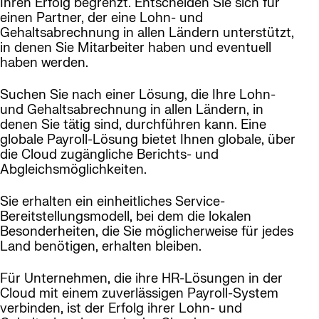
Ihren Erfolg begrenzt. Entscheiden Sie sich für
einen Partner, der eine Lohn- und
Gehaltsabrechnung in allen Ländern unterstützt,
in denen Sie Mitarbeiter haben und eventuell
haben werden.
Suchen Sie nach einer Lösung, die Ihre Lohn-
und Gehaltsabrechnung in allen Ländern, in
denen Sie tätig sind, durchführen kann. Eine
globale Payroll-Lösung bietet Ihnen globale, über
die Cloud zugängliche Berichts- und
Abgleichsmöglichkeiten.
Sie erhalten ein einheitliches Service-
Bereitstellungsmodell, bei dem die lokalen
Besonderheiten, die Sie möglicherweise für jedes
Land benötigen, erhalten bleiben.
Für Unternehmen, die ihre HR-Lösungen in der
Cloud mit einem zuverlässigen Payroll-System
verbinden, ist der Erfolg ihrer Lohn- und