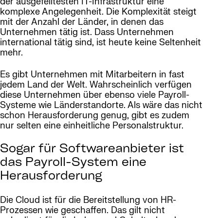
der ausgefeiltesten IT-Infrastruktur eine
komplexe Angelegenheit. Die Komplexität steigt
mit der Anzahl der Länder, in denen das
Unternehmen tätig ist. Dass Unternehmen
international tätig sind, ist heute keine Seltenheit
mehr.
Es gibt Unternehmen mit Mitarbeitern in fast
jedem Land der Welt. Wahrscheinlich verfügen
diese Unternehmen über ebenso viele Payroll-
Systeme wie Länderstandorte. Als wäre das nicht
schon Herausforderung genug, gibt es zudem
nur selten eine einheitliche Personalstruktur.
Sogar für Softwareanbieter ist
das Payroll-System eine
Herausforderung
Die Cloud ist für die Bereitstellung von HR-
Prozessen wie geschaffen. Das gilt nicht