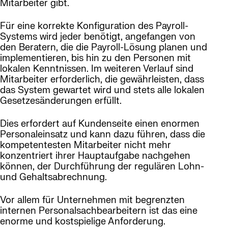
Mitarbeiter gibt.
Für eine korrekte Konfiguration des Payroll-
Systems wird jeder benötigt, angefangen von
den Beratern, die die Payroll-Lösung planen und
implementieren, bis hin zu den Personen mit
lokalen Kenntnissen. Im weiteren Verlauf sind
Mitarbeiter erforderlich, die gewährleisten, dass
das System gewartet wird und stets alle lokalen
Gesetzesänderungen erfüllt.
Dies erfordert auf Kundenseite einen enormen
Personaleinsatz und kann dazu führen, dass die
kompetentesten Mitarbeiter nicht mehr
konzentriert ihrer Hauptaufgabe nachgehen
können, der Durchführung der regulären Lohn-
und Gehaltsabrechnung.
Vor allem für Unternehmen mit begrenzten
internen Personalsachbearbeitern ist das eine
enorme und kostspielige Anforderung.