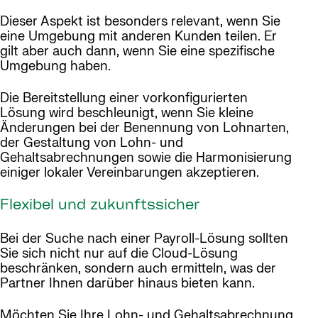
Dieser Aspekt ist besonders relevant, wenn Sie
eine Umgebung mit anderen Kunden teilen. Er
gilt aber auch dann, wenn Sie eine spezifische
Umgebung haben.
Die Bereitstellung einer vorkonfigurierten
Lösung wird beschleunigt, wenn Sie kleine
Änderungen bei der Benennung von Lohnarten,
der Gestaltung von Lohn- und
Gehaltsabrechnungen sowie die Harmonisierung
einiger lokaler Vereinbarungen akzeptieren.
Flexibel und zukunftssicher
Bei der Suche nach einer Payroll-Lösung sollten
Sie sich nicht nur auf die Cloud-Lösung
beschränken, sondern auch ermitteln, was der
Partner Ihnen darüber hinaus bieten kann.
Möchten Sie Ihre Lohn- und Gehaltsabrechnung