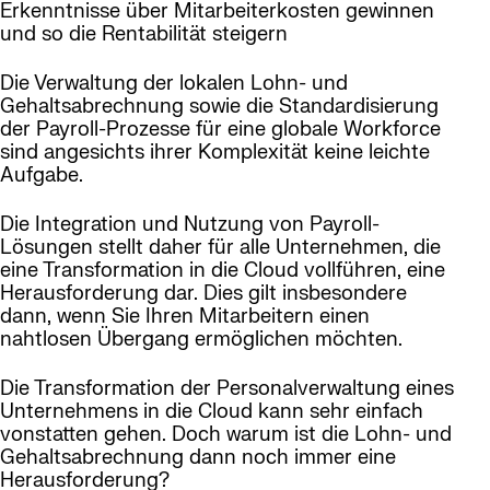
Erkenntnisse über Mitarbeiterkosten gewinnen
und so die Rentabilität steigern
Die Verwaltung der lokalen Lohn- und
Gehaltsabrechnung sowie die Standardisierung
der Payroll-Prozesse für eine globale Workforce
sind angesichts ihrer Komplexität keine leichte
Aufgabe.
Die Integration und Nutzung von Payroll-
Lösungen stellt daher für alle Unternehmen, die
eine Transformation in die Cloud vollführen, eine
Herausforderung dar. Dies gilt insbesondere
dann, wenn Sie Ihren Mitarbeitern einen
nahtlosen Übergang ermöglichen möchten.
Die Transformation der Personalverwaltung eines
Unternehmens in die Cloud kann sehr einfach
vonstatten gehen. Doch warum ist die Lohn- und
Gehaltsabrechnung dann noch immer eine
Herausforderung?