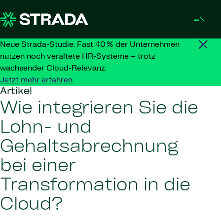
Skip to content
Neue Strada-Studie: Fast 40 % der Unternehmen
nutzen noch veraltete HR-Systeme – trotz
wachsender Cloud-Relevanz.
Jetzt mehr erfahren.
Artikel
Wie integrieren Sie die
Lohn- und
Gehaltsabrechnung
bei einer
Transformation in die
Cloud?