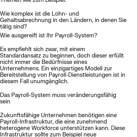
Themen wie zum Beispiel:
Wie komplex ist die Lohn- und
Gehaltsabrechnung in den Ländern, in denen Sie
tätig sind?
Wie ausgereift ist Ihr Payroll-System?
Es empfiehlt sich zwar, mit einem
Standardansatz zu beginnen, doch dieser erfüllt
nicht immer die Bedürfnisse eines
Unternehmens. Ein einzigartiges Modell zur
Bereitstellung von Payroll-Dienstleistungen ist in
diesem Fall unumgänglich.
Das Payroll-System muss veränderungsfähig
sein
Zukunftsfähige Unternehmen benötigen eine
Payroll-Infrastruktur, die eine zunehmend
heterogene Workforce unterstützen kann. Diese
Infrastruktur sollte zum Beispiel neue