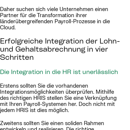
Daher suchen sich viele Unternehmen einen
Partner für die Transformation ihrer
länderübergreifenden Payroll-Prozesse in die
Cloud.
Erfolgreiche Integration der Lohn-
und Gehaltsabrechnung in vier
Schritten
Die Integration in die HR ist unerlässlich
Erstens sollten Sie die vorhandenen
Integrationsmöglichkeiten überprüfen. Mithilfe
des richtigen HRIS stellen Sie eine Verknüpfung
mit Ihren Payroll-Systemen her. Doch nicht mit
jedem HRIS ist dies möglich.
Zweitens sollten Sie einen soliden Rahmen
entwickeln und realisieren. Die richtige