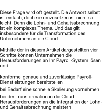
Diese Frage wird oft gestellt. Die Antwort selbst
ist einfach, doch sie umzusetzen ist nicht so
leicht. Denn die Lohn- und Gehaltsabrechnung
ist ein komplexes Thema. Und das gilt
insbesondere für die Transformation des
Unternehmens in die Cloud.
Mithilfe der in diesem Artikel dargestellten vier
Schritte können Unternehmen die
Herausforderungen an Ihr Payroll-System lösen
und:
konforme, genaue und zuverlässige Payroll-
Dienstleistungen bereitstellen
bei Bedarf eine schnelle Skalierung vornehmen
bei der Transformation in die Cloud
Herausforderungen an die Integration der Lohn-
und Gehaltsabrechnung meistern