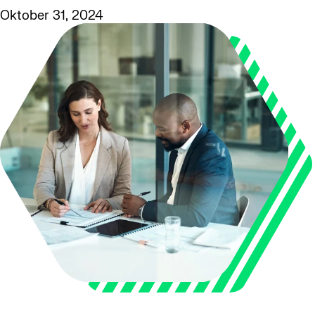
Oktober 31, 2024