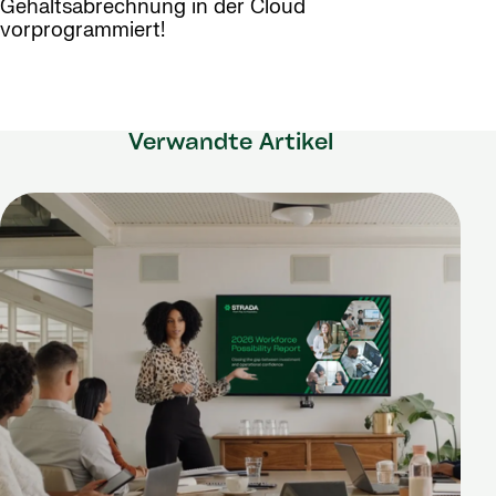
Gehaltsabrechnung in der Cloud
vorprogrammiert!
Verwandte Artikel