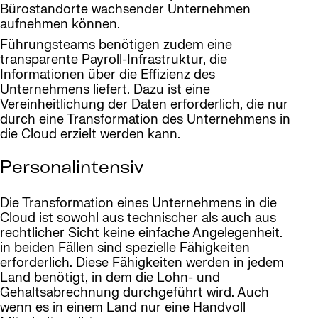
Bürostandorte wachsender Unternehmen
aufnehmen können.
Führungsteams benötigen zudem eine
transparente Payroll-Infrastruktur, die
Informationen über die Effizienz des
Unternehmens liefert. Dazu ist eine
Vereinheitlichung der Daten erforderlich, die nur
durch eine Transformation des Unternehmens in
die Cloud erzielt werden kann.
Personalintensiv
Die Transformation eines Unternehmens in die
Cloud ist sowohl aus technischer als auch aus
rechtlicher Sicht keine einfache Angelegenheit.
in beiden Fällen sind spezielle Fähigkeiten
erforderlich. Diese Fähigkeiten werden in jedem
Land benötigt, in dem die Lohn- und
Gehaltsabrechnung durchgeführt wird. Auch
wenn es in einem Land nur eine Handvoll