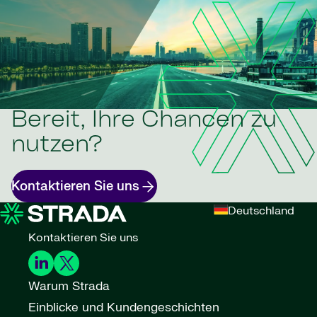
Bereit, Ihre Chancen zu
nutzen?
Kontaktieren Sie uns
Deutschland
Kontaktieren Sie uns
Warum Strada
Einblicke und Kundengeschichten