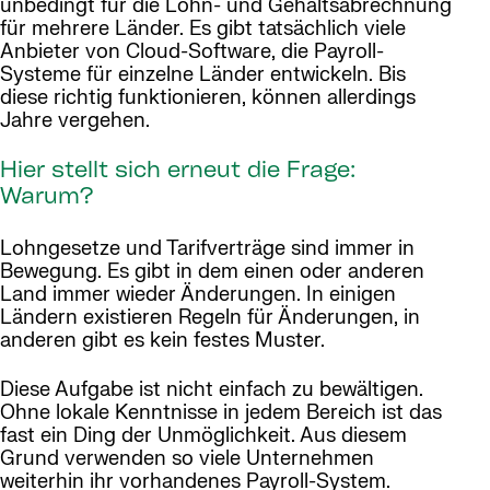
unbedingt für die Lohn- und Gehaltsabrechnung
für mehrere Länder. Es gibt tatsächlich viele
Anbieter von Cloud-Software, die Payroll-
Systeme für einzelne Länder entwickeln. Bis
diese richtig funktionieren, können allerdings
Jahre vergehen.
Hier stellt sich erneut die Frage:
Warum?
Lohngesetze und Tarifverträge sind immer in
Bewegung. Es gibt in dem einen oder anderen
Land immer wieder Änderungen. In einigen
Ländern existieren Regeln für Änderungen, in
anderen gibt es kein festes Muster.
Diese Aufgabe ist nicht einfach zu bewältigen.
Ohne lokale Kenntnisse in jedem Bereich ist das
fast ein Ding der Unmöglichkeit. Aus diesem
Grund verwenden so viele Unternehmen
weiterhin ihr vorhandenes Payroll-System.