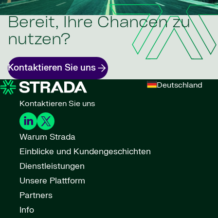
Bereit, Ihre Chancen zu
nutzen?
Kontaktieren Sie uns
Deutschland
Kontaktieren Sie uns
Warum Strada
Einblicke und Kundengeschichten
Dienstleistungen
Unsere Plattform
Partners
Info