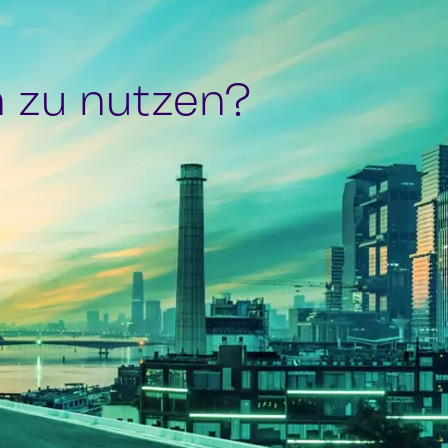
n zu nutzen?