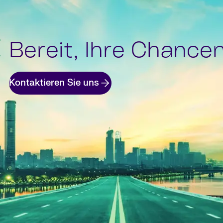
Bereit, Ihre Chance
Kontaktieren Sie uns