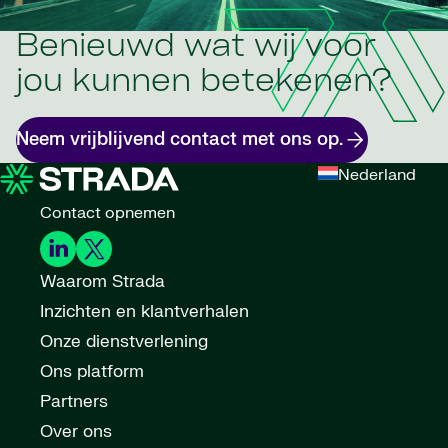
Benieuwd wat wij voor
jou kunnen betekenen?
Neem vrijblijvend contact met ons op.
Nederland
Contact opnemen
Waarom Strada
Inzichten en klantverhalen
Onze dienstverlening
Ons platform
Partners
Over ons