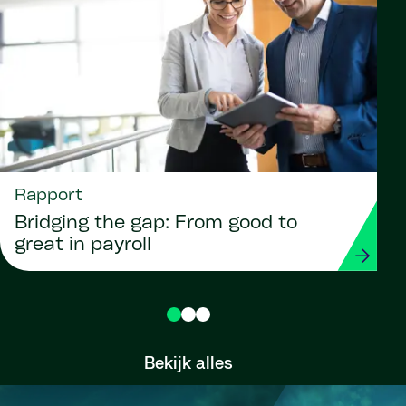
Rapport
Bridging the gap: From good to
great in payroll
Bekijk alles