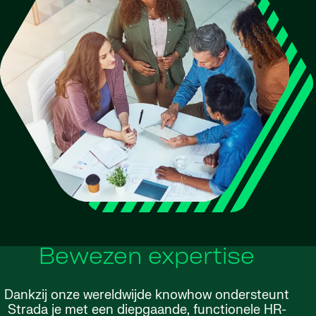
Bewezen expertise
Dankzij onze wereldwijde knowhow ondersteunt
Strada je met een diepgaande, functionele HR-