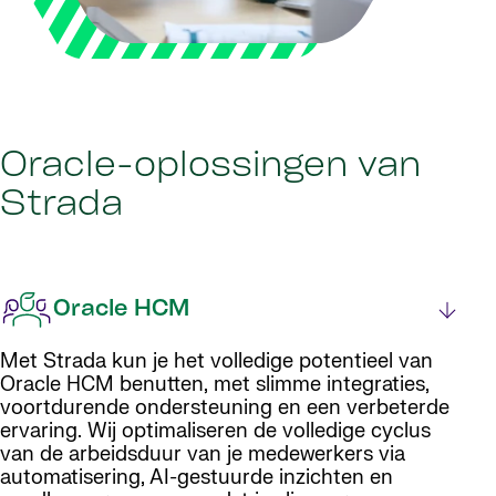
Oracle-oplossingen van
Strada
Oracle HCM
Met Strada kun je het volledige potentieel van
Oracle HCM benutten, met slimme integraties,
voortdurende ondersteuning en een verbeterde
ervaring. Wij optimaliseren de volledige cyclus
van de arbeidsduur van je medewerkers via
automatisering, AI-gestuurde inzichten en