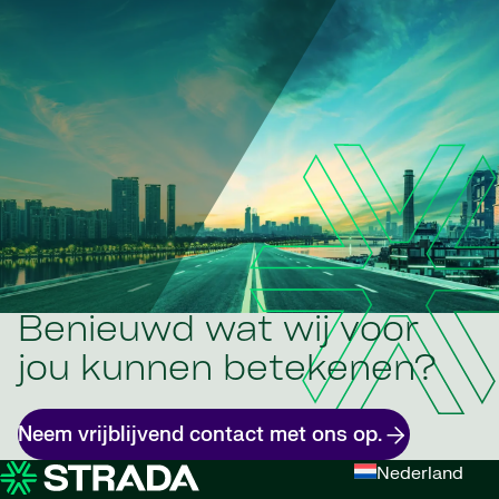
Benieuwd wat wij voor
jou kunnen betekenen?
Neem vrijblijvend contact met ons op.
Nederland