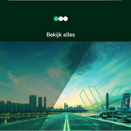
Bekijk alles