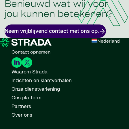
Benieuwd wat wij voor
jou kunnen betekenen?
Neem vrijblijvend contact met ons op.
Nederland
Contact opnemen
Waarom Strada
Inzichten en klantverhalen
Onze dienstverlening
Ons platform
Partners
Over ons