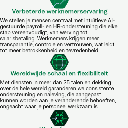
Verbeterde werknemerservaring
We stellen je mensen centraal met intuïtieve AI-
gestuurde payroll- en HR-ondersteuning die elke
stap vereenvoudigt, van werving tot
salarisbetaling. Werknemers krijgen meer
transparantie, controle en vertrouwen, wat leidt
tot meer betrokkenheid en tevredenheid.
Wereldwijde schaal en flexibiliteit
Met diensten in meer dan 25 talen en dekking
over de hele wereld garanderen we consistente
ondersteuning en naleving, die aangepast
kunnen worden aan je veranderende behoeften,
ongeacht waar je personeel werkzaam is.