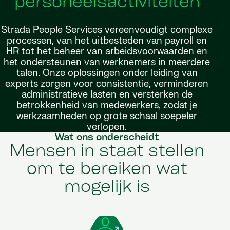
personeelsactiviteiten
Strada People Services vereenvoudigt complexe
processen, van het uitbesteden van payroll en
HR tot het beheer van arbeidsvoorwaarden en
het ondersteunen van werknemers in meerdere
talen. Onze oplossingen onder leiding van
experts zorgen voor consistentie, verminderen
administratieve lasten en versterken de
betrokkenheid van medewerkers, zodat je
werkzaamheden op grote schaal soepeler
verlopen.
Wat ons onderscheidt
Mensen in staat stellen
om te bereiken wat
mogelijk is