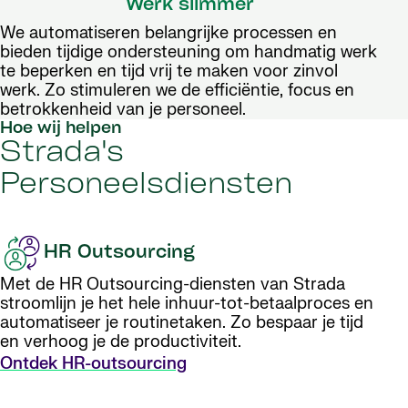
Werk slimmer
We automatiseren belangrijke processen en
bieden tijdige ondersteuning om handmatig werk
te beperken en tijd vrij te maken voor zinvol
werk. Zo stimuleren we de efficiëntie, focus en
betrokkenheid van je personeel.
Hoe wij helpen
Strada's
Personeelsdiensten
HR Outsourcing
Met de HR Outsourcing-diensten van Strada
stroomlijn je het hele inhuur-tot-betaalproces en
automatiseer je routinetaken. Zo bespaar je tijd
en verhoog je de productiviteit.
Ontdek HR-outsourcing