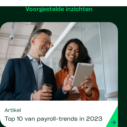
Voorgestelde inzichten
Artikel
Top 10 van payroll-trends in 2023