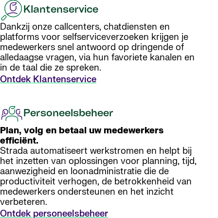
Klantenservice
Dankzij onze callcenters, chatdiensten en
platforms voor selfserviceverzoeken krijgen je
medewerkers snel antwoord op dringende of
alledaagse vragen, via hun favoriete kanalen en
in de taal die ze spreken.
Ontdek Klantenservice
Personeelsbeheer
Plan, volg en betaal uw medewerkers
efficiënt.
Strada automatiseert werkstromen en helpt bij
het inzetten van oplossingen voor planning, tijd,
aanwezigheid en loonadministratie die de
productiviteit verhogen, de betrokkenheid van
medewerkers ondersteunen en het inzicht
verbeteren.
Ontdek personeelsbeheer