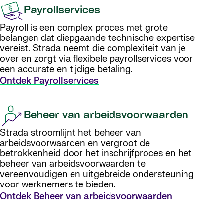
Payrollservices
Payroll is een complex proces met grote
belangen dat diepgaande technische expertise
vereist. Strada neemt die complexiteit van je
over en zorgt via flexibele payrollservices voor
een accurate en tijdige betaling.
Ontdek Payrollservices
Beheer van arbeidsvoorwaarden
Strada stroomlijnt het beheer van
arbeidsvoorwaarden en vergroot de
betrokkenheid door het inschrijfproces en het
beheer van arbeidsvoorwaarden te
vereenvoudigen en uitgebreide ondersteuning
voor werknemers te bieden.
Ontdek Beheer van arbeidsvoorwaarden