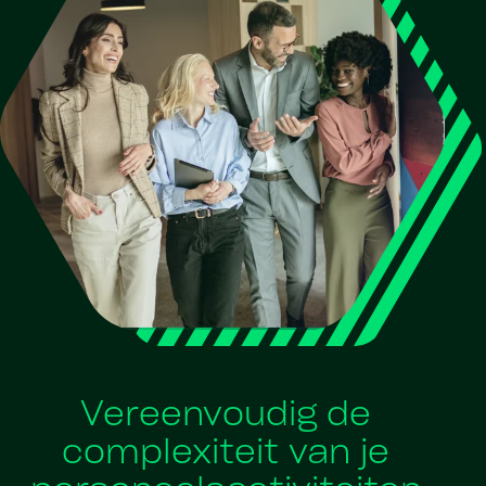
Vereenvoudig de
complexiteit van je