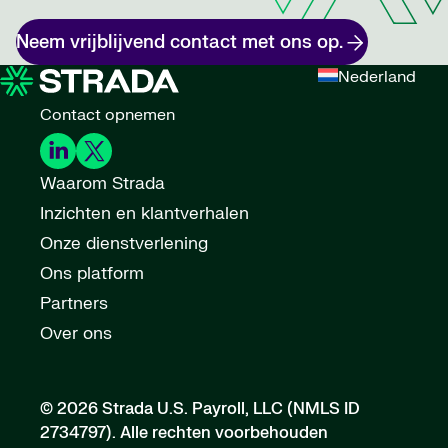
Neem vrijblijvend contact met ons op.
Nederland
Contact opnemen
Waarom Strada
Inzichten en klantverhalen
Onze dienstverlening
Ons platform
Partners
Over ons
© 2026 Strada U.S. Payroll, LLC (NMLS ID
2734797).
Alle rechten voorbehouden