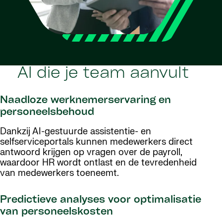
AI die je team aanvult
Naadloze werknemerservaring en
personeelsbehoud
Dankzij AI-gestuurde assistentie- en
selfserviceportals kunnen medewerkers direct
antwoord krijgen op vragen over de payroll,
waardoor HR wordt ontlast en de tevredenheid
van medewerkers toeneemt.
Predictieve analyses voor optimalisatie
van personeelskosten