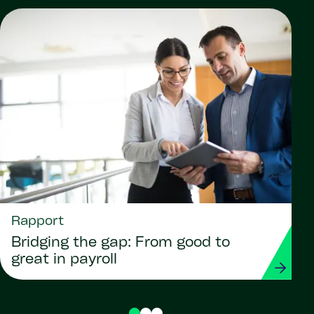
Rapport
Bridging the gap: From good to
great in payroll