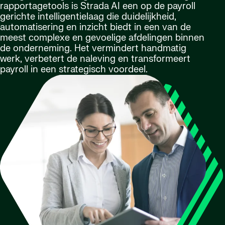
rapportagetools is Strada AI een op de payroll
gerichte intelligentielaag die duidelijkheid,
automatisering en inzicht biedt in een van de
meest complexe en gevoelige afdelingen binnen
de onderneming. Het vermindert handmatig
werk, verbetert de naleving en transformeert
payroll in een strategisch voordeel.