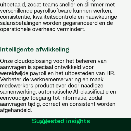
uitbetaald, zodat teams sneller en slimmer met
verschillende payrollsoftware kunnen werken,
consistentie, kwaliteitscontrole en nauwkeurige
salarisbetalingen worden gegarandeerd en de
operationele overhead vermindert.
Intelligente afwikkeling
Onze cloudoplossing voor het beheren van
aanvragen is speciaal ontwikkeld voor
wereldwijde payroll en het uitbesteden van HR.
Verbeter de werknemerservaring en maak
medewerkers productiever door naadloze
samenwerking, automatische AI-classificatie en
eenvoudige toegang tot informatie, zodat
aanvragen tijdig, correct en consistent worden
afgehandeld.
Suggested insights