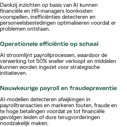
Dankzij inzichten op basis van AI kunnen
financiële en HR-managers loonkosten
voorspellen, inefficiënties detecteren en
personeelsbestedingen optimaliseren voordat er
problemen ontstaan.
Operationele efficiëntie op schaal
AI stroomlijnt payrollprocessen, waardoor de
verwerking tot 50% sneller verloopt en middelen
kunnen worden ingezet voor strategische
initiatieven.
Nauwkeurige payroll en fraudepreventie
AI-modellen detecteren afwijkingen in
payrolltransacties en markeren fouten, fraude en
te hoge betalingen voordat ze tot financiële
gevolgen leiden of dure terugvorderingen
noodzakelijk maken.