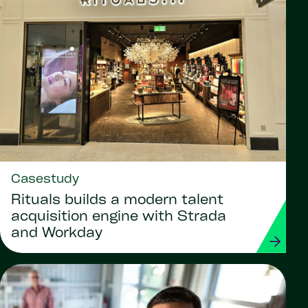
Casestudy
Rituals builds a modern talent
acquisition engine with Strada
and Workday