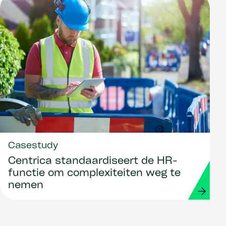
Casestudy
Centrica standaardiseert de HR-
functie om complexiteiten weg te
nemen