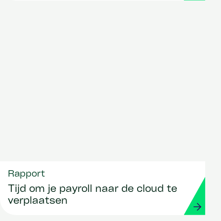
overwinnen
Rapport
Tijd om je payroll naar de cloud te