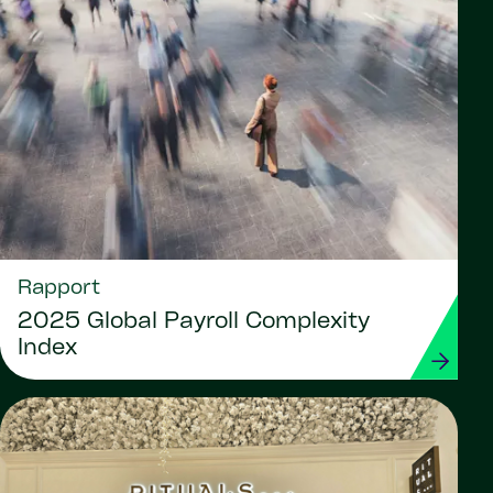
Rapport
2025 Global Payroll Complexity
Index