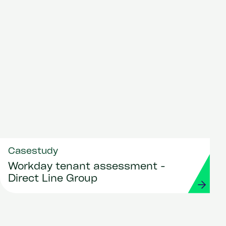
Casestudy
Workday tenant assessment -
Direct Line Group