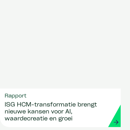
Rapport
ISG HCM-transformatie brengt
nieuwe kansen voor AI,