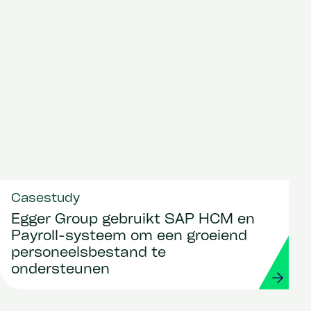
Casestudy
Egger Group gebruikt SAP HCM en
Payroll-systeem om een groeiend
personeelsbestand te
ondersteunen