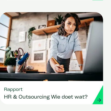
Rapport
HR & Outsourcing Wie doet wat?