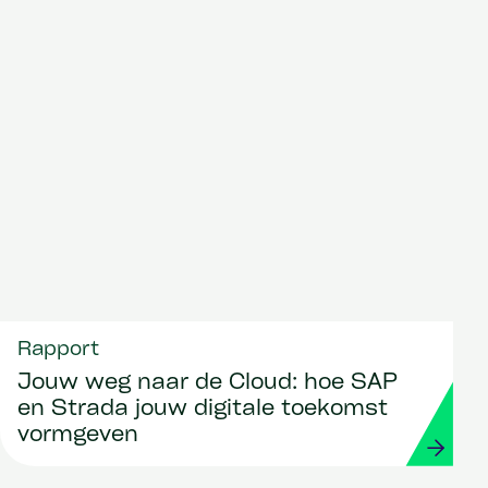
Rapport
Jouw weg naar de Cloud: hoe SAP
en Strada jouw digitale toekomst
vormgeven