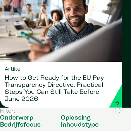
Artikel
How to Get Ready for the EU Pay
Transparency Directive, Practical
Steps You Can Still Take Before
June 2026
Filter:
Onderwerp
Oplossing
Bedrijfsfocus
Inhoudstype