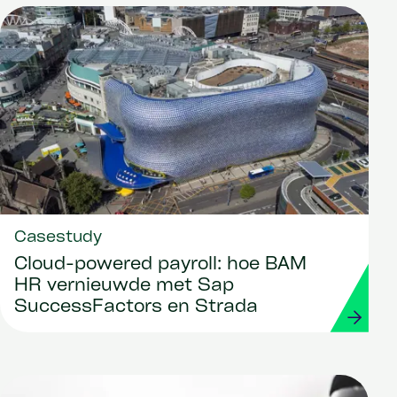
Casestudy
Cloud-powered payroll: hoe BAM
HR vernieuwde met Sap
SuccessFactors en Strada