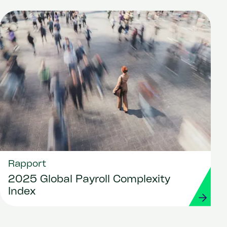
Rapport
2025 Global Payroll Complexity
Index