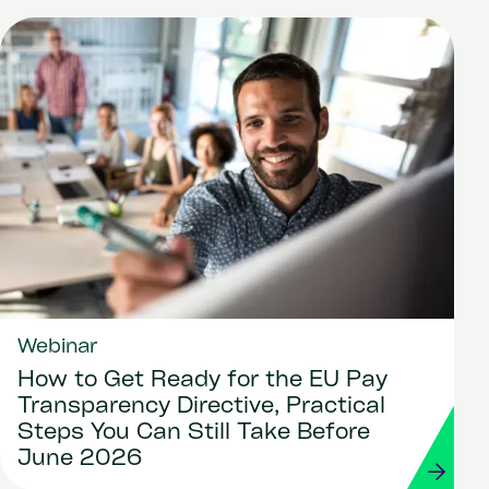
Webinar
How to Get Ready for the EU Pay
Transparency Directive, Practical
Steps You Can Still Take Before
June 2026