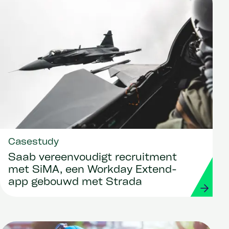
Casestudy
Saab vereenvoudigt recruitment
met SiMA, een Workday Extend-
app gebouwd met Strada