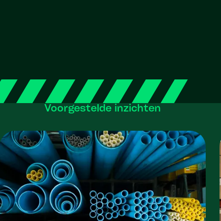
Voorgestelde inzichten