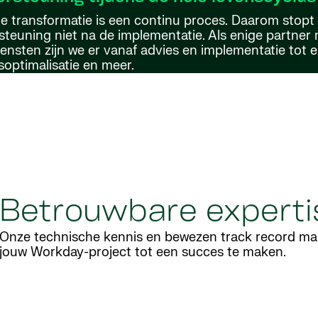
le transformatie is een continu proces. Daarom stopt
steuning niet na de implementatie. Als enige partner
ensten zijn we er vanaf advies en implementatie tot 
optimalisatie en meer.
Betrouwbare experti
Onze technische kennis en bewezen track record ma
jouw Workday-project tot een succes te maken.