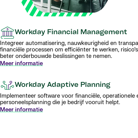
Workday Financial Management
Integreer automatisering, nauwkeurigheid en transpar
financiële processen om efficiënter te werken, risico
beter onderbouwde beslissingen te nemen.
Meer informatie
Workday Adaptive Planning
Implementeer software voor financiële, operationele 
personeelsplanning die je bedrijf vooruit helpt.
Meer informatie