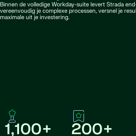
Binnen de volledige Workday-suite levert Strada end
vereenvoudig je complexe processen, versnel je resul
maximale uit je investering.
1,100+
200+