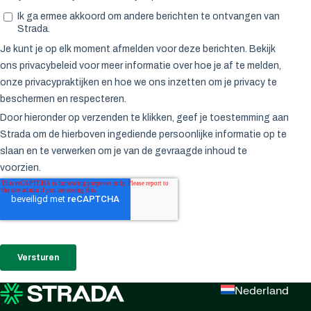
Nederland