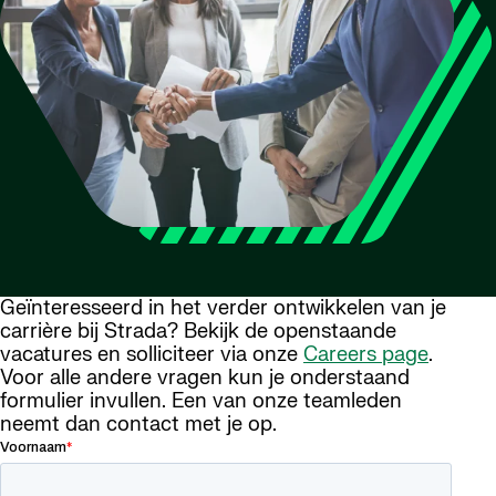
Geïnteresseerd in het verder ontwikkelen van je
carrière bij Strada? Bekijk de openstaande
vacatures en solliciteer via onze
Careers page
.
Voor alle andere vragen kun je onderstaand
formulier invullen. Een van onze teamleden
neemt dan contact met je op.