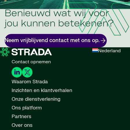
Benieuwd wat wij voor
jou kunnen betekenen?
Neem vrijblijvend contact met ons op.
Nederland
Contact opnemen
Waarom Strada
Inzichten en klantverhalen
Onze dienstverlening
Ons platform
Partners
Over ons