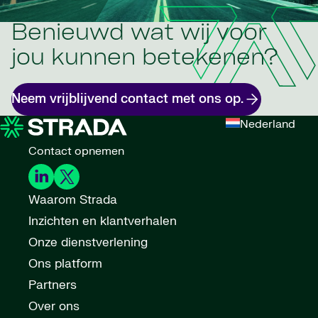
Benieuwd wat wij voor
jou kunnen betekenen?
Neem vrijblijvend contact met ons op.
Nederland
Contact opnemen
Waarom Strada
Inzichten en klantverhalen
Onze dienstverlening
Ons platform
Partners
Over ons