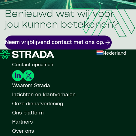
Benieuwd wat wij voor
jou kunnen betekenen?
Neem vrijblijvend contact met ons op.
Nederland
Contact opnemen
Waarom Strada
Inzichten en klantverhalen
Onze dienstverlening
Ons platform
Partners
Over ons