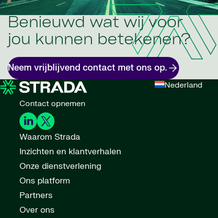
Benieuwd wat wij voor
jou kunnen betekenen?
Neem vrijblijvend contact met ons op.
Nederland
Contact opnemen
Waarom Strada
Inzichten en klantverhalen
Onze dienstverlening
Ons platform
Partners
Over ons