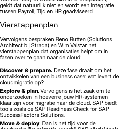
geldt dat natuurlijk niet en wordt een integratie
tussen Payroll, Tijd en HR geadviseerd.
Vierstappenplan
Vervolgens bespraken Reno Rutten (Solutions
Architect bij Strada) en Wim Valstar het
vierstappenplan dat organisaties helpt om in
fasen over te gaan naar de cloud:
Discover & prepare.
Deze fase draait om het
ontwikkelen van een business case: wat levert de
cloudmigratie op?
Explore & plan
. Vervolgens is het zaak om te
onderzoeken in hoeverre jouw HR-systemen
klaar zijn voor migratie naar de cloud. SAP biedt
tools zoals de SAP Readiness Check for SAP
SuccessFactors Solutions.
Move & deploy
. Dan is het tijd voor de