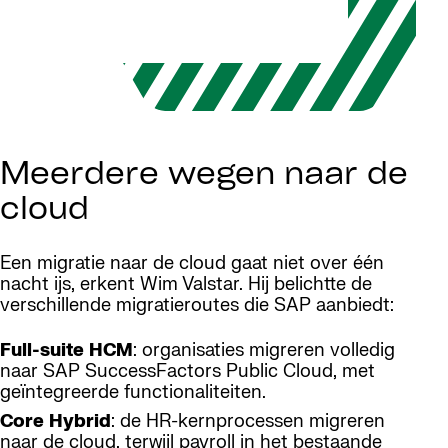
Meerdere wegen naar de
cloud
Een migratie naar de cloud gaat niet over één
nacht ijs, erkent Wim Valstar. Hij belichtte de
verschillende migratieroutes die SAP aanbiedt:
Full-suite HCM
: organisaties migreren volledig
naar SAP SuccessFactors Public Cloud, met
geïntegreerde functionaliteiten.
Core Hybrid
: de HR-kernprocessen migreren
naar de cloud, terwijl payroll in het bestaande