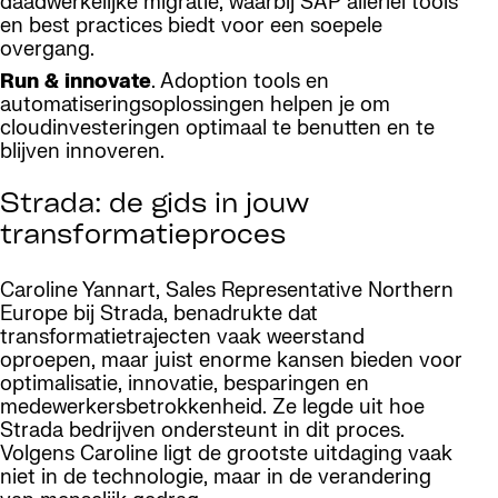
daadwerkelijke migratie, waarbij SAP allerlei tools
en best practices biedt voor een soepele
overgang.
Run & innovate
. Adoption tools en
automatiseringsoplossingen helpen je om
cloudinvesteringen optimaal te benutten en te
blijven innoveren.
Strada: de gids in jouw
transformatieproces
Caroline Yannart, Sales Representative Northern
Europe bij Strada, benadrukte dat
transformatietrajecten vaak weerstand
oproepen, maar juist enorme kansen bieden voor
optimalisatie, innovatie, besparingen en
medewerkersbetrokkenheid. Ze legde uit hoe
Strada bedrijven ondersteunt in dit proces.
Volgens Caroline ligt de grootste uitdaging vaak
niet in de technologie, maar in de verandering