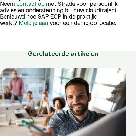
Neem
contact op
met Strada voor persoonlijk
advies en ondersteuning bij jouw cloudtraject.
Benieuwd hoe SAP ECP in de praktijk
werkt?
Meld je aan
voor een demo op locatie.
Gerelateerde artikelen