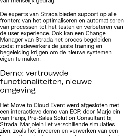
van menselijk gedrag.
De experts van Strada bieden support op alle
fronten: van het optimaliseren en automatiseren
van processen tot het testen en verbeteren van
de user experience. Ook kan een Change
Manager van Strada het proces begeleiden,
zodat medewerkers de juiste training en
begeleiding krijgen om de nieuwe systemen
eigen te maken.
Demo: vertrouwde
functionaliteiten, nieuwe
omgeving
Het Move to Cloud Event werd afgesloten met
een interactieve demo van ECP, door Marjolein
van Parijs, Pre-Sales Solution Consultant bij
Strada. Marjolein liet verschillende simulaties
zien, zoals het invoeren en verwerken van een