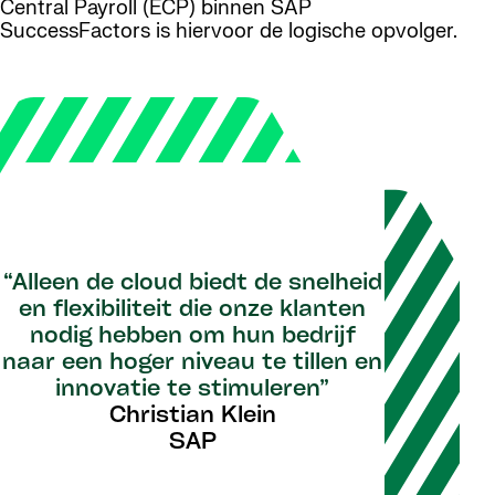
Central Payroll (ECP) binnen SAP
SuccessFactors is hiervoor de logische opvolger.
“Alleen de cloud biedt de snelheid
en flexibiliteit die onze klanten
nodig hebben om hun bedrijf
naar een hoger niveau te tillen en
innovatie te stimuleren”
Christian Klein
SAP