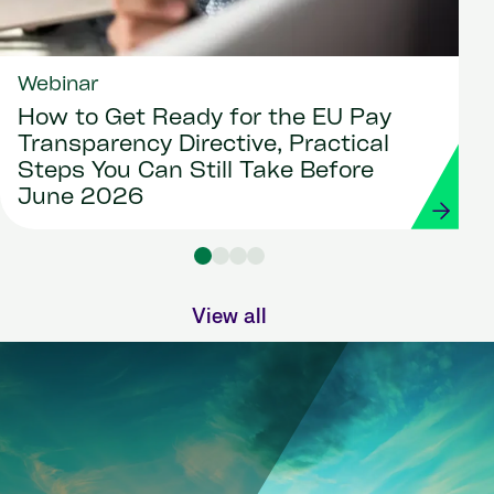
Webinar
How to Get Ready for the EU Pay
Transparency Directive, Practical
Steps You Can Still Take Before
June 2026
View all