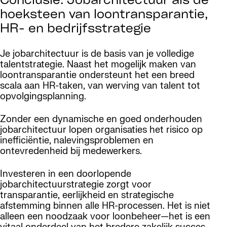
Conclusie: Jobarchitectuur als de
hoeksteen van loontransparantie,
HR- en bedrijfsstrategie
Je jobarchitectuur is de basis van je volledige
talentstrategie. Naast het mogelijk maken van
loontransparantie ondersteunt het een breed
scala aan HR-taken, van werving van talent tot
opvolgingsplanning.
Zonder een dynamische en goed onderhouden
jobarchitectuur lopen organisaties het risico op
inefficiëntie, nalevingsproblemen en
ontevredenheid bij medewerkers.
Investeren in een doorlopende
jobarchitectuurstrategie zorgt voor
transparantie, eerlijkheid en strategische
afstemming binnen alle HR-processen. Het is niet
alleen een noodzaak voor loonbeheer—het is een