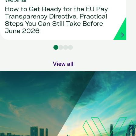
Webinar
How to Get Ready for the EU Pay
Transparency Directive, Practical
Steps You Can Still Take Before
June 2026
View all