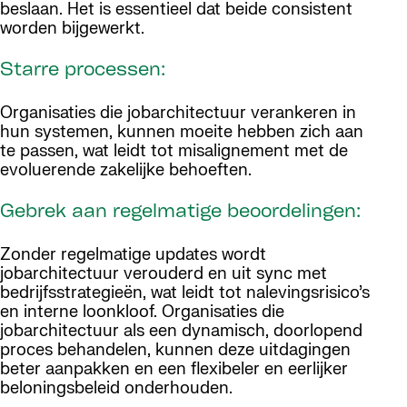
beslaan. Het is essentieel dat beide consistent
worden bijgewerkt.
Starre processen:
Organisaties die jobarchitectuur verankeren in
hun systemen, kunnen moeite hebben zich aan
te passen, wat leidt tot misalignement met de
evoluerende zakelijke behoeften.
Gebrek aan regelmatige beoordelingen:
Zonder regelmatige updates wordt
jobarchitectuur verouderd en uit sync met
bedrijfsstrategieën, wat leidt tot nalevingsrisico’s
en interne loonkloof. Organisaties die
jobarchitectuur als een dynamisch, doorlopend
proces behandelen, kunnen deze uitdagingen
beter aanpakken en een flexibeler en eerlijker
beloningsbeleid onderhouden.