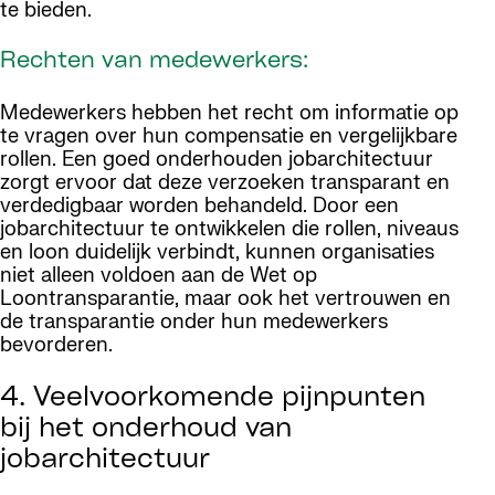
te bieden.
Rechten van medewerkers:
Medewerkers hebben het recht om informatie op
te vragen over hun compensatie en vergelijkbare
rollen. Een goed onderhouden jobarchitectuur
zorgt ervoor dat deze verzoeken transparant en
verdedigbaar worden behandeld. Door een
jobarchitectuur te ontwikkelen die rollen, niveaus
en loon duidelijk verbindt, kunnen organisaties
niet alleen voldoen aan de Wet op
Loontransparantie, maar ook het vertrouwen en
de transparantie onder hun medewerkers
bevorderen.
4. Veelvoorkomende pijnpunten
bij het onderhoud van
jobarchitectuur