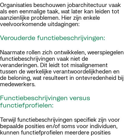
Organisaties beschouwen jobarchitectuur vaak
als een eenmalige taak, wat later kan leiden tot
aanzienlijke problemen. Hier zijn enkele
veelvoorkomende uitdagingen:
Verouderde functiebeschrijvingen:
Naarmate rollen zich ontwikkelen, weerspiegelen
functiebeschrijvingen vaak niet de
veranderingen. Dit leidt tot misalignement
tussen de werkelijke verantwoordelijkheden en
de beloning, wat resulteert in ontevredenheid bij
medewerkers.
Functiebeschrijvingen versus
functiefprofielen:
Terwijl functiebeschrijvingen specifiek zijn voor
bepaalde posities en/of soms voor individuen,
kunnen functiefprofielen meerdere posities