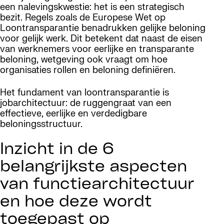
een nalevingskwestie: het is een strategisch
bezit. Regels zoals de Europese Wet op
Loontransparantie benadrukken gelijke beloning
voor gelijk werk. Dit betekent dat naast de eisen
van werknemers voor eerlijke en transparante
beloning, wetgeving ook vraagt om hoe
organisaties rollen en beloning definiëren.
Het fundament van loontransparantie is
jobarchitectuur: de ruggengraat van een
effectieve, eerlijke en verdedigbare
beloningsstructuur.
Inzicht in de 6
belangrijkste aspecten
van functiearchitectuur
en hoe deze wordt
toegepast op