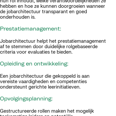
hun rol inhoudt, welke verantwoordelijkheden ze
hebben en hoe ze kunnen doorgroeien wanneer
de jobarchitectuur transparant en goed
onderhouden is.
Prestatiemanagement:
Jobarchitectuur helpt het prestatiemanagement
af te stemmen door duidelijke rolgebaseerde
criteria voor evaluaties te bieden.
Opleiding en ontwikkeling:
Een jobarchitectuur die gekoppeld is aan
vereiste vaardigheden en competenties
ondersteunt gerichte leerinitiatieven.
Opvolgingsplanning:
Gestructureerde rollen maken het mogelijk