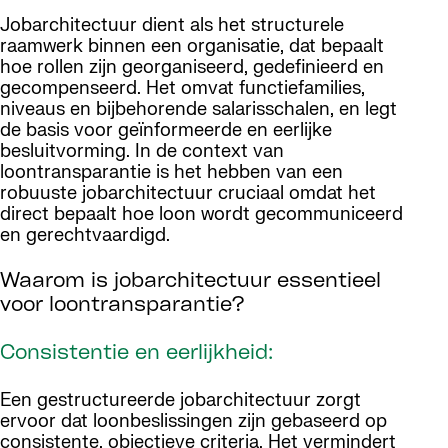
Jobarchitectuur dient als het structurele
raamwerk binnen een organisatie, dat bepaalt
hoe rollen zijn georganiseerd, gedefinieerd en
gecompenseerd. Het omvat functiefamilies,
niveaus en bijbehorende salarisschalen, en legt
de basis voor geïnformeerde en eerlijke
besluitvorming. In de context van
loontransparantie is het hebben van een
robuuste jobarchitectuur cruciaal omdat het
direct bepaalt hoe loon wordt gecommuniceerd
en gerechtvaardigd.
Waarom is jobarchitectuur essentieel
voor loontransparantie?
Consistentie en eerlijkheid:
Een gestructureerde jobarchitectuur zorgt
ervoor dat loonbeslissingen zijn gebaseerd op
consistente, objectieve criteria. Het vermindert