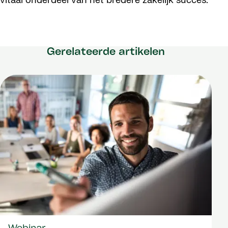
vitaal onderdeel van het bredere zakelijk succes.
Gerelateerde artikelen