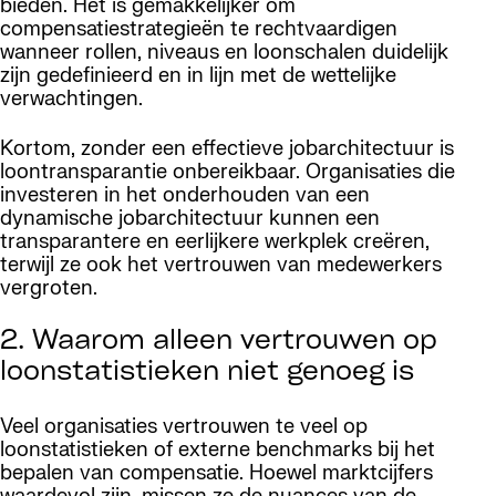
bieden. Het is gemakkelijker om
compensatiestrategieën te rechtvaardigen
wanneer rollen, niveaus en loonschalen duidelijk
zijn gedefinieerd en in lijn met de wettelijke
verwachtingen.
Kortom, zonder een effectieve jobarchitectuur is
loontransparantie onbereikbaar. Organisaties die
investeren in het onderhouden van een
dynamische jobarchitectuur kunnen een
transparantere en eerlijkere werkplek creëren,
terwijl ze ook het vertrouwen van medewerkers
vergroten.
2. Waarom alleen vertrouwen op
loonstatistieken niet genoeg is
Veel organisaties vertrouwen te veel op
loonstatistieken of externe benchmarks bij het
bepalen van compensatie. Hoewel marktcijfers