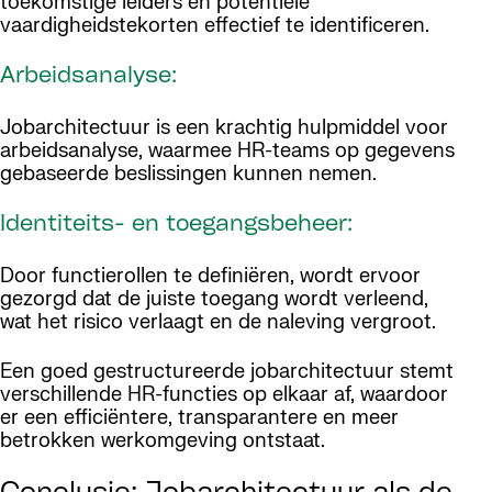
toekomstige leiders en potentiële
vaardigheidstekorten effectief te identificeren.
Arbeidsanalyse:
Jobarchitectuur is een krachtig hulpmiddel voor
arbeidsanalyse, waarmee HR-teams op gegevens
gebaseerde beslissingen kunnen nemen.
Identiteits- en toegangsbeheer:
Door functierollen te definiëren, wordt ervoor
gezorgd dat de juiste toegang wordt verleend,
wat het risico verlaagt en de naleving vergroot.
Een goed gestructureerde jobarchitectuur stemt
verschillende HR-functies op elkaar af, waardoor
er een efficiëntere, transparantere en meer
betrokken werkomgeving ontstaat.