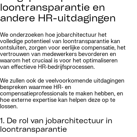
loontransparantie en
andere HR-uitdagingen
We onderzoeken hoe jobarchitectuur het
volledige potentieel van loontransparantie kan
ontsluiten, zorgen voor eerlijke compensatie, het
vertrouwen van medewerkers bevorderen en
waarom het cruciaal is voor het optimaliseren
van effectieve HR-bedrijfsprocessen.
We zullen ook de veelvoorkomende uitdagingen
bespreken waarmee HR- en
compensatieprofessionals te maken hebben, en
hoe externe expertise kan helpen deze op te
lossen.
1. De rol van jobarchitectuur in
loontransparantie