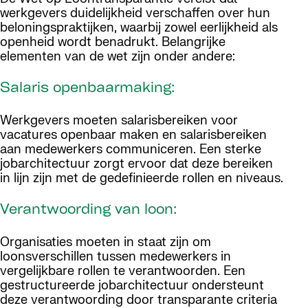
werkgevers duidelijkheid verschaffen over hun
beloningspraktijken, waarbij zowel eerlijkheid als
openheid wordt benadrukt. Belangrijke
elementen van de wet zijn onder andere:
Salaris openbaarmaking:
Werkgevers moeten salarisbereiken voor
vacatures openbaar maken en salarisbereiken
aan medewerkers communiceren. Een sterke
jobarchitectuur zorgt ervoor dat deze bereiken
in lijn zijn met de gedefinieerde rollen en niveaus.
Verantwoording van loon:
Organisaties moeten in staat zijn om
loonsverschillen tussen medewerkers in
vergelijkbare rollen te verantwoorden. Een
gestructureerde jobarchitectuur ondersteunt
deze verantwoording door transparante criteria