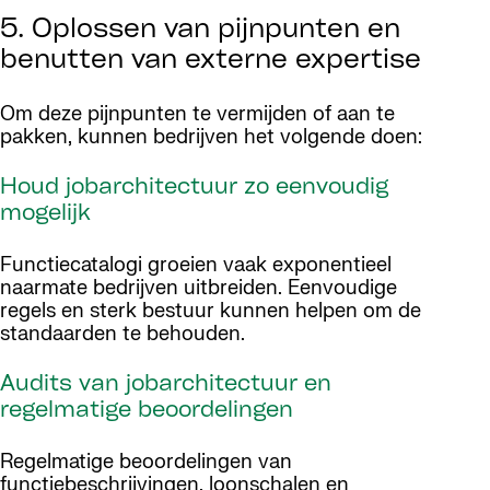
5. Oplossen van pijnpunten en
benutten van externe expertise
Om deze pijnpunten te vermijden of aan te
pakken, kunnen bedrijven het volgende doen:
Houd jobarchitectuur zo eenvoudig
mogelijk
Functiecatalogi groeien vaak exponentieel
naarmate bedrijven uitbreiden. Eenvoudige
regels en sterk bestuur kunnen helpen om de
standaarden te behouden.
Audits van jobarchitectuur en
regelmatige beoordelingen
Regelmatige beoordelingen van
functiebeschrijvingen, loonschalen en