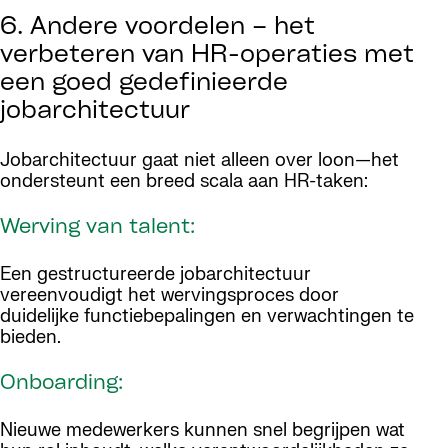
6. Andere voordelen – het
verbeteren van HR-operaties met
een goed gedefinieerde
jobarchitectuur
Jobarchitectuur gaat niet alleen over loon—het
ondersteunt een breed scala aan HR-taken:
Werving van talent:
Een gestructureerde jobarchitectuur
vereenvoudigt het wervingsproces door
duidelijke functiebepalingen en verwachtingen te
bieden.
Onboarding:
Nieuwe medewerkers kunnen snel begrijpen wat