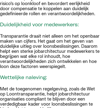
risico’s op loonkloof en bevordert eerlijkheid
door compensatie te koppelen aan duidelijk
gedefinieerde rollen en verantwoordelijkheden.
Duidelijkheid voor medewerkers:
Transparantie draait niet alleen om het openbaar
maken van cijfers. Het gaat om het geven van
duidelijke uitleg over loonsbeslissingen. Daarom
helpt een sterke jobarchitectuur medewerkers te
begrijpen wat elke rol inhoudt, hoe
verantwoordelijkheden zich ontwikkelen en hoe
loon deze factoren weerspiegelt.
Wettelijke naleving:
Met de toegenomen regelgeving, zoals de Wet
op Loontransparantie, helpt jobarchitectuur
organisaties compliant te blijven door een
verdedigbaar kader voor loonsbeslissingen te