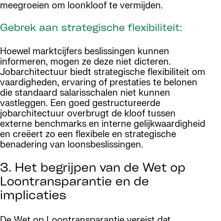
meegroeien om loonkloof te vermijden.
Gebrek aan strategische flexibiliteit:
Hoewel marktcijfers beslissingen kunnen
informeren, mogen ze deze niet dicteren.
Jobarchitectuur biedt strategische flexibiliteit om
vaardigheden, ervaring of prestaties te belonen
die standaard salarisschalen niet kunnen
vastleggen. Een goed gestructureerde
jobarchitectuur overbrugt de kloof tussen
externe benchmarks en interne gelijkwaardigheid
en creëert zo een flexibele en strategische
benadering van loonsbeslissingen.
3. Het begrijpen van de Wet op
Loontransparantie en de
implicaties
De Wet op Loontransparantie vereist dat