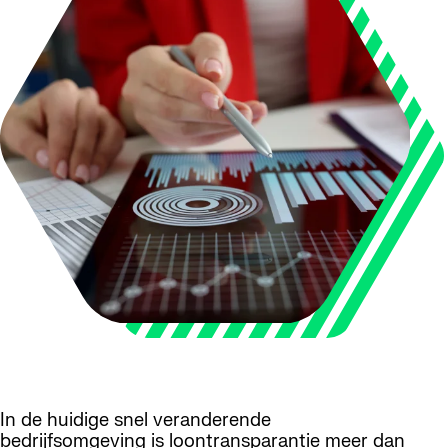
In de huidige snel veranderende
bedrijfsomgeving is loontransparantie meer dan