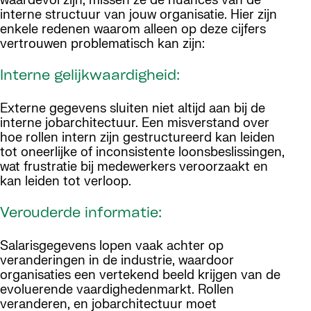
waardevol zijn, missen ze de nuances van de
interne structuur van jouw organisatie. Hier zijn
enkele redenen waarom alleen op deze cijfers
vertrouwen problematisch kan zijn:
Interne gelijkwaardigheid:
Externe gegevens sluiten niet altijd aan bij de
interne jobarchitectuur. Een misverstand over
hoe rollen intern zijn gestructureerd kan leiden
tot oneerlijke of inconsistente loonsbeslissingen,
wat frustratie bij medewerkers veroorzaakt en
kan leiden tot verloop.
Verouderde informatie:
Salarisgegevens lopen vaak achter op
veranderingen in de industrie, waardoor
organisaties een vertekend beeld krijgen van de
evoluerende vaardighedenmarkt. Rollen
veranderen, en jobarchitectuur moet