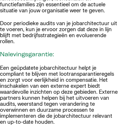
functiefamilies zijn essentieel om de actuele
situatie van jouw organisatie weer te geven.
Door periodieke audits van je jobarchitectuur uit
te voeren, kun je ervoor zorgen dat deze in lijn
blijft met bedrijfsstrategieën en evoluerende
rollen.
Nalevingsgarantie:
Een geüpdatete jobarchitectuur helpt je
compliant te blijven met lootransparantieregels
en zorgt voor eerlijkheid in compensatie. Het
inschakelen van een externe expert biedt
waardevolle inzichten op deze gebieden. Externe
partners kunnen helpen bij het uitvoeren van
audits, weerstand tegen verandering te
overwinnen en duurzame processen te
implementeren die de jobarchitectuur relevant
en up-to-date houden.