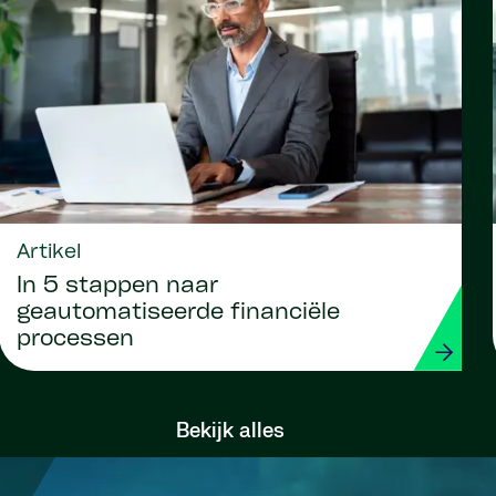
Artikel
In 5 stappen naar
geautomatiseerde financiële
processen
Bekijk alles