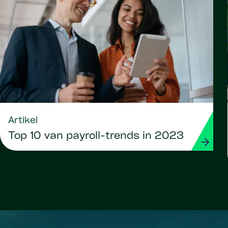
Artikel
Top 10 van payroll-trends in 2023