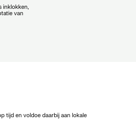
 inklokken,
tatie van
 tijd en voldoe daarbij aan lokale