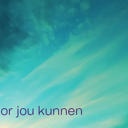
or jou kunnen