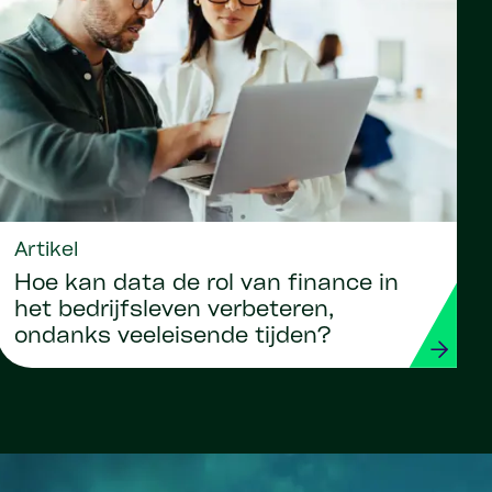
Artikel
Hoe kan data de rol van finance in
het bedrijfsleven verbeteren,
ondanks veeleisende tijden?