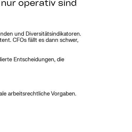
nur operativ sind
nden und Diversitätsindikatoren.
nt. CFOs fällt es dann schwer,
ierte Entscheidungen, die
ale arbeitsrechtliche Vorgaben.