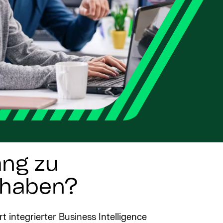
ang zu
 haben?
integrierter Business Intelligence