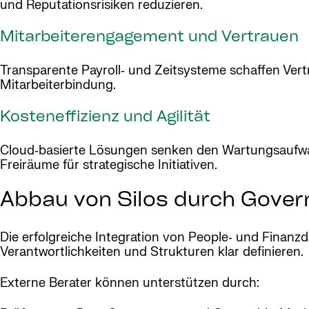
und Reputationsrisiken reduzieren.
Mitarbeiterengagement und Vertrauen
Transparente Payroll‑ und Zeitsysteme schaffen Vert
Mitarbeiterbindung.
Kosteneffizienz und Agilität
Cloud‑basierte Lösungen senken den Wartungsaufwa
Freiräume für strategische Initiativen.
Abbau von Silos durch Gover
Die erfolgreiche Integration von People‑ und Finanz
Verantwortlichkeiten und Strukturen klar definieren.
Externe Berater können unterstützen durch: