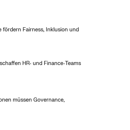
 fördern Fairness, Inklusion und
rschaffen HR‑ und Finance‑Teams
ationen müssen Governance,