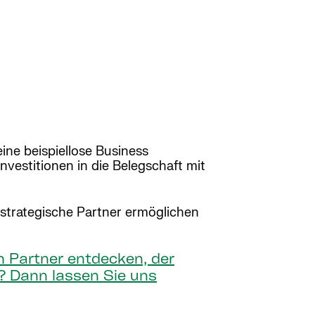
eine beispiellose Business
nvestitionen in die Belegschaft mit
 strategische Partner ermöglichen
em Partner entdecken, der
n? Dann lassen Sie uns