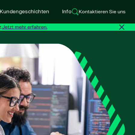
d Kundengeschichten
Info
Kontaktieren Sie uns
.
Jetzt mehr erfahren.