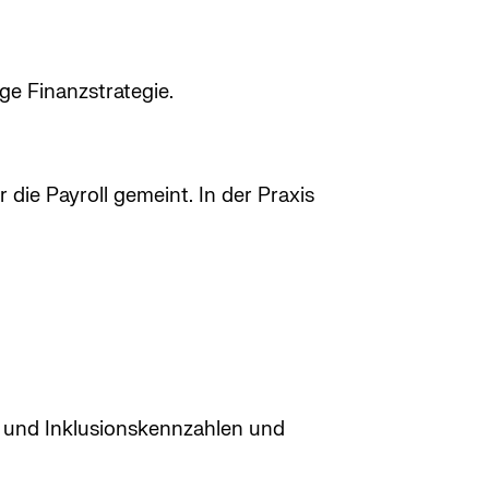
ge Finanzstrategie.
die Payroll gemeint. In der Praxis
s‑ und Inklusionskennzahlen und