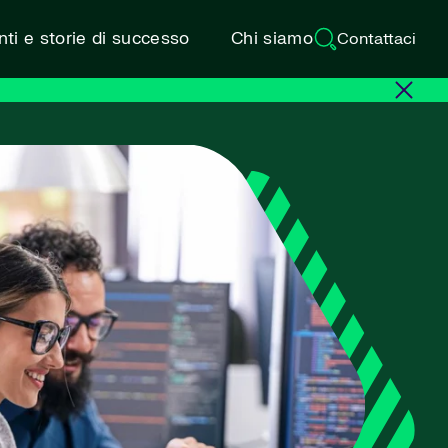
ti e storie di successo
Chi siamo
Contattaci