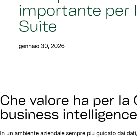
importante per 
Suite
gennaio 30, 2026
Che valore ha per la 
business intelligenc
In un ambiente aziendale sempre più guidato dai dati, 