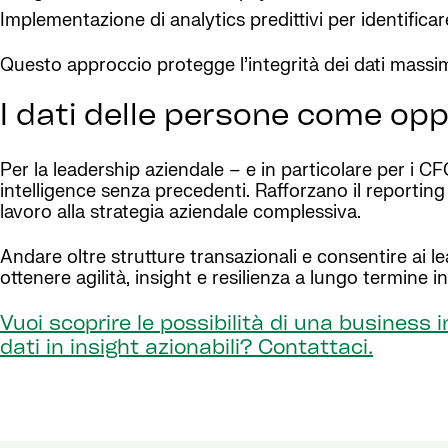
Implementazione di analytics predittivi per identificar
Questo approccio protegge l’integrità dei dati massimi
I dati delle persone come opp
Per la leadership aziendale – e in particolare per i CF
intelligence senza precedenti. Rafforzano il reporting 
lavoro alla strategia aziendale complessiva.
Andare oltre strutture transazionali e consentire ai l
ottenere agilità, insight e resilienza a lungo termine
Vuoi scoprire le possibilità di una business
dati in insight azionabili? Contattaci.