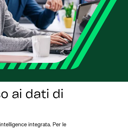
 ai dati di
ntelligence integrata. Per le