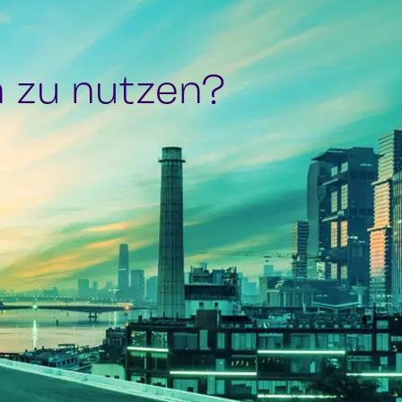
n zu nutzen?