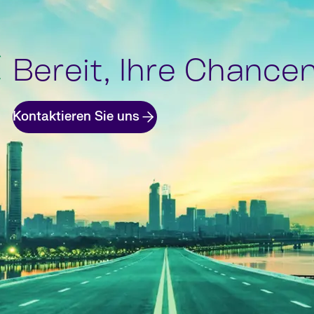
Bereit, Ihre Chance
Kontaktieren Sie uns