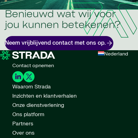
Benieuwd wat wij voor
jou kunnen betekenen?
Neem vrijblijvend contact met ons op.
Nederland
Contact opnemen
Waarom Strada
Inzichten en klantverhalen
Onze dienstverlening
Ons platform
Partners
Over ons