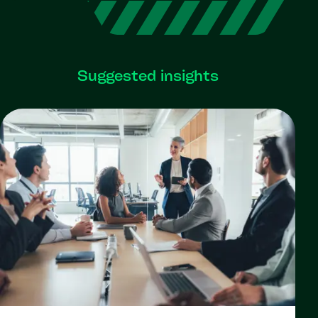
Suggested insights