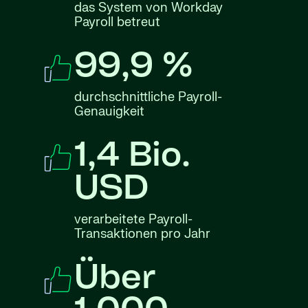
das System von Workday
Payroll betreut
99,9 %
durchschnittliche Payroll-
Genauigkeit
1,4 Bio.
USD
verarbeitete Payroll-
Transaktionen pro Jahr
Über