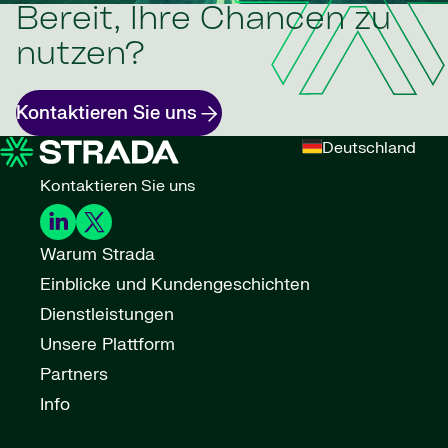
Bereit, Ihre Chancen zu
nutzen?
Kontaktieren Sie uns
Deutschland
Kontaktieren Sie uns
Warum Strada
Einblicke und Kundengeschichten
Dienstleistungen
Unsere Plattform
Partners
Info