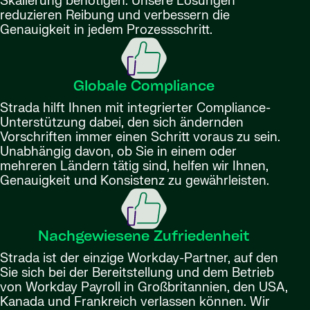
Skalierung benötigen. Unsere Lösungen
reduzieren Reibung und verbessern die
Genauigkeit in jedem Prozessschritt.
Globale Compliance
Strada hilft Ihnen mit integrierter Compliance-
Unterstützung dabei, den sich ändernden
Vorschriften immer einen Schritt voraus zu sein.
Unabhängig davon, ob Sie in einem oder
mehreren Ländern tätig sind, helfen wir Ihnen,
Genauigkeit und Konsistenz zu gewährleisten.
Nachgewiesene Zufriedenheit
Strada ist der einzige Workday-Partner, auf den
Sie sich bei der Bereitstellung und dem Betrieb
von Workday Payroll in Großbritannien, den USA,
Kanada und Frankreich verlassen können. Wir