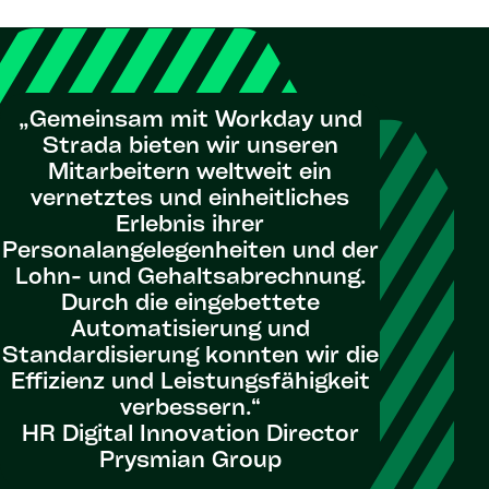
„Gemeinsam mit Workday und
Strada bieten wir unseren
Mitarbeitern weltweit ein
vernetztes und einheitliches
Erlebnis ihrer
Personalangelegenheiten und der
Lohn- und Gehaltsabrechnung.
Durch die eingebettete
Automatisierung und
Standardisierung konnten wir die
Effizienz und Leistungsfähigkeit
verbessern.“
HR Digital Innovation Director
Prysmian Group