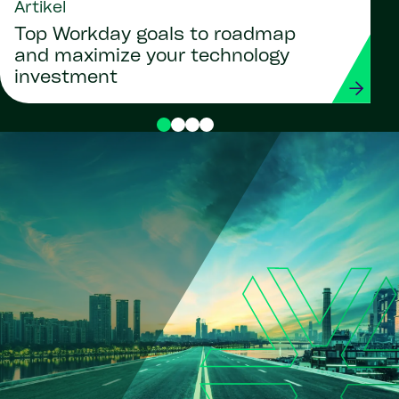
Artikel
Top Workday goals to roadmap
and maximize your technology
investment