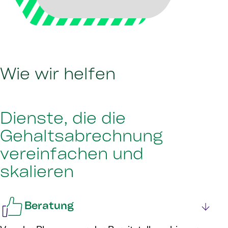
Wie wir helfen
Dienste, die die
Gehaltsabrechnung
vereinfachen und
skalieren
Beratung