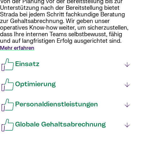
Von der Planung vor der Bereitstellung bis zur
Unterstützung nach der Bereitstellung bietet
Strada bei jedem Schritt fachkundige Beratung
zur Gehaltsabrechnung. Wir geben unser
operatives Know-how weiter, um sicherzustellen,
dass Ihre internen Teams selbstbewusst, fähig
und auf langfristigen Erfolg ausgerichtet sind.
Mehr erfahren
Einsatz
Optimierung
Personaldienstleistungen
Globale Gehaltsabrechnung