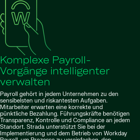
Komplexe Payroll-
Vorgänge intelligenter
verwalten
Payroll gehört in jedem Unternehmen zu den
sensibelsten und riskantesten Aufgaben.
Mitarbeiter erwarten eine korrekte und
pünktliche Bezahlung. Führungskräfte benötigen
Transparenz, Kontrolle und Compliance an jedem
Standort. Strada unterstützt Sie bei der
Implementierung und dem Betrieb von Workday