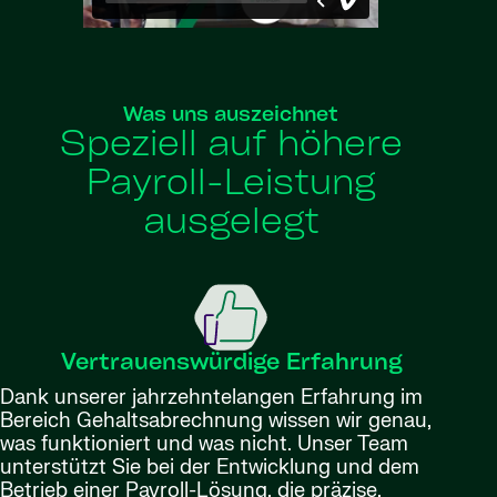
Was uns auszeichnet
Speziell auf höhere
Payroll-Leistung
ausgelegt
Vertrauenswürdige Erfahrung
Dank unserer jahrzehntelangen Erfahrung im
Bereich Gehaltsabrechnung wissen wir genau,
was funktioniert und was nicht. Unser Team
unterstützt Sie bei der Entwicklung und dem
Betrieb einer Payroll-Lösung, die präzise,