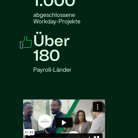
1.000
abgeschlossene
Workday-Projekte
Über
180
Payroll-Länder