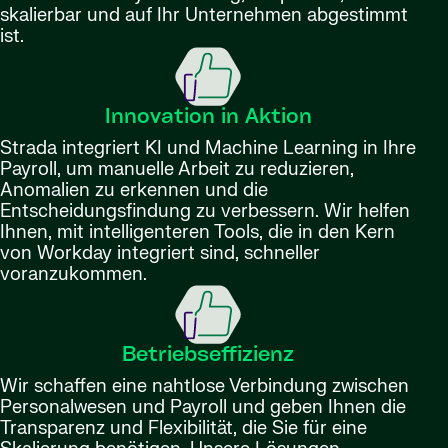
skalierbar und auf Ihr Unternehmen abgestimmt
ist.
Innovation in Aktion
Strada integriert KI und Machine Learning in Ihre
Payroll, um manuelle Arbeit zu reduzieren,
Anomalien zu erkennen und die
Entscheidungsfindung zu verbessern. Wir helfen
Ihnen, mit intelligenteren Tools, die in den Kern
von Workday integriert sind, schneller
voranzukommen.
Betriebseffizienz
Wir schaffen eine nahtlose Verbindung zwischen
Personalwesen und Payroll und geben Ihnen die
Transparenz und Flexibilität, die Sie für eine