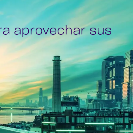
ra aprovechar sus