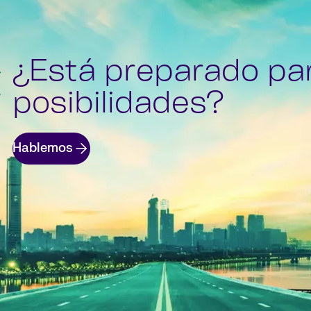
¿Está preparado pa
posibilidades?
Hablemos