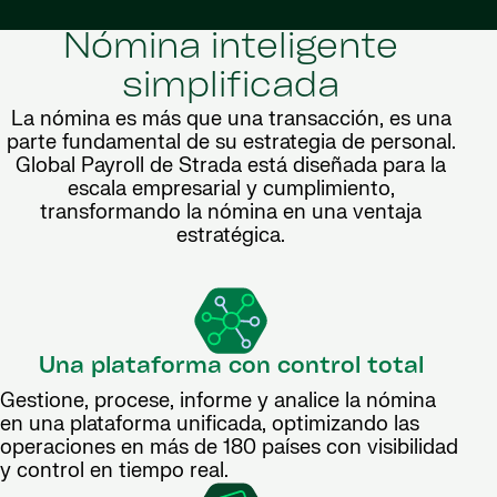
Nómina inteligente
simplificada
La nómina es más que una transacción, es una
parte fundamental de su estrategia de personal.
Global Payroll de Strada está diseñada para la
escala empresarial y cumplimiento,
transformando la nómina en una ventaja
estratégica.
Una plataforma con control total
Gestione, procese, informe y analice la nómina
en una plataforma unificada, optimizando las
operaciones en más de 180 países con visibilidad
y control en tiempo real.