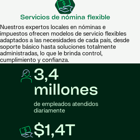
Servicios de nómina flexible
Nuestros expertos locales en nóminas e
impuestos ofrecen modelos de servicio flexibles
adaptados a las necesidades de cada país, desde
soporte básico hasta soluciones totalmente
administradas, lo que le brinda control,
cumplimiento y confianza.
3,4
millones
de empleados atendidos
diariamente
$1,4T