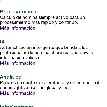
Procesamiento
Cálculo de nómina siempre activo para un
procesamiento más rápido y continuo.
Más información
IA
Automatización inteligente que brinda a los
profesionales de nómina eficiencia operativa e
información valiosa.
Más información
Analítica
Paneles de control exploratorios y en tiempo real
con insights a escalas global y local.
Más información