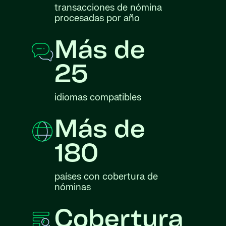
transacciones de nómina
procesadas por año
Más de
25
idiomas compatibles
Más de
180
países con cobertura de
nóminas
Cobertura