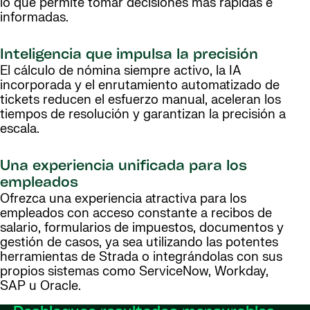
lo que permite tomar decisiones más rápidas e
informadas.
Inteligencia que impulsa la precisión
El cálculo de nómina siempre activo, la IA
incorporada y el enrutamiento automatizado de
tickets reducen el esfuerzo manual, aceleran los
tiempos de resolución y garantizan la precisión a
escala.
Una experiencia unificada para los
empleados
Ofrezca una experiencia atractiva para los
empleados con acceso constante a recibos de
salario, formularios de impuestos, documentos y
gestión de casos, ya sea utilizando las potentes
herramientas de Strada o integrándolas con sus
propios sistemas como ServiceNow, Workday,
SAP u Oracle.