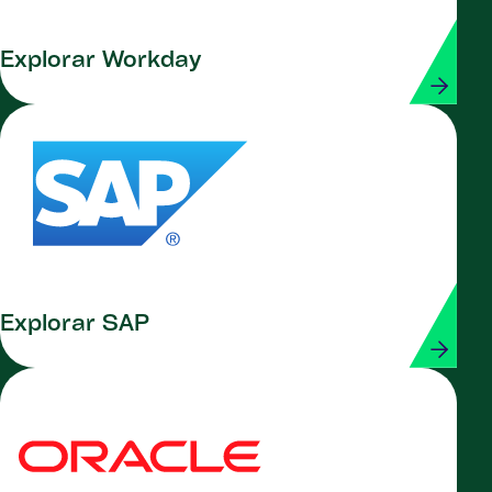
Explorar Workday
Explorar SAP