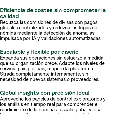
Eficiencia de costes sin comprometer la
calidad
Reduzca las comisiones de divisas con pagos
globales centralizados y reduzca las fugas de
nómina mediante la detección de anomalías
impulsada por IA y validaciones automatizadas.
Escalable y flexible por diseño
Expanda sus operaciones sin esfuerzo a medida
que su organización crece. Adapte los niveles de
servicio país por país, u opere la plataforma
Strada completamente internamente, sin
necesidad de nuevos sistemas o proveedores.
Global insights con precisión local
Aproveche los paneles de control exploratorios y
los análisis en tiempo real para comprender el
rendimiento de la nómina a escala global y local,