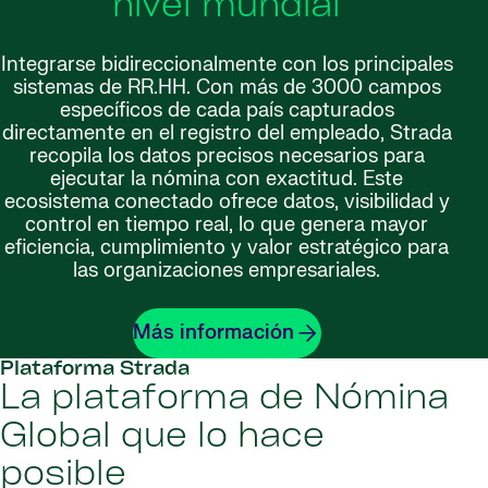
nivel mundial
Integrarse bidireccionalmente con los principales
sistemas de RR.HH. Con más de 3000 campos
específicos de cada país capturados
directamente en el registro del empleado, Strada
recopila los datos precisos necesarios para
ejecutar la nómina con exactitud. Este
ecosistema conectado ofrece datos, visibilidad y
control en tiempo real, lo que genera mayor
eficiencia, cumplimiento y valor estratégico para
las organizaciones empresariales.
Más información
Plataforma Strada
La plataforma de Nómina
Global que lo hace
posible