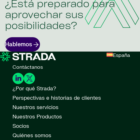
¿Está preparado para
aprovechar sus
posibilidades?
Hablemos
España
Contáctanos
¿Por qué Strada?
Perspectivas e historias de clientes
Nuestros servicios
Nuestros Productos
Socios
Quiénes somos