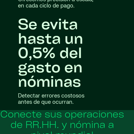
en cada ciclo de pago.
Se evita
hasta un
0,5% del
gasto en
nóminas
Detectar errores costosos
antes de que ocurran.
Conecte sus operaciones
de RR.HH. y nómina a