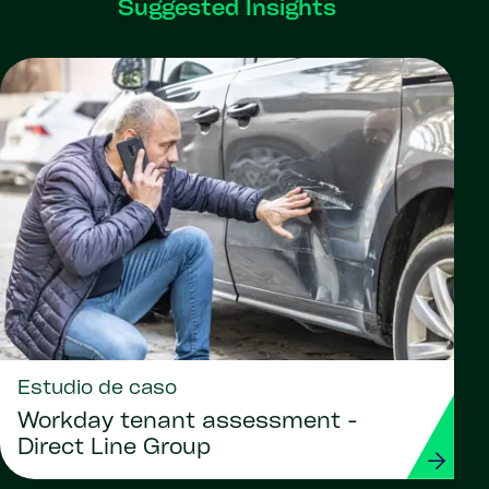
Suggested Insights
Estudio de caso
Workday tenant assessment -
Direct Line Group