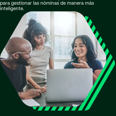
para gestionar las nóminas de manera más
inteligente.