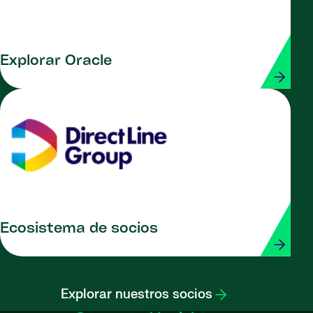
Explorar Oracle
Ecosistema de socios
Explorar nuestros socios