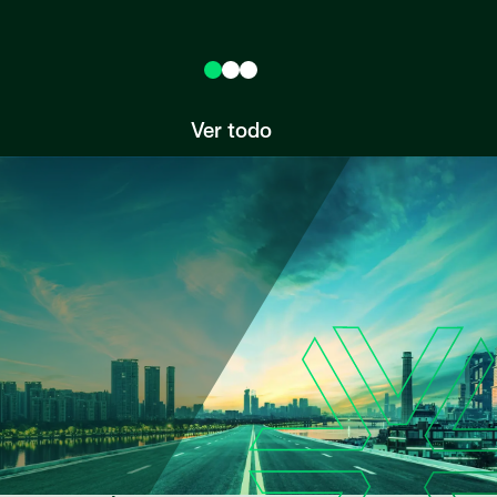
Ver todo