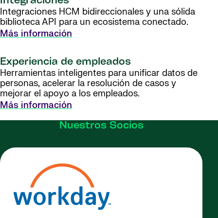
Integraciones
Integraciones HCM bidireccionales y una sólida
biblioteca API para un ecosistema conectado.
Más información
Experiencia de empleados
Herramientas inteligentes para unificar datos de
personas, acelerar la resolución de casos y
mejorar el apoyo a los empleados.
Más información
Nuestros Socios