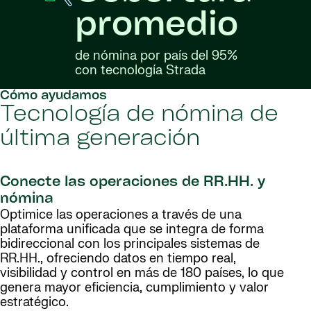
promedio
de nómina por país del 95%
con tecnología Strada
Cómo ayudamos
Tecnología de nómina de
última generación
Conecte las operaciones de RR.HH. y
nómina
Optimice las operaciones a través de una
plataforma unificada que se integra de forma
bidireccional con los principales sistemas de
RR.HH., ofreciendo datos en tiempo real,
visibilidad y control en más de 180 países, lo que
genera mayor eficiencia, cumplimiento y valor
estratégico.