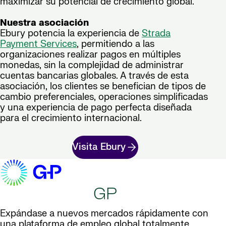
maximizar su potencial de crecimiento global.
Nuestra asociación
Ebury potencia la experiencia de
Strada
Payment Services
, permitiendo a las
organizaciones realizar pagos en múltiples
monedas, sin la complejidad de administrar
cuentas bancarias globales. A través de esta
asociación, los clientes se benefician de tipos de
cambio preferenciales, operaciones simplificadas
y una experiencia de pago perfecta diseñada
para el crecimiento internacional.
Visita Ebury
GP
Expándase a nuevos mercados rápidamente con
una plataforma de empleo global totalmente