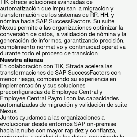
TIK ofrece soluciones avanzadas de
automatización que impulsan la migración y
transformación de los sistemas de RR. HH. y
nómina hacia SAP SuccessFactors. Su suite
Nexus permite a las organizaciones optimizar la
conversión de datos, la validación de nómina y la
generación de informes, garantizando precisión,
cumplimiento normativo y continuidad operativa
durante todo el proceso de transición.
Nuestra alianza
En colaboración con TIK, Strada acelera las
transformaciones de SAP SuccessFactors con
menor riesgo, combinando su experiencia en
implementación y sus soluciones
preconfiguradas de Employee Central y
Employee Central Payroll con las capacidades
automatizadas de migración y validación de suite
Nexus.
Juntos ayudamos a las organizaciones a
evolucionar desde entornos SAP on-premise
hacia la nube con mayor rapidez y confianza,