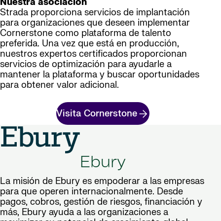
Nuestra asociación
Strada proporciona servicios de implantación
para organizaciones que deseen implementar
Cornerstone como plataforma de talento
preferida. Una vez que está en producción,
nuestros expertos certificados proporcionan
servicios de optimización para ayudarle a
mantener la plataforma y buscar oportunidades
para obtener valor adicional.
Visita Cornerstone
Ebury
La misión de Ebury es empoderar a las empresas
para que operen internacionalmente. Desde
pagos, cobros, gestión de riesgos, financiación y
más, Ebury ayuda a las organizaciones a