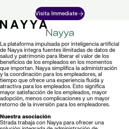
Visita Immediate
Nayya
La plataforma impulsada por inteligencia artificial
de Nayya integra fuentes ilimitadas de datos de
salud y patrimonio para liberar el valor de los
beneficios de los empleados en los momentos
que importan. Nayya simplifica la administración
y la coordinación para los empleadores, al
tiempo que ofrece una experiencia fluida y
atractiva para los empleados. Esto significa
mayor satisfacción de los empleados, mayor
adopción, menos complicaciones y un mayor
retorno de la inversión para los empleadores.
Nuestra asociación
Strada trabaja con Nayya para ofrecer una
solución integrada de administración de