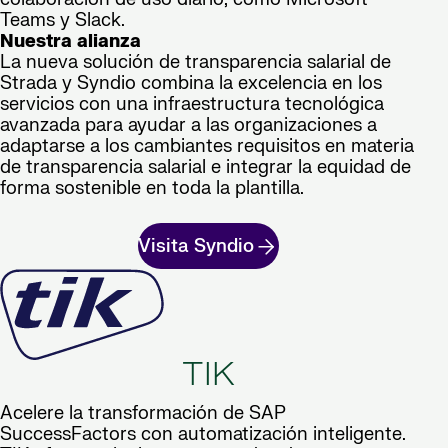
Teams y Slack.
Nuestra alianza
La nueva solución de transparencia salarial de
Strada y Syndio combina la excelencia en los
servicios con una infraestructura tecnológica
avanzada para ayudar a las organizaciones a
adaptarse a los cambiantes requisitos en materia
de transparencia salarial e integrar la equidad de
forma sostenible en toda la plantilla.
Visita Syndio
TIK
Acelere la transformación de SAP
SuccessFactors con automatización inteligente.