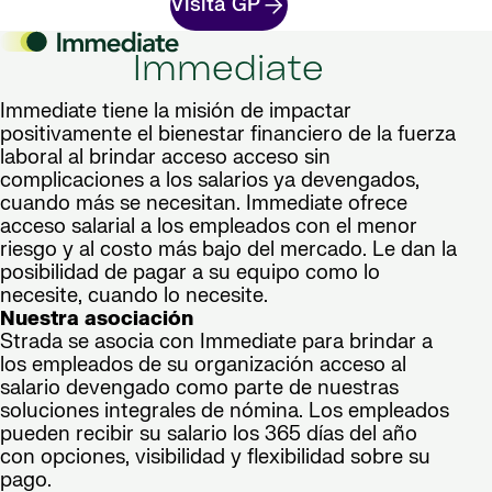
Visita GP
Immediate
Immediate tiene la misión de impactar
positivamente el bienestar financiero de la fuerza
laboral al brindar acceso acceso sin
complicaciones a los salarios ya devengados,
cuando más se necesitan. Immediate ofrece
acceso salarial a los empleados con el menor
riesgo y al costo más bajo del mercado. Le dan la
posibilidad de pagar a su equipo como lo
necesite, cuando lo necesite.
Nuestra asociación
Strada se asocia con Immediate para brindar a
los empleados de su organización acceso al
salario devengado como parte de nuestras
soluciones integrales de nómina. Los empleados
pueden recibir su salario los 365 días del año
con opciones, visibilidad y flexibilidad sobre su
pago.