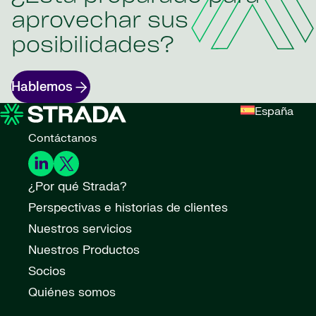
aprovechar sus
posibilidades?
Hablemos
España
Contáctanos
¿Por qué Strada?
Perspectivas e historias de clientes
Nuestros servicios
Nuestros Productos
Socios
Quiénes somos