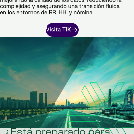
mejorando la calidad de los datos, reduciendo la
complejidad y asegurando una transición fluida
en los entornos de RR. HH. y nómina.
Visita TIK
¿Está preparado para