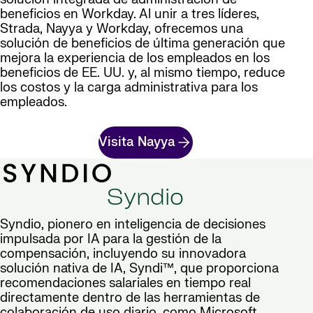
beneficios en Workday. Al unir a tres líderes,
Strada, Nayya y Workday, ofrecemos una
solución de beneficios de última generación que
mejora la experiencia de los empleados en los
beneficios de EE. UU. y, al mismo tiempo, reduce
los costos y la carga administrativa para los
empleados.
Visita Nayya
Syndio
Syndio, pionero en inteligencia de decisiones
impulsada por IA para la gestión de la
compensación, incluyendo su innovadora
solución nativa de IA, Syndi™, que proporciona
recomendaciones salariales en tiempo real
directamente dentro de las herramientas de
colaboración de uso diario, como Microsoft