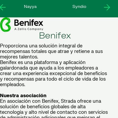
Nayya
Syndio
Benifex
Proporciona una solución integral de
recompensas totales que atrae y retiene a sus
mejores talentos.
Benifex es una plataforma y aplicación
galardonada que ayuda a los empleadores a
crear una experiencia excepcional de beneficios
y recompensas para todo el ciclo de vida de los
empleados.
Nuestra asociación
En asociación con Benifex, Strada ofrece una
solución de beneficios globales de alta
tecnología y alto nivel de contacto con servicios
de administración adicionales que mejoran el