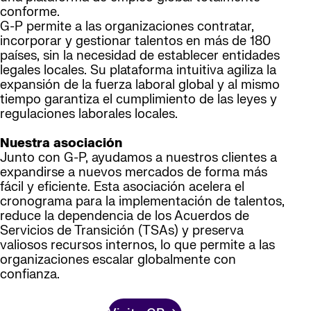
conforme.
G-P permite a las organizaciones contratar,
incorporar y gestionar talentos en más de 180
países, sin la necesidad de establecer entidades
legales locales. Su plataforma intuitiva agiliza la
expansión de la fuerza laboral global y al mismo
tiempo garantiza el cumplimiento de las leyes y
regulaciones laborales locales.
Nuestra asociación
Junto con G-P, ayudamos a nuestros clientes a
expandirse a nuevos mercados de forma más
fácil y eficiente. Esta asociación acelera el
cronograma para la implementación de talentos,
reduce la dependencia de los Acuerdos de
Servicios de Transición (TSAs) y preserva
valiosos recursos internos, lo que permite a las
organizaciones escalar globalmente con
confianza.