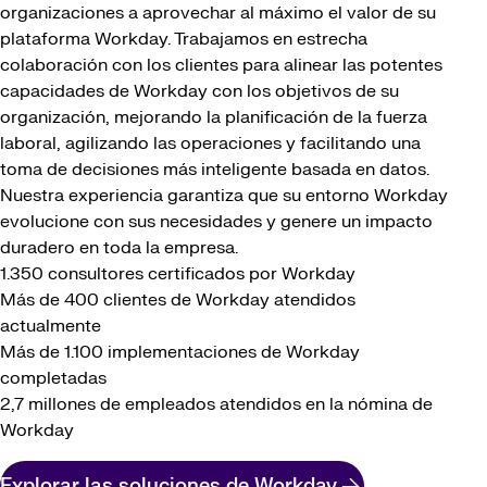
organizaciones a aprovechar al máximo el valor de su
plataforma Workday. Trabajamos en estrecha
colaboración con los clientes para alinear las potentes
capacidades de Workday con los objetivos de su
organización, mejorando la planificación de la fuerza
laboral, agilizando las operaciones y facilitando una
toma de decisiones más inteligente basada en datos.
Nuestra experiencia garantiza que su entorno Workday
evolucione con sus necesidades y genere un impacto
duradero en toda la empresa.
1.350 consultores certificados por Workday
Más de 400 clientes de Workday atendidos
actualmente
Más de 1.100 implementaciones de Workday
completadas
2,7 millones de empleados atendidos en la nómina de
Workday
Explorar las soluciones de Workday