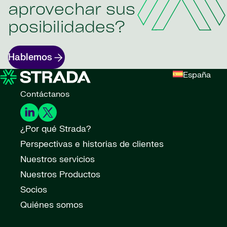
aprovechar sus
posibilidades?
Hablemos
España
Contáctanos
¿Por qué Strada?
Perspectivas e historias de clientes
Nuestros servicios
Nuestros Productos
Socios
Quiénes somos