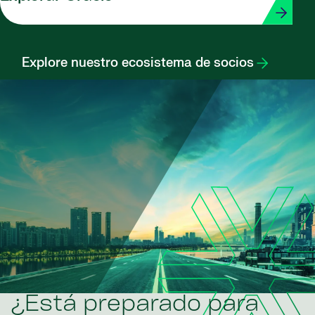
Explore nuestro ecosistema de socios
¿Está preparado para