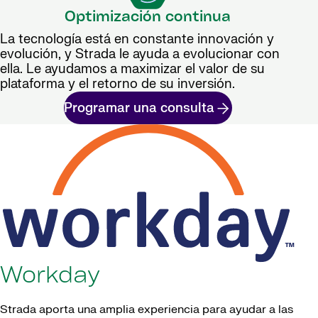
Optimización continua
La tecnología está en constante innovación y
evolución, y Strada le ayuda a evolucionar con
ella. Le ayudamos a maximizar el valor de su
plataforma y el retorno de su inversión.
Programar una consulta
Workday
Strada aporta una amplia experiencia para ayudar a las