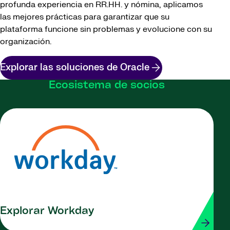
profunda experiencia en RR.HH. y nómina, aplicamos
las mejores prácticas para garantizar que su
plataforma funcione sin problemas y evolucione con su
organización.
Explorar las soluciones de Oracle
Ecosistema de socios
Explorar Workday