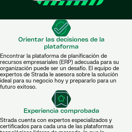
Orientar las decisiones de la
plataforma
Encontrar la plataforma de planificación de
recursos empresariales (ERP) adecuada para su
organización puede ser un desafío. El equipo de
expertos de Strada le asesora sobre la solución
ideal para su negocio hoy y prepararlo para un
futuro exitoso.
Experiencia comprobada
Strada cuenta con expertos especializados y
certificados para cada una de las plataformas