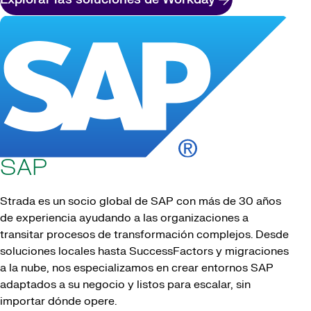
SAP
Strada es un socio global de SAP con más de 30 años
de experiencia ayudando a las organizaciones a
transitar procesos de transformación complejos. Desde
soluciones locales hasta SuccessFactors y migraciones
a la nube, nos especializamos en crear entornos SAP
adaptados a su negocio y listos para escalar, sin
importar dónde opere.