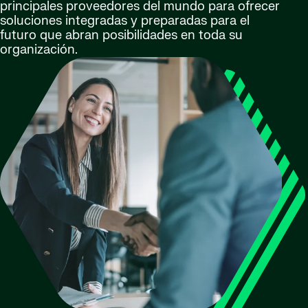
principales proveedores del mundo para ofrecer
soluciones integradas y preparadas para el
futuro que abran posibilidades en toda su
organización.