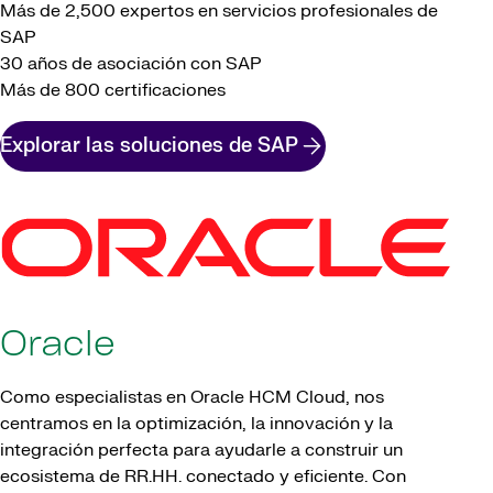
Más de 2,500 expertos en servicios profesionales de
SAP
30 años de asociación con SAP
Más de 800 certificaciones
Explorar las soluciones de SAP
Oracle
Como especialistas en Oracle HCM Cloud, nos
centramos en la optimización, la innovación y la
integración perfecta para ayudarle a construir un
ecosistema de RR.HH. conectado y eficiente. Con