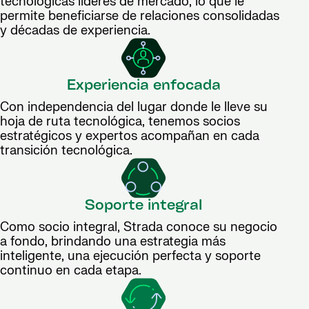
tecnológicas líderes de mercado, lo que le
permite beneficiarse de relaciones consolidadas
y décadas de experiencia.
Experiencia enfocada
Con independencia del lugar donde le lleve su
hoja de ruta tecnológica, tenemos socios
estratégicos y expertos acompañan en cada
transición tecnológica.
Soporte integral
Como socio integral, Strada conoce su negocio
a fondo, brindando una estrategia más
inteligente, una ejecución perfecta y soporte
continuo en cada etapa.