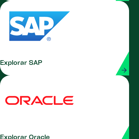
Explorar SAP
Explorar Oracle