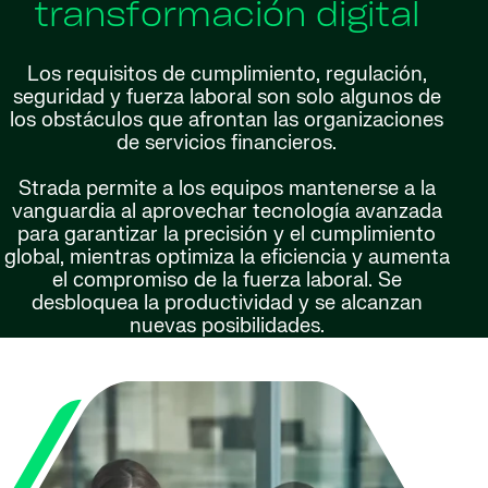
transformación digital
Los requisitos de cumplimiento, regulación,
seguridad y fuerza laboral son solo algunos de
los obstáculos que afrontan las organizaciones
de servicios financieros.
Strada permite a los equipos mantenerse a la
vanguardia al aprovechar tecnología avanzada
para garantizar la precisión y el cumplimiento
global, mientras optimiza la eficiencia y aumenta
el compromiso de la fuerza laboral. Se
desbloquea la productividad y se alcanzan
nuevas posibilidades.