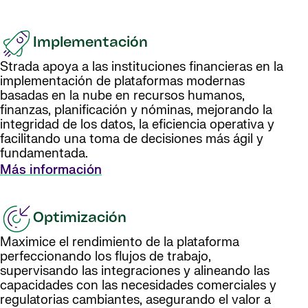
Implementación
Strada apoya a las instituciones financieras en la
implementación de plataformas modernas
basadas en la nube en recursos humanos,
finanzas, planificación y nóminas, mejorando la
integridad de los datos, la eficiencia operativa y
facilitando una toma de decisiones más ágil y
fundamentada.
Más información
Optimización
Maximice el rendimiento de la plataforma
perfeccionando los flujos de trabajo,
supervisando las integraciones y alineando las
capacidades con las necesidades comerciales y
regulatorias cambiantes, asegurando el valor a