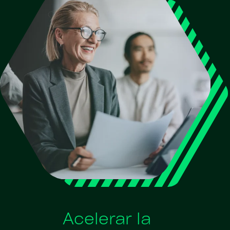
Acelerar la