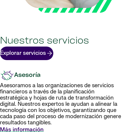
Nuestros servicios
Explorar servicios
Asesoría
Asesoramos a las organizaciones de servicios
financieros a través de la planificación
estratégica y hojas de ruta de transformación
digital. Nuestros expertos le ayudan a alinear la
tecnología con los objetivos, garantizando que
cada paso del proceso de modernización genere
resultados tangibles.
Más información