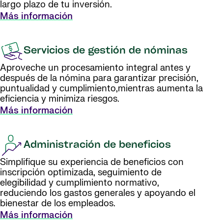
largo plazo de tu inversión.
Más información
Servicios de gestión de nóminas
Aproveche un procesamiento integral antes y
después de la nómina para garantizar precisión,
puntualidad y cumplimiento,mientras aumenta la
eficiencia y minimiza riesgos.
Más información
Administración de beneficios
Simplifique su experiencia de beneficios con
inscripción optimizada, seguimiento de
elegibilidad y cumplimiento normativo,
reduciendo los gastos generales y apoyando el
bienestar de los empleados.
Más información