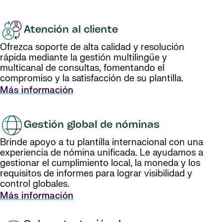
Atención al cliente
Ofrezca soporte de alta calidad y resolución
rápida mediante la gestión multilingüe y
multicanal de consultas, fomentando el
compromiso y la satisfacción de su plantilla.
Más información
Gestión global de nóminas
Brinde apoyo a tu plantilla internacional con una
experiencia de nómina unificada. Le ayudamos a
gestionar el cumplimiento local, la moneda y los
requisitos de informes para lograr visibilidad y
control globales.
Más información