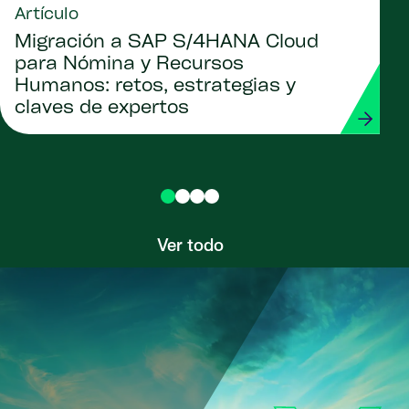
Artículo
Migración a SAP S/4HANA Cloud
para Nómina y Recursos
Humanos: retos, estrategias y
claves de expertos
Ver todo