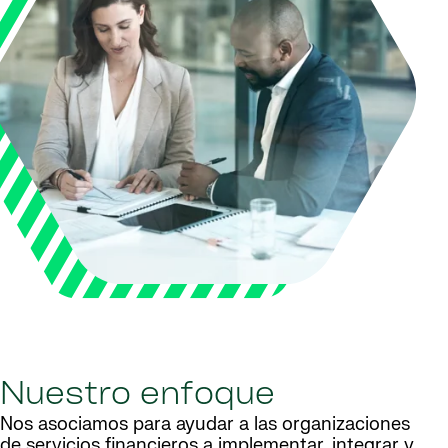
Nuestro enfoque
Nos asociamos para ayudar a las organizaciones
de servicios financieros a implementar, integrar y