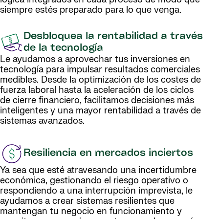
siempre estés preparado para lo que venga.
Desbloquea la rentabilidad a través
de la tecnología
Le ayudamos a aprovechar tus inversiones en
tecnología para impulsar resultados comerciales
medibles. Desde la optimización de los costes de
fuerza laboral hasta la aceleración de los ciclos
de cierre financiero, facilitamos decisiones más
inteligentes y una mayor rentabilidad a través de
sistemas avanzados.
Resiliencia en mercados inciertos
Ya sea que esté atravesando una incertidumbre
económica, gestionando el riesgo operativo o
respondiendo a una interrupción imprevista, le
ayudamos a crear sistemas resilientes que
mantengan tu negocio en funcionamiento y