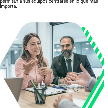
permitan a sus equipos centrarse en lo que más
importa.