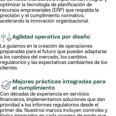
optimizar la tecnología de planificación de
recursos empresariales (ERP) que respalda la
precisión y el cumplimiento normativo,
acelerando la innovación organizacional.
Agilidad operativa por diseño
Le guiamos en la creación de operaciones
preparadas para el futuro que puedan adaptarse
a los cambios del mercado, los cambios
regulatorios y las expectativas cambiantes de los
clientes.
Mejores prácticas integradas para
el cumplimiento
Con décadas de experiencia en servicios
financieros, implementamos soluciones que dan
prioridad a los informes regulatorios desde el
primer día. Nuestros marcos incluyen controles y
lógica integrados en cada proceso de modo que