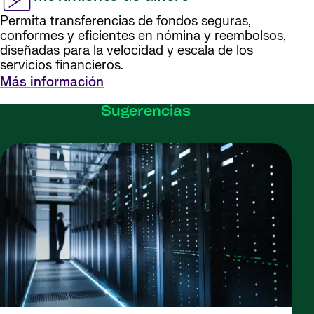
Permita transferencias de fondos seguras,
conformes y eficientes en nómina y reembolsos,
diseñadas para la velocidad y escala de los
servicios financieros.
Más información
Sugerencias