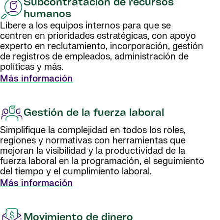
Subcontratación de recursos
humanos
Libere a los equipos internos para que se
centren en prioridades estratégicas, con apoyo
experto en reclutamiento, incorporación, gestión
de registros de empleados, administración de
políticas y más.
Más información
Gestión de la fuerza laboral
Simplifique la complejidad en todos los roles,
regiones y normativas con herramientas que
mejoran la visibilidad y la productividad de la
fuerza laboral en la programación, el seguimiento
del tiempo y el cumplimiento laboral.
Más información
Movimiento de dinero