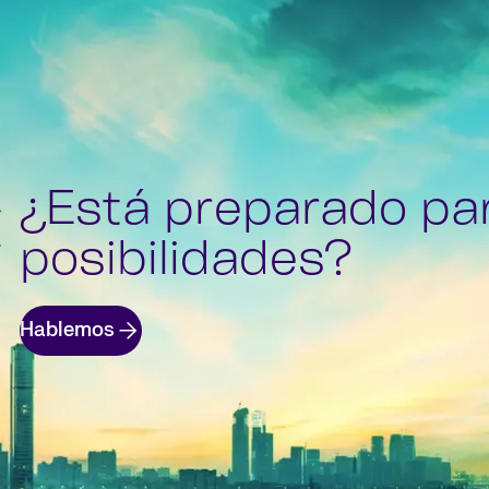
¿Está preparado pa
posibilidades?
Hablemos