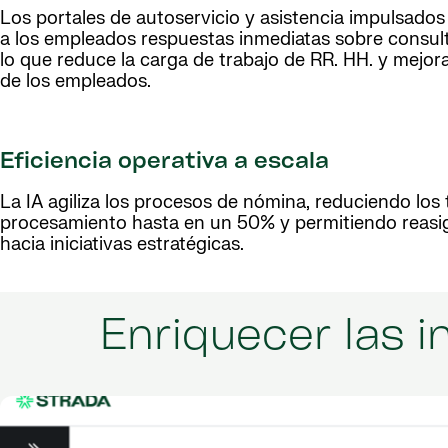
Los portales de autoservicio y asistencia impulsados
a los empleados respuestas inmediatas sobre consul
lo que reduce la carga de trabajo de RR. HH. y mejora
de los empleados.
Eficiencia operativa a escala
La IA agiliza los procesos de nómina, reduciendo los
procesamiento hasta en un 50% y permitiendo reasi
hacia iniciativas estratégicas.
Enriquecer las 