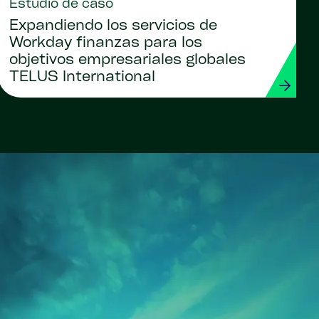
Estudio de caso
Expandiendo los servicios de
Workday finanzas para los
objetivos empresariales globales
TELUS International