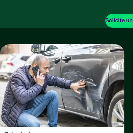
Solicite u