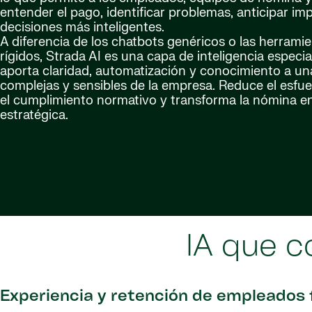
entender el pago, identificar problemas, anticipar i
decisiones más inteligentes.
A diferencia de los chatbots genéricos o las herrami
rígidos, Strada AI es una capa de inteligencia espec
aporta claridad, automatización y conocimiento a un
complejas y sensibles de la empresa. Reduce el esfue
el cumplimiento normativo y transforma la nómina e
estratégica.
IA que 
Experiencia y retención de empleados 