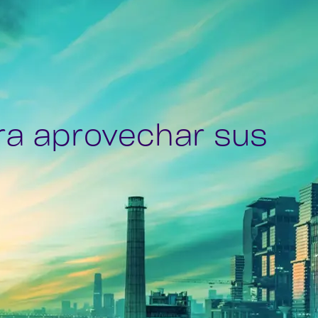
ra aprovechar sus