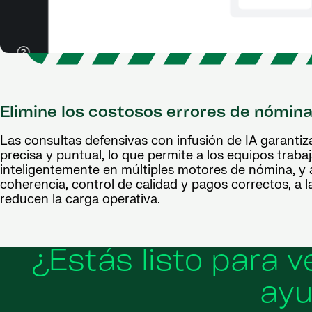
Elimine los costosos errores de nómin
Las consultas defensivas con infusión de IA garanti
precisa y puntual, lo que permite a los equipos traba
inteligentemente en múltiples motores de nómina, y
coherencia, control de calidad y pagos correctos, a l
reducen la carga operativa.
¿Estás listo para 
ayu