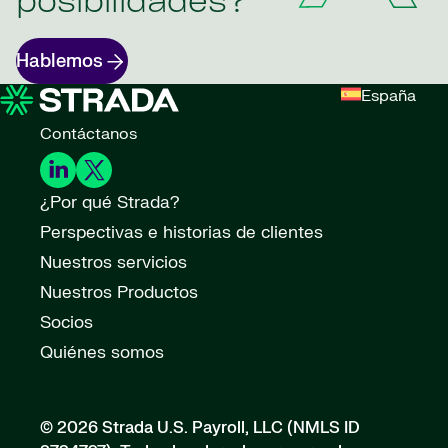
posibilidades?
Hablemos
España
Contáctanos
¿Por qué Strada?
Perspectivas e historias de clientes
Nuestros servicios
Nuestros Productos
Socios
Quiénes somos
© 2026 Strada U.S. Payroll, LLC (NMLS ID