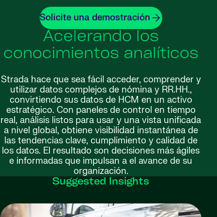
Solicite una demostración
Acelerando los
conocimientos analíticos
Strada hace que sea fácil acceder, comprender y
utilizar datos complejos de nómina y RR.HH.,
convirtiendo sus datos de HCM en un activo
estratégico. Con paneles de control en tiempo
real, análisis listos para usar y una vista unificada
a nivel global, obtiene visibilidad instantánea de
las tendencias clave, cumplimiento y calidad de
los datos. El resultado son decisiones más ágiles
e informadas que impulsan a el avance de su
organización.
Suggested Insights