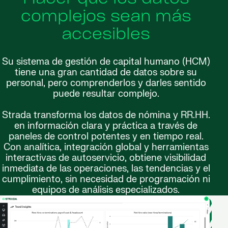
complejos sean más
accesibles
Su sistema de gestión de capital humano (HCM)
tiene una gran cantidad de datos sobre su
personal, pero comprenderlos y darles sentido
puede resultar complejo.
Strada transforma los datos de nómina y RR.HH.
en información clara y práctica a través de
paneles de control potentes y en tiempo real.
Con analítica, integración global y herramientas
interactivas de autoservicio, obtiene visibilidad
inmediata de las operaciones, las tendencias y el
cumplimiento, sin necesidad de programación ni
equipos de análisis especializados.