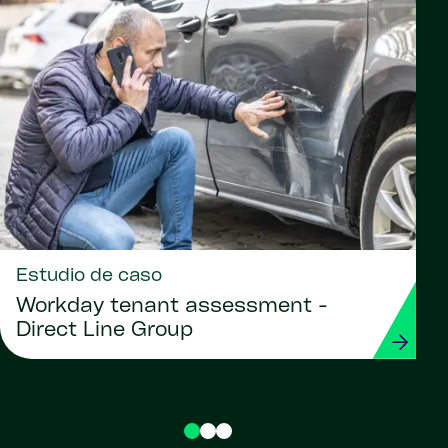
Estudio de caso
Workday tenant assessment -
Direct Line Group