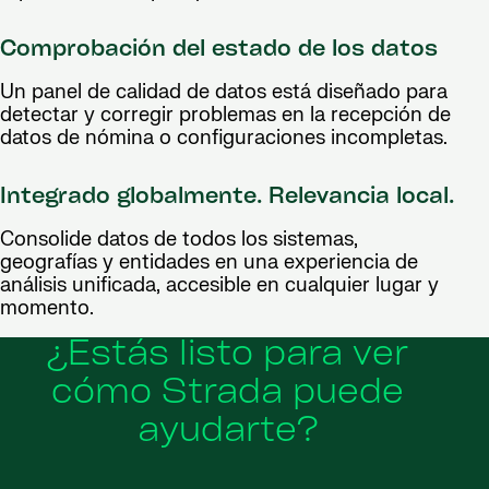
Comprobación del estado de los datos
Un panel de calidad de datos está diseñado para
detectar y corregir problemas en la recepción de
datos de nómina o configuraciones incompletas.
Integrado globalmente. Relevancia local.
Consolide datos de todos los sistemas,
geografías y entidades en una experiencia de
análisis unificada, accesible en cualquier lugar y
momento.
¿Estás listo para ver
cómo Strada puede
ayudarte?