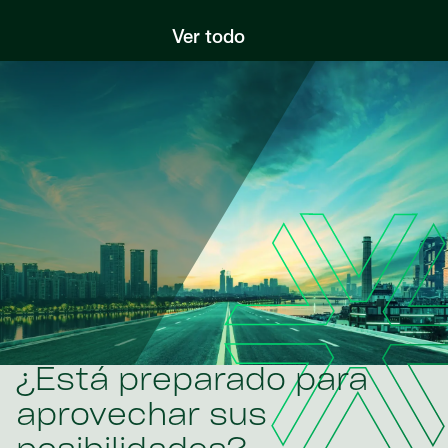
Ver todo
¿Está preparado para
aprovechar sus