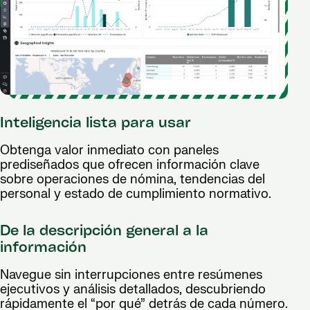
Inteligencia lista para usar
Obtenga valor inmediato con paneles
prediseñados que ofrecen información clave
sobre operaciones de nómina, tendencias del
personal y estado de cumplimiento normativo.
De la descripción general a la
información
Navegue sin interrupciones entre resúmenes
ejecutivos y análisis detallados, descubriendo
rápidamente el “por qué” detrás de cada número.