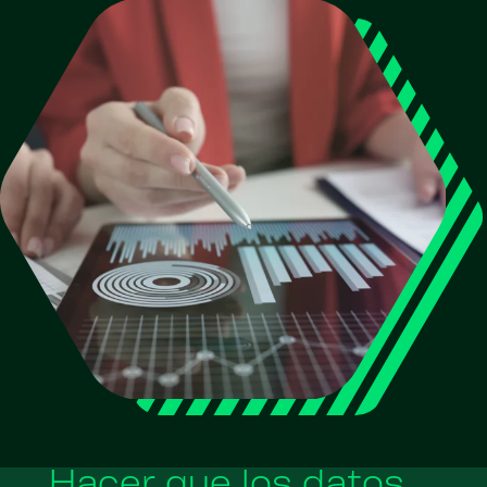
Hacer que los datos