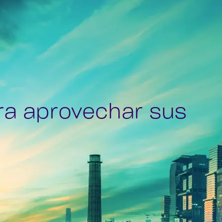
ra aprovechar sus