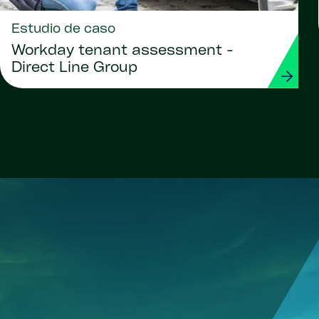
Estudio de caso
Workday tenant assessment -
Direct Line Group