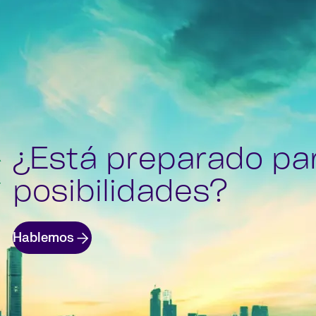
¿Está preparado pa
posibilidades?
Hablemos