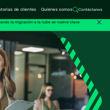
torias de clientes
Quiénes somos
Contáctanos
ando la migración a la nube se vuelve clave.