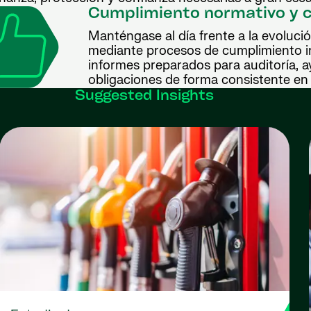
Cumplimiento normativo y c
Manténgase al día frente a la evoluci
mediante procesos de cumplimiento in
informes preparados para auditoría, 
obligaciones de forma consistente en 
Suggested Insights