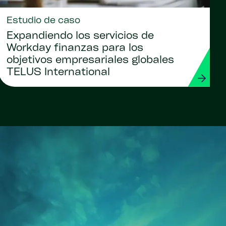
Estudio de caso
Expandiendo los servicios de
Workday finanzas para los
objetivos empresariales globales
TELUS International