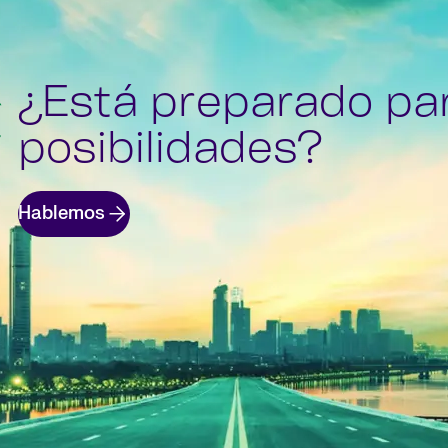
¿Está preparado pa
posibilidades?
Hablemos