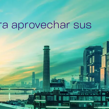
ra aprovechar sus