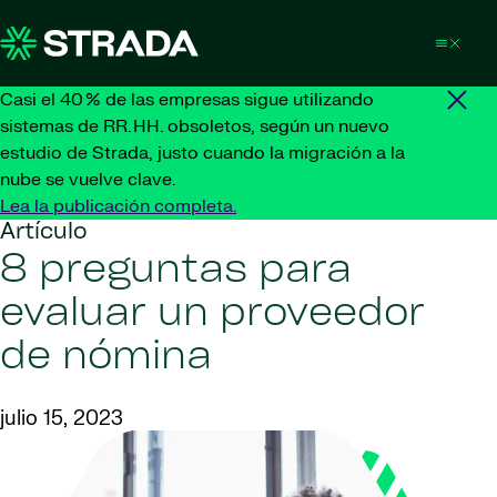
Skip to content
Casi el 40 % de las empresas sigue utilizando
sistemas de RR. HH. obsoletos, según un nuevo
estudio de Strada, justo cuando la migración a la
nube se vuelve clave.
Lea la publicación completa.
Artículo
8 preguntas para
evaluar un proveedor
de nómina
julio 15, 2023