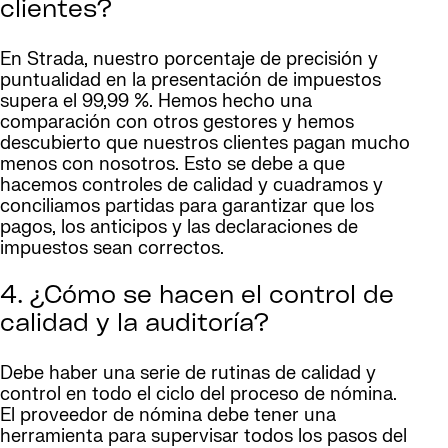
clientes?
En Strada, nuestro porcentaje de precisión y
puntualidad en la presentación de impuestos
supera el 99,99 %. Hemos hecho una
comparación con otros gestores y hemos
descubierto que nuestros clientes pagan mucho
menos con nosotros. Esto se debe a que
hacemos controles de calidad y cuadramos y
conciliamos partidas para garantizar que los
pagos, los anticipos y las declaraciones de
impuestos sean correctos.
4. ¿Cómo se hacen el control de
calidad y la auditoría?
Debe haber una serie de rutinas de calidad y
control en todo el ciclo del proceso de nómina.
El proveedor de nómina debe tener una
herramienta para supervisar todos los pasos del