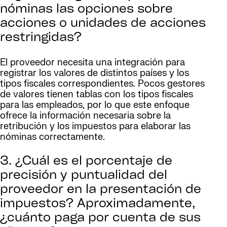
nóminas las opciones sobre
acciones o unidades de acciones
restringidas?
El proveedor necesita una integración para
registrar los valores de distintos países y los
tipos fiscales correspondientes. Pocos gestores
de valores tienen tablas con los tipos fiscales
para las empleados, por lo que este enfoque
ofrece la información necesaria sobre la
retribución y los impuestos para elaborar las
nóminas correctamente.
3. ¿Cuál es el porcentaje de
precisión y puntualidad del
proveedor en la presentación de
impuestos? Aproximadamente,
¿cuánto paga por cuenta de sus