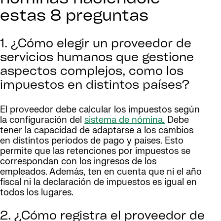
estas 8 preguntas
1. ¿Cómo elegir un proveedor de
servicios humanos que gestione
aspectos complejos, como los
impuestos en distintos países?
El proveedor debe calcular los impuestos según
la configuración del
sistema de nómina.
Debe
tener la capacidad de adaptarse a los cambios
en distintos periodos de pago y países. Esto
permite que las retenciones por impuestos se
correspondan con los ingresos de los
empleados. Además, ten en cuenta que ni el año
fiscal ni la declaración de impuestos es igual en
todos los lugares.
2. ¿Cómo registra el proveedor de