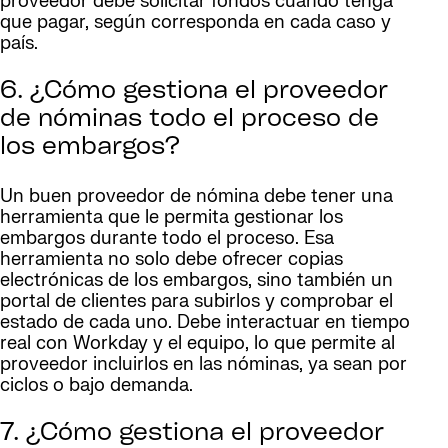
proveedor debe solicitar fondos cuando tenga
que pagar, según corresponda en cada caso y
país.
6. ¿Cómo gestiona el proveedor
de nóminas todo el proceso de
los embargos?
Un buen proveedor de nómina debe tener una
herramienta que le permita gestionar los
embargos durante todo el proceso. Esa
herramienta no solo debe ofrecer copias
electrónicas de los embargos, sino también un
portal de clientes para subirlos y comprobar el
estado de cada uno. Debe interactuar en tiempo
real con Workday y el equipo, lo que permite al
proveedor incluirlos en las nóminas, ya sean por
ciclos o bajo demanda.
7. ¿Cómo gestiona el proveedor