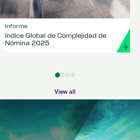
Informe
Índice Global de Complejidad de
Nómina 2025
View all