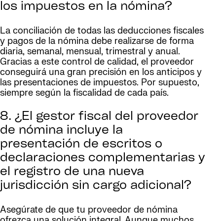
los impuestos en la nómina?
La conciliación de todas las deducciones fiscales
y pagos de la nómina debe realizarse de forma
diaria, semanal, mensual, trimestral y anual.
Gracias a este control de calidad, el proveedor
conseguirá una gran precisión en los anticipos y
las presentaciones de impuestos. Por supuesto,
siempre según la fiscalidad de cada país.
8. ¿El gestor fiscal del proveedor
de nómina incluye la
presentación de escritos o
declaraciones complementarias y
el registro de una nueva
jurisdicción sin cargo adicional?
Asegúrate de que tu proveedor de nómina
ofrezca una solución integral. Aunque muchos