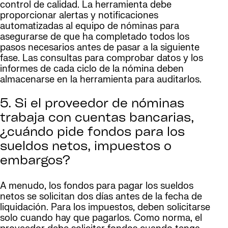
control de calidad. La herramienta debe
proporcionar alertas y notificaciones
automatizadas al equipo de nóminas para
asegurarse de que ha completado todos los
pasos necesarios antes de pasar a la siguiente
fase. Las consultas para comprobar datos y los
informes de cada ciclo de la nómina deben
almacenarse en la herramienta para auditarlos.
5. Si el proveedor de nóminas
trabaja con cuentas bancarias,
¿cuándo pide fondos para los
sueldos netos, impuestos o
embargos?
A menudo, los fondos para pagar los sueldos
netos se solicitan dos días antes de la fecha de
liquidación. Para los impuestos, deben solicitarse
solo cuando hay que pagarlos. Como norma, el