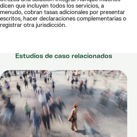
dicen que incluyen todos los servicios, a
menudo, cobran tasas adicionales por presentar
escritos, hacer declaraciones complementarias o
registrar otra jurisdicción.
Estudios de caso relacionados