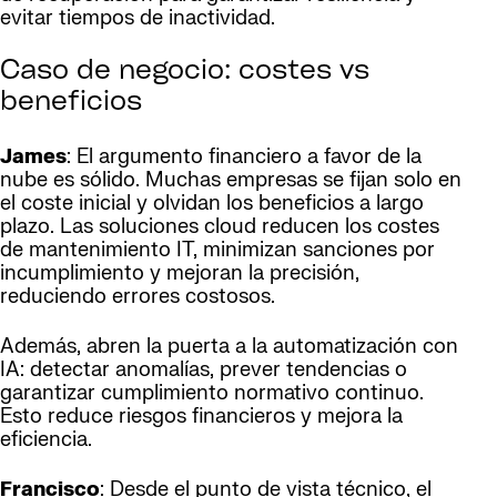
evitar tiempos de inactividad.
Caso de negocio: costes vs
beneficios
James
: El argumento financiero a favor de la
nube es sólido. Muchas empresas se fijan solo en
el coste inicial y olvidan los beneficios a largo
plazo. Las soluciones cloud reducen los costes
de mantenimiento IT, minimizan sanciones por
incumplimiento y mejoran la precisión,
reduciendo errores costosos.
Además, abren la puerta a la automatización con
IA: detectar anomalías, prever tendencias o
garantizar cumplimiento normativo continuo.
Esto reduce riesgos financieros y mejora la
eficiencia.
Francisco
: Desde el punto de vista técnico, el