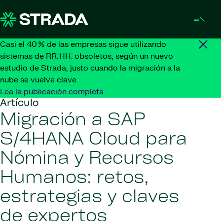
Skip to content
Casi el 40 % de las empresas sigue utilizando
sistemas de RR. HH. obsoletos, según un nuevo
estudio de Strada, justo cuando la migración a la
nube se vuelve clave.
Lea la publicación completa.
Artículo
Migración a SAP
S/4HANA Cloud para
Nómina y Recursos
Humanos: retos,
estrategias y claves
de expertos