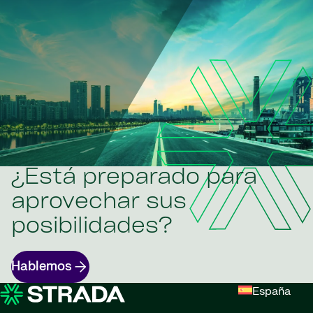
¿Está preparado para
aprovechar sus
posibilidades?
Hablemos
España