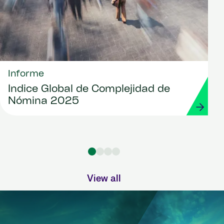
Informe
Índice Global de Complejidad de
Nómina 2025
View all