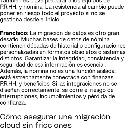
También es clave preparar a los equipos de
RR.HH. y nómina. La resistencia al cambio puede
poner en riesgo todo el proyecto si no se
gestiona desde el inicio.
Francisco
: La migración de datos es otro gran
desafío. Muchas bases de datos de nómina
contienen décadas de historial o configuraciones
personalizadas en formatos obsoletos o sistemas
distintos. Garantizar la integridad, consistencia y
seguridad de esa información es esencial.
Además, la nómina no es una función aislada:
está estrechamente conectada con finanzas,
RR.HH. y beneficios. Si las integraciones no se
diseñan correctamente, se corre el riesgo de
interrupciones, incumplimientos y pérdida de
confianza.
Cómo asegurar una migración
cloud sin fricciones