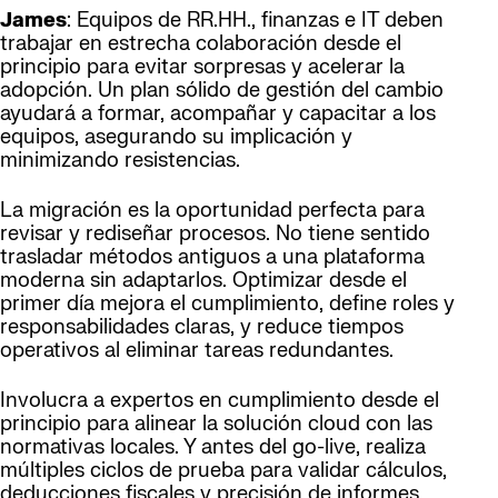
James
: Equipos de RR.HH., finanzas e IT deben
trabajar en estrecha colaboración desde el
principio para evitar sorpresas y acelerar la
adopción. Un plan sólido de gestión del cambio
ayudará a formar, acompañar y capacitar a los
equipos, asegurando su implicación y
minimizando resistencias.
La migración es la oportunidad perfecta para
revisar y rediseñar procesos. No tiene sentido
trasladar métodos antiguos a una plataforma
moderna sin adaptarlos. Optimizar desde el
primer día mejora el cumplimiento, define roles y
responsabilidades claras, y reduce tiempos
operativos al eliminar tareas redundantes.
Involucra a expertos en cumplimiento desde el
principio para alinear la solución cloud con las
normativas locales. Y antes del go-live, realiza
múltiples ciclos de prueba para validar cálculos,
deducciones fiscales y precisión de informes.