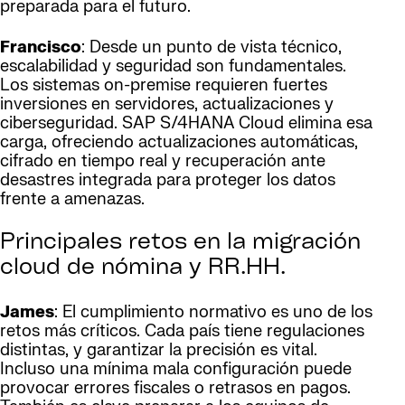
preparada para el futuro.
Francisco
: Desde un punto de vista técnico,
escalabilidad y seguridad son fundamentales.
Los sistemas on-premise requieren fuertes
inversiones en servidores, actualizaciones y
ciberseguridad. SAP S/4HANA Cloud elimina esa
carga, ofreciendo actualizaciones automáticas,
cifrado en tiempo real y recuperación ante
desastres integrada para proteger los datos
frente a amenazas.
Principales retos en la migración
cloud de nómina y RR.HH.
James
: El cumplimiento normativo es uno de los
retos más críticos. Cada país tiene regulaciones
distintas, y garantizar la precisión es vital.
Incluso una mínima mala configuración puede
provocar errores fiscales o retrasos en pagos.