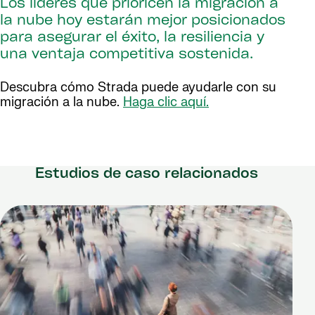
Los líderes que prioricen la migración a
la nube hoy estarán mejor posicionados
para asegurar el éxito, la resiliencia y
una ventaja competitiva sostenida.
Descubra cómo Strada puede ayudarle con su
migración a la nube.
Haga clic aquí.
Estudios de caso relacionados