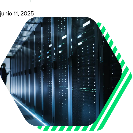
junio 11, 2025