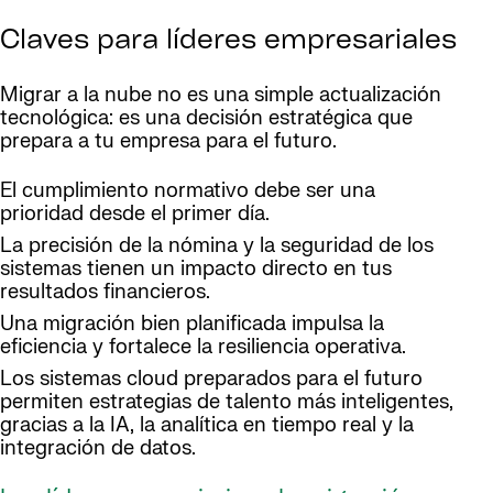
Claves para líderes empresariales
Migrar a la nube no es una simple actualización
tecnológica: es una decisión estratégica que
prepara a tu empresa para el futuro.
El cumplimiento normativo debe ser una
prioridad desde el primer día.
La precisión de la nómina y la seguridad de los
sistemas tienen un impacto directo en tus
resultados financieros.
Una migración bien planificada impulsa la
eficiencia y fortalece la resiliencia operativa.
Los sistemas cloud preparados para el futuro
permiten estrategias de talento más inteligentes,
gracias a la IA, la analítica en tiempo real y la
integración de datos.