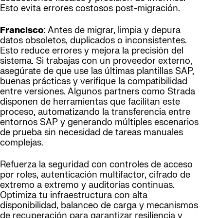
Esto evita errores costosos post-migración.
Francisco
: Antes de migrar, limpia y depura
datos obsoletos, duplicados o inconsistentes.
Esto reduce errores y mejora la precisión del
sistema. Si trabajas con un proveedor externo,
asegúrate de que use las últimas plantillas SAP,
buenas prácticas y verifique la compatibilidad
entre versiones. Algunos partners como Strada
disponen de herramientas que facilitan este
proceso, automatizando la transferencia entre
entornos SAP y generando múltiples escenarios
de prueba sin necesidad de tareas manuales
complejas.
Refuerza la seguridad con controles de acceso
por roles, autenticación multifactor, cifrado de
extremo a extremo y auditorías continuas.
Optimiza tu infraestructura con alta
disponibilidad, balanceo de carga y mecanismos
de recuperación para garantizar resiliencia y