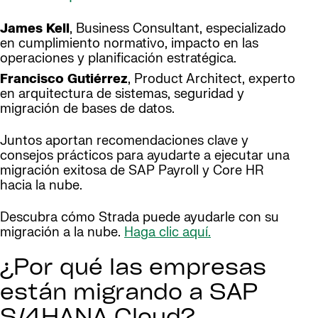
James Kell
, Business Consultant, especializado
en cumplimiento normativo, impacto en las
operaciones y planificación estratégica.
Francisco Gutiérrez
, Product Architect, experto
en arquitectura de sistemas, seguridad y
migración de bases de datos.
Juntos aportan recomendaciones clave y
consejos prácticos para ayudarte a ejecutar una
migración exitosa de SAP Payroll y Core HR
hacia la nube.
Descubra cómo Strada puede ayudarle con su
migración a la nube.
Haga clic aquí.
¿Por qué las empresas
están migrando a SAP