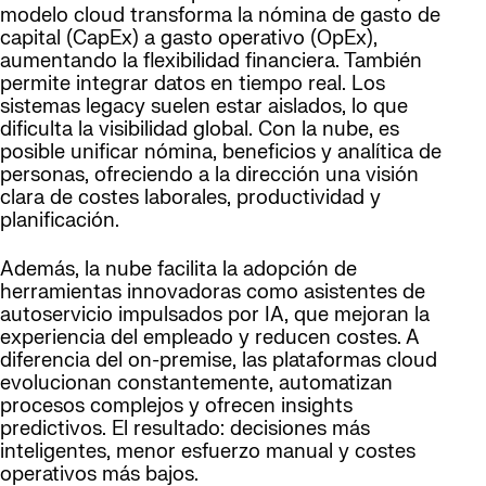
modelo cloud transforma la nómina de gasto de
capital (CapEx) a gasto operativo (OpEx),
aumentando la flexibilidad financiera. También
permite integrar datos en tiempo real. Los
sistemas legacy suelen estar aislados, lo que
dificulta la visibilidad global. Con la nube, es
posible unificar nómina, beneficios y analítica de
personas, ofreciendo a la dirección una visión
clara de costes laborales, productividad y
planificación.
Además, la nube facilita la adopción de
herramientas innovadoras como asistentes de
autoservicio impulsados por IA, que mejoran la
experiencia del empleado y reducen costes. A
diferencia del on-premise, las plataformas cloud
evolucionan constantemente, automatizan
procesos complejos y ofrecen insights
predictivos. El resultado: decisiones más
inteligentes, menor esfuerzo manual y costes
operativos más bajos.