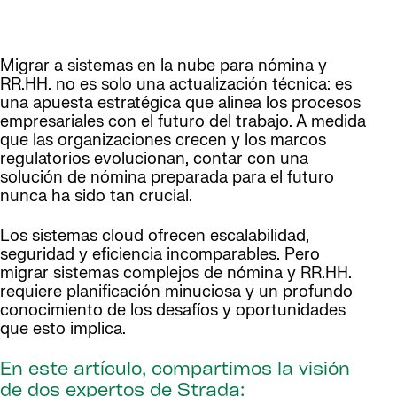
Migrar a sistemas en la nube para nómina y
RR.HH. no es solo una actualización técnica: es
una apuesta estratégica que alinea los procesos
empresariales con el futuro del trabajo. A medida
que las organizaciones crecen y los marcos
regulatorios evolucionan, contar con una
solución de nómina preparada para el futuro
nunca ha sido tan crucial.
Los sistemas cloud ofrecen escalabilidad,
seguridad y eficiencia incomparables. Pero
migrar sistemas complejos de nómina y RR.HH.
requiere planificación minuciosa y un profundo
conocimiento de los desafíos y oportunidades
que esto implica.
En este artículo, compartimos la visión
de dos expertos de Strada: