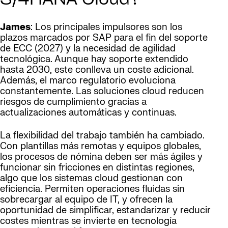
S/4HANA Cloud?
James
: Los principales impulsores son los
plazos marcados por SAP para el fin del soporte
de ECC (2027) y la necesidad de agilidad
tecnológica. Aunque hay soporte extendido
hasta 2030, este conlleva un coste adicional.
Además, el marco regulatorio evoluciona
constantemente. Las soluciones cloud reducen
riesgos de cumplimiento gracias a
actualizaciones automáticas y continuas.
La flexibilidad del trabajo también ha cambiado.
Con plantillas más remotas y equipos globales,
los procesos de nómina deben ser más ágiles y
funcionar sin fricciones en distintas regiones,
algo que los sistemas cloud gestionan con
eficiencia. Permiten operaciones fluidas sin
sobrecargar al equipo de IT, y ofrecen la
oportunidad de simplificar, estandarizar y reducir
costes mientras se invierte en tecnología