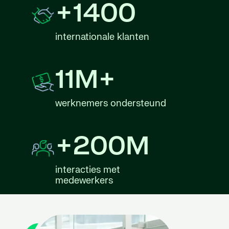
+1400
internationale klanten
11M+
werknemers ondersteund
+200M
interacties met
medewerkers