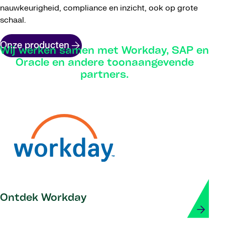
nauwkeurigheid, compliance en inzicht, ook op grote
schaal.
Onze producten
Wij werken samen met Workday, SAP en
Oracle en andere toonaangevende
partners.
Ontdek Workday