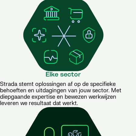
Elke sector
Strada stemt oplossingen af op de specifieke
behoeften en uitdagingen van jouw sector. Met
diepgaande expertise en bewezen werkwijzen
leveren we resultaat dat werkt.