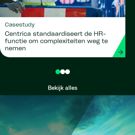
Casestudy
Centrica standaardiseert de HR-
functie om complexiteiten weg te
nemen
Bekijk alles