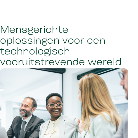
Mensgerichte
oplossingen voor een
technologisch
vooruitstrevende wereld