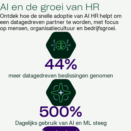
AI en de groei van HR
Ontdek hoe de snelle adoptie van AI HR helpt om
een datagedreven partner te worden, met focus
op mensen, organisatiecultuur en bedrijfsgroei.
44%
meer datagedreven beslissingen genomen
500%
Dagelijks gebruik van AI en ML steeg