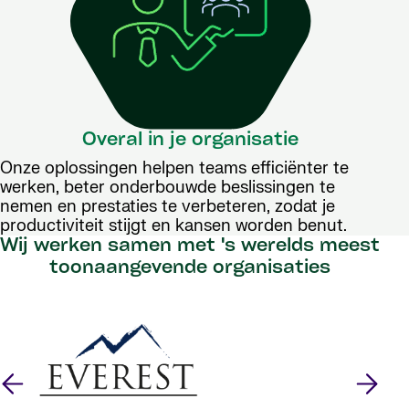
Overal in je organisatie
Onze oplossingen helpen teams efficiënter te
werken, beter onderbouwde beslissingen te
nemen en prestaties te verbeteren, zodat je
productiviteit stijgt en kansen worden benut.
Wij werken samen met 's werelds meest
toonaangevende organisaties