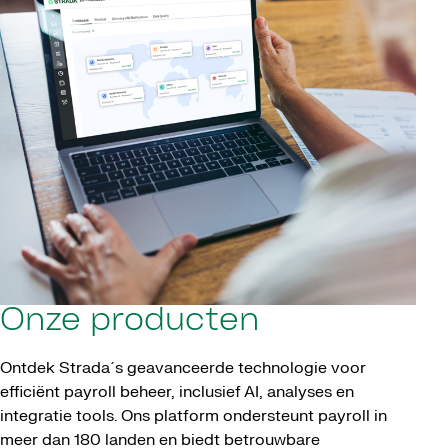
Onze producten
Ontdek Strada´s geavanceerde technologie voor
efficiënt payroll beheer, inclusief AI, analyses en
integratie tools. Ons platform ondersteunt payroll in
meer dan 180 landen en biedt betrouwbare