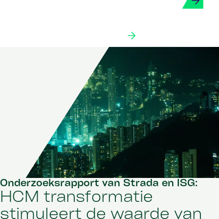
Onze partners
Onderzoeksrapport van Strada en ISG:
HCM transformatie
stimuleert de waarde van