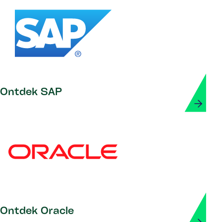
Ontdek SAP
Ontdek Oracle