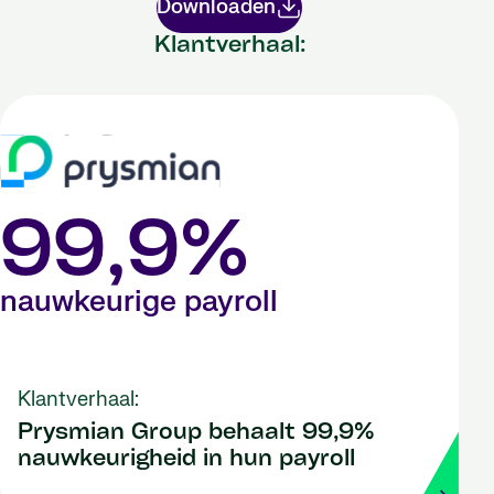
Downloaden
Klantverhaal:
99,9%
nauwkeurige payroll
Klantverhaal:
Prysmian Group behaalt 99,9%
nauwkeurigheid in hun payroll