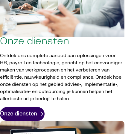
Onze diensten
Ontdek ons complete aanbod aan oplossingen voor
HR, payroll en technologie, gericht op het eenvoudiger
maken van werkprocessen en het verbeteren van
efficiëntie, nauwkeurigheid en compliance. Ontdek hoe
onze diensten op het gebied advies-, implementatie-,
optimalisatie- en outsourcing je kunnen helpen het
allerbeste uit je bedrijf te halen.
Onze diensten