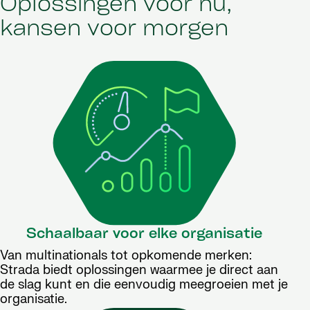
Oplossingen voor nu,
kansen voor morgen
Schaalbaar voor elke organisatie
Van multinationals tot opkomende merken:
Strada biedt oplossingen waarmee je direct aan
de slag kunt en die eenvoudig meegroeien met je
organisatie.