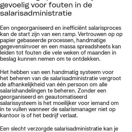
gevoelig voor fouten in de
salarisadministratie
Een ongeorganiseerd en inefficiënt salarisproces
kan de start zijn van een ramp. Vertrouwen op op
papier gebaseerde processen, handmatige
gegevensinvoer en een massa spreadsheets kan
leiden tot fouten die vele weken of maanden in
beslag kunnen nemen om te ontdekken.
Het hebben van een handmatig systeem voor
het beheren van de salarisadministratie vergroot
de afhankelijkheid van één persoon om alle
salarishandelingen te beheren. Zonder een
georganiseerd en geautomatiseerd
salarissysteem is het moeilijker voor iemand om
in te vullen wanneer de salarismanager niet op
kantoor is of het bedrijf verlaat.
Een slecht verzorgde salarisadministratie kan je