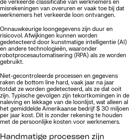
de verkeerde classificatie van werknemers en
misrekeningen van overuren er vaak toe bij dat
werknemers het verkeerde loon ontvangen.
Onnauwkeurige loongegevens zijn duur en
risicovol. Afwijkingen kunnen worden
gedetecteerd door kunstmatige intelligentie (AI)
en andere technologieën, waaronder
robotprocesautomatisering (RPA) als ze worden
gebruikt.
Niet-gecontroleerde processen en gegevens
raken de bottom line hard, vaak jaar na jaar
totdat ze worden gedetecteerd, als ze dat ooit
zijn. Typische gevolgen zijn tekortkomingen in de
naleving en lekkage van de loonlijst, wat alleen al
het gemiddelde Amerikaanse bedrijf $ 30 miljoen
per jaar kost. Dit is zonder rekening te houden
met de persoonlijke kosten voor werknemers.
Handmatige processen zijn