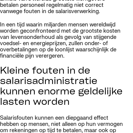
betalen personeel regelmatig niet correct
vanwege fouten in de salarisverwerking.
In een tijd waarin miljarden mensen wereldwijd
worden geconfronteerd met de grootste kosten
van levensonderhoud als gevolg van stijgende
voedsel- en energieprijzen, zullen onder- of
overbetalingen op de loonlijst waarschijnlijk de
financiële pijn verergeren.
Kleine fouten in de
salarisadministratie
kunnen enorme geldelijke
lasten worden
Salarisfouten kunnen een diepgaand effect
hebben op mensen, niet alleen op hun vermogen
om rekeningen op tijd te betalen, maar ook op