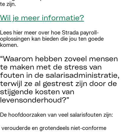
te zijn.
Wil je meer informatie?
Lees hier meer over hoe Strada payroll-
oplossingen kan bieden die jou ten goede
komen.
“Waarom hebben zoveel mensen
te maken met de stress van
fouten in de salarisadministratie,
terwijl ze al gestrest zijn door de
stijgende kosten van
levensonderhoud?”
De hoofdoorzaken van veel salarisfouten zijn:
verouderde en grotendeels niet-conforme