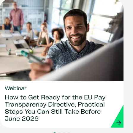
Webinar
How to Get Ready for the EU Pay
Transparency Directive, Practical
Steps You Can Still Take Before
June 2026