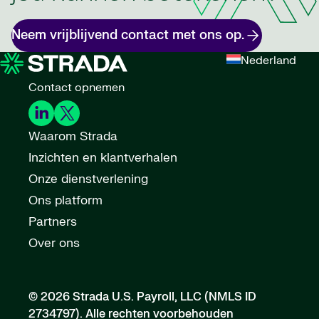
Neem vrijblijvend contact met ons op.
Nederland
Contact opnemen
Waarom Strada
Inzichten en klantverhalen
Onze dienstverlening
Ons platform
Partners
Over ons
© 2026 Strada U.S. Payroll, LLC (NMLS ID
2734797).
Alle rechten voorbehouden