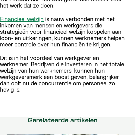
het werk dat ze doen.
Financieel welzijn
is nauw verbonden met het
inkomen van mensen en werkgevers die
strategieën voor financieel welzijn koppelen aan
loon- en uitkeringen, kunnen werknemers helpen
meer controle over hun financiën te krijgen.
Dit is in het voordeel van werkgever en
werknemer. Bedrijven die investeren in het totale
welzijn van hun werknemers, kunnen hun
werkgeversmerk een boost geven, belangrijker
dan ooit nu de concurrentie om personeel zo
hevig is.
Gerelateerde artikelen