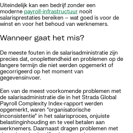
Uiteindelijk kan een bedrijf zonder een
moderne
payroll-infrastructuur
nooit
salarisprestaties bereiken – wat goed is voor de
winst en voor het behoud van werknemers.
Wanneer gaat het mis?
De meeste fouten in de salarisadministratie zijn
precies dat, onoplettendheid en problemen op de
langere termijn die niet werden opgemerkt of
gecorrigeerd op het moment van
gegevensinvoer.
Een van de meest voorkomende problemen met
de salarisadministratie die in het Strada Global
Payroll Complexity Index-rapport werden
opgemerkt, waren “organisatorische
inconsistentie” in het salarisproces, onjuiste
belastinginhouding en te veel betalen aan
werknemers. Daarnaast dragen problemen met