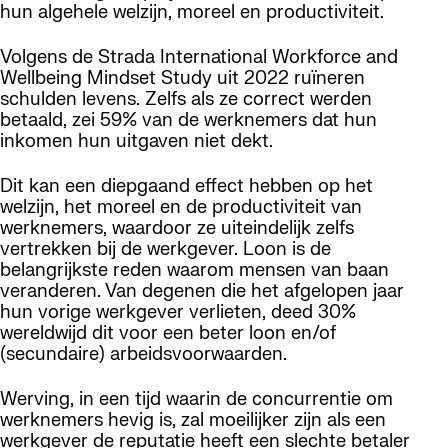
hun algehele welzijn, moreel en productiviteit.
Volgens de Strada International Workforce and
Wellbeing Mindset Study uit 2022 ruïneren
schulden levens. Zelfs als ze correct werden
betaald, zei 59% van de werknemers dat hun
inkomen hun uitgaven niet dekt.
Dit kan een diepgaand effect hebben op het
welzijn, het moreel en de productiviteit van
werknemers, waardoor ze uiteindelijk zelfs
vertrekken bij de werkgever. Loon is de
belangrijkste reden waarom mensen van baan
veranderen. Van degenen die het afgelopen jaar
hun vorige werkgever verlieten, deed 30%
wereldwijd dit voor een beter loon en/of
(secundaire) arbeidsvoorwaarden.
Werving, in een tijd waarin de concurrentie om
werknemers hevig is, zal moeilijker zijn als een
werkgever de reputatie heeft een slechte betaler