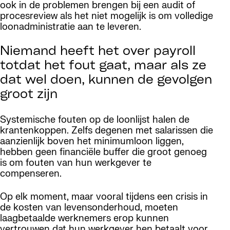
ook in de problemen brengen bij een audit of
procesreview als het niet mogelijk is om volledige
loonadministratie aan te leveren.
Niemand heeft het over payroll
totdat het fout gaat, maar als ze
dat wel doen, kunnen de gevolgen
groot zijn
Systemische fouten op de loonlijst halen de
krantenkoppen. Zelfs degenen met salarissen die
aanzienlijk boven het minimumloon liggen,
hebben geen financiële buffer die groot genoeg
is om fouten van hun werkgever te
compenseren.
Op elk moment, maar vooral tijdens een crisis in
de kosten van levensonderhoud, moeten
laagbetaalde werknemers erop kunnen
vertrouwen dat hun werkgever hen betaalt voor