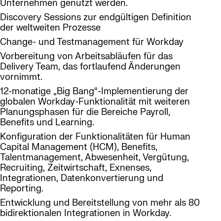
Unternehmen genutzt werden.
Discovery Sessions zur endgültigen Definition
der weltweiten Prozesse
Change- und Testmanagement für Workday
Vorbereitung von Arbeitsabläufen für das
Delivery Team, das fortlaufend Änderungen
vornimmt.
12-monatige „Big Bang“-Implementierung der
globalen Workday-Funktionalität mit weiteren
Planungsphasen für die Bereiche Payroll,
Benefits und Learning.
Konfiguration der Funktionalitäten für Human
Capital Management (HCM), Benefits,
Talentmanagement, Abwesenheit, Vergütung,
Recruiting, Zeitwirtschaft, Exnenses,
Integrationen, Datenkonvertierung und
Reporting.
Entwicklung und Bereitstellung von mehr als 80
bidirektionalen Integrationen in Workday.