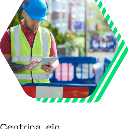
Centrica, ein