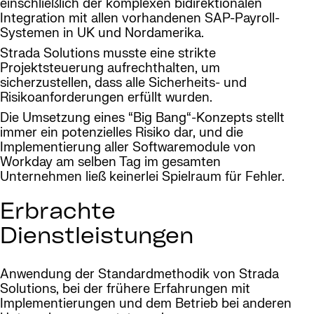
einschließlich der komplexen bidirektionalen
Integration mit allen vorhandenen SAP-Payroll-
Systemen in UK und Nordamerika.
Strada Solutions musste eine strikte
Projektsteuerung aufrechthalten, um
sicherzustellen, dass alle Sicherheits- und
Risikoanforderungen erfüllt wurden.
Die Umsetzung eines “Big Bang“-Konzepts stellt
immer ein potenzielles Risiko dar, und die
Implementierung aller Softwaremodule von
Workday am selben Tag im gesamten
Unternehmen ließ keinerlei Spielraum für Fehler.
Erbrachte
Dienstleistungen
Anwendung der Standardmethodik von Strada
Solutions, bei der frühere Erfahrungen mit
Implementierungen und dem Betrieb bei anderen