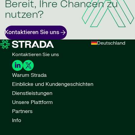
Bereit, Ihre Chancen zu
nutzen?
Kontaktieren Sie uns
Deutschland
Kontaktieren Sie uns
Warum Strada
Einblicke und Kundengeschichten
Dienstleistungen
Unsere Plattform
Partners
Info