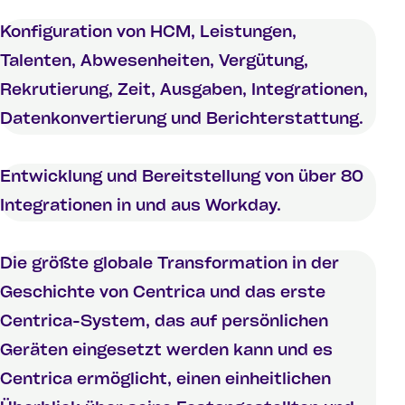
Konfiguration von HCM, Leistungen,
Talenten, Abwesenheiten, Vergütung,
Rekrutierung, Zeit, Ausgaben, Integrationen,
Datenkonvertierung und Berichterstattung.
Entwicklung und Bereitstellung von über 80
Integrationen in und aus Workday.
Die größte globale Transformation in der
Geschichte von Centrica und das erste
Centrica-System, das auf persönlichen
Geräten eingesetzt werden kann und es
Centrica ermöglicht, einen einheitlichen