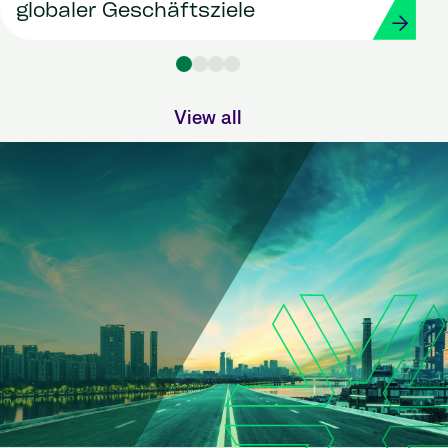
globaler Geschäftsziele
View all