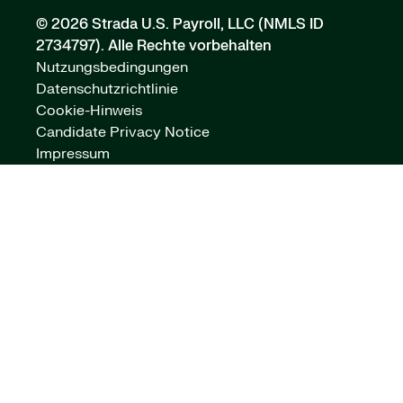
© 2026 Strada U.S. Payroll, LLC (NMLS ID
2734797).
Alle Rechte vorbehalten
Nutzungsbedingungen
Datenschutzrichtlinie
Cookie-Hinweis
Candidate Privacy Notice
Impressum