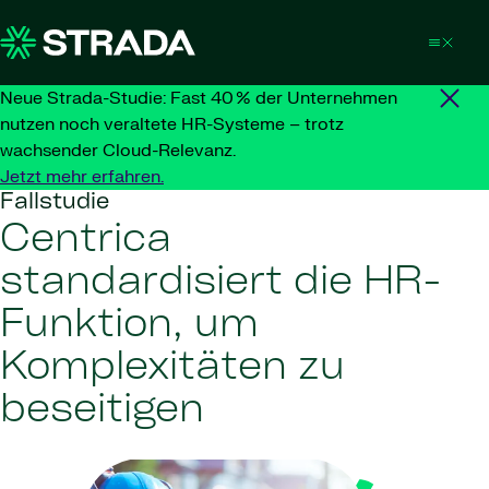
Skip to content
Neue Strada-Studie: Fast 40 % der Unternehmen
nutzen noch veraltete HR-Systeme – trotz
wachsender Cloud-Relevanz.
Jetzt mehr erfahren.
Fallstudie
Centrica
standardisiert die HR-
Funktion, um
Komplexitäten zu
beseitigen