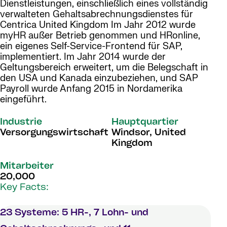
Dienstleistungen, einschließlich eines vollständig
verwalteten Gehaltsabrechnungsdienstes für
Centrica United Kingdom Im Jahr 2012 wurde
myHR außer Betrieb genommen und HRonline,
ein eigenes Self-Service-Frontend für SAP,
implementiert. Im Jahr 2014 wurde der
Geltungsbereich erweitert, um die Belegschaft in
den USA und Kanada einzubeziehen, und SAP
Payroll wurde Anfang 2015 in Nordamerika
eingeführt.
Industrie
Hauptquartier
Versorgungswirtschaft
Windsor, United
Kingdom
Mitarbeiter
20,000
Key Facts:
23 Systeme: 5 HR-, 7 Lohn- und