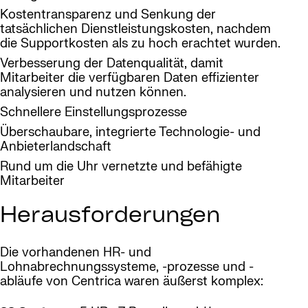
Kostentransparenz und Senkung der
tatsächlichen Dienstleistungskosten, nachdem
die Supportkosten als zu hoch erachtet wurden.
Verbesserung der Datenqualität, damit
Mitarbeiter die verfügbaren Daten effizienter
analysieren und nutzen können.
Schnellere Einstellungsprozesse
Überschaubare, integrierte Technologie- und
Anbieterlandschaft
Rund um die Uhr vernetzte und befähigte
Mitarbeiter
Herausforderungen
Die vorhandenen HR- und
Lohnabrechnungssysteme, -prozesse und -
abläufe von Centrica waren äußerst komplex: