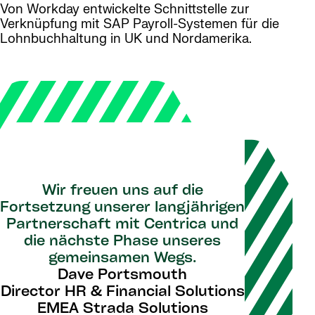
Von Workday entwickelte Schnittstelle zur
Verknüpfung mit SAP Payroll-Systemen für die
Lohnbuchhaltung in UK und Nordamerika.
Wir freuen uns auf die
Fortsetzung unserer langjährigen
Partnerschaft mit Centrica und
die nächste Phase unseres
gemeinsamen Wegs.
Dave Portsmouth
Director HR & Financial Solutions
EMEA Strada Solutions