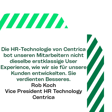
Die HR-Technologie von Centrica
bot unseren Mitarbeitern nicht
dieselbe erstklassige User
Experience, wie wir sie für unsere
Kunden entwickelten. Sie
verdienten Besseres.
Rob Koch
Vice President HR Technology
Centrica