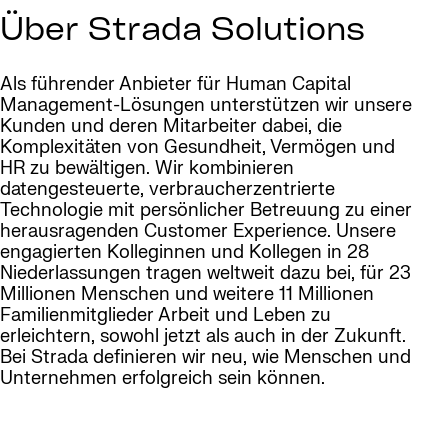
Über Strada Solutions
Als führender Anbieter für Human Capital
Management-Lösungen unterstützen wir unsere
Kunden und deren Mitarbeiter dabei, die
Komplexitäten von Gesundheit, Vermögen und
HR zu bewältigen. Wir kombinieren
datengesteuerte, verbraucherzentrierte
Technologie mit persönlicher Betreuung zu einer
herausragenden Customer Experience. Unsere
engagierten Kolleginnen und Kollegen in 28
Niederlassungen tragen weltweit dazu bei, für 23
Millionen Menschen und weitere 11 Millionen
Familienmitglieder Arbeit und Leben zu
erleichtern, sowohl jetzt als auch in der Zukunft.
Bei Strada definieren wir neu, wie Menschen und
Unternehmen erfolgreich sein können.