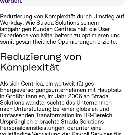
wurden.
Reduzierung von Komplexität durch Umstieg auf
Workday: Wie Strada Solutions seinem
langjährigen Kunden Centrica half, die User
Experience von Mitarbeitern zu optimieren und
somit gesamtheitliche Optimierungen erzielte.
Reduzierung von
Komplexität
Als sich Centrica, ein weltweit tätiges
Energieversorgungsunternehmen mit Hauptsitz
in Großbritannien, im Jahr 2006 an Strada
Solutions wandte, suchte das Unternehmen
nach Unterstützung bei einer globalen und
umfassenden Transformation im HR-Bereich.
Ursprünglich erbrachte Strada Solutions
Personaldienstleistungen, darunter eine
vollständige Verwaltung der Payroll Services für