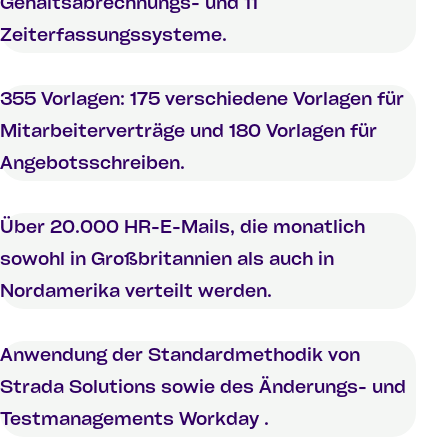
Gehaltsabrechnungs- und 11
Zeiterfassungssysteme.
355 Vorlagen: 175 verschiedene Vorlagen für
Mitarbeiterverträge und 180 Vorlagen für
Angebotsschreiben.
Über 20.000 HR-E-Mails, die monatlich
sowohl in Großbritannien als auch in
Nordamerika verteilt werden.
Anwendung der Standardmethodik von
Strada Solutions sowie des Änderungs- und
Testmanagements Workday .