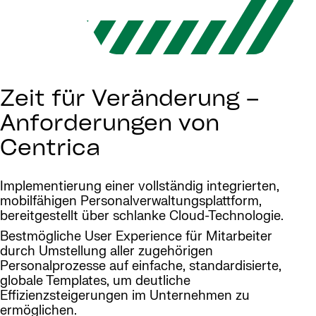
Zeit für Veränderung –
Anforderungen von
Centrica
Implementierung einer vollständig integrierten,
mobilfähigen Personalverwaltungsplattform,
bereitgestellt über schlanke Cloud-Technologie.
Bestmögliche User Experience für Mitarbeiter
durch Umstellung aller zugehörigen
Personalprozesse auf einfache, standardisierte,
globale Templates, um deutliche
Effizienzsteigerungen im Unternehmen zu
ermöglichen.