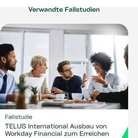
Verwandte Fallstudien
Fallstudie
TELUS International Ausbau von
Workday Financial zum Erreichen