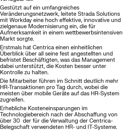
Gestützt auf ein umfangreiches
Veränderungsnetzwerk, leitete Strada Solutions
mit Workday eine hoch effektive, innovative und
zielgenaue Modernisierung ein, die für
Aufmerksamkeit in einem wettbewerbsintensiven
Markt sorgte.
Erstmals hat Centrica einen einheitlichen
Überblick über all seine fest angestellten und
befristet Beschäftigten, was das Management
dabei unterstützt, die Kosten besser unter
Kontrolle zu halten.
Die Mitarbeiter führen im Schnitt deutlich mehr
HR-Transaktionen pro Tag durch, wobei die
meisten über mobile Geräte auf das HR-System
zugreifen.
Erhebliche Kosteneinsparungen im
Technologiebereich nach der Abschaffung von
über 30 der für die Verwaltung der Centrica-
Belegschaft verwendeten HR- und IT-Systeme.