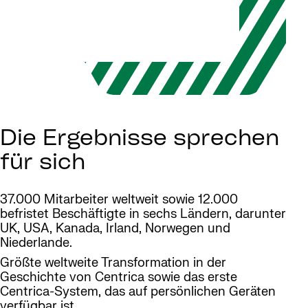
Die Ergebnisse sprechen
für sich
37.000 Mitarbeiter weltweit sowie 12.000
befristet Beschäftigte in sechs Ländern, darunter
UK, USA, Kanada, Irland, Norwegen und
Niederlande.
Größte weltweite Transformation in der
Geschichte von Centrica sowie das erste
Centrica-System, das auf persönlichen Geräten
verfügbar ist.