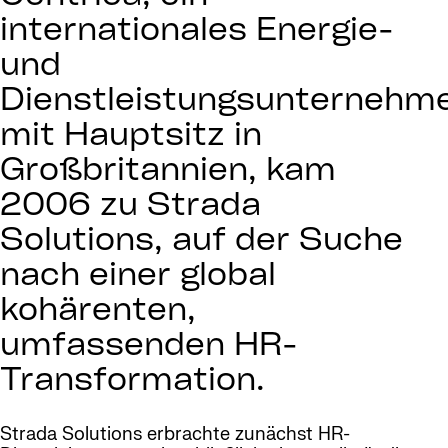
internationales Energie-
und
Dienstleistungsunternehm
mit Hauptsitz in
Großbritannien, kam
2006 zu Strada
Solutions, auf der Suche
nach einer global
kohärenten,
umfassenden HR-
Transformation.
Strada Solutions erbrachte zunächst HR-