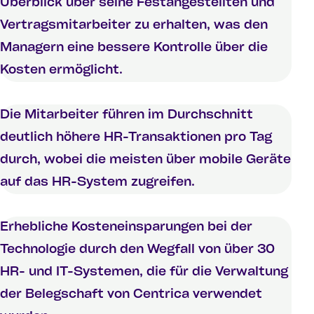
Überblick über seine Festangestellten und
Vertragsmitarbeiter zu erhalten, was den
Managern eine bessere Kontrolle über die
Kosten ermöglicht.
Die Mitarbeiter führen im Durchschnitt
deutlich höhere HR-Transaktionen pro Tag
durch, wobei die meisten über mobile Geräte
auf das HR-System zugreifen.
Erhebliche Kosteneinsparungen bei der
Technologie durch den Wegfall von über 30
HR- und IT-Systemen, die für die Verwaltung
der Belegschaft von Centrica verwendet