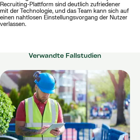
Recruiting-Plattform sind deutlich zufriedener
mit der Technologie, und das Team kann sich auf
einen nahtlosen Einstellungsvorgang der Nutzer
verlassen.
Verwandte Fallstudien