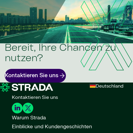
Bereit, Ihre Chancen zu
nutzen?
Kontaktieren Sie uns
Deutschland
Kontaktieren Sie uns
Warum Strada
Einblicke und Kundengeschichten