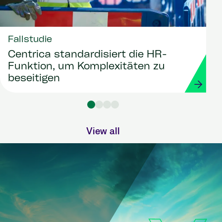
Fallstudie
Centrica standardisiert die HR-
Funktion, um Komplexitäten zu
beseitigen
View all