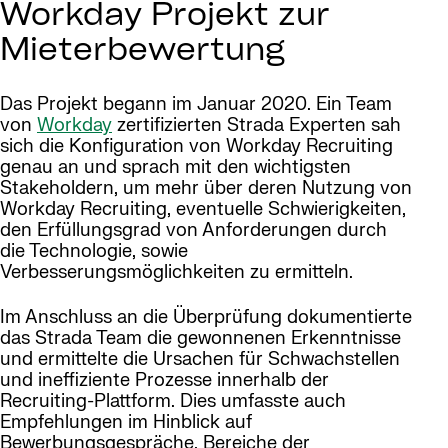
Workday Projekt zur
Mieterbewertung
Das Projekt begann im Januar 2020. Ein Team
von
Workday
zertifizierten Strada Experten sah
sich die Konfiguration von Workday Recruiting
genau an und sprach mit den wichtigsten
Stakeholdern, um mehr über deren Nutzung von
Workday Recruiting, eventuelle Schwierigkeiten,
den Erfüllungsgrad von Anforderungen durch
die Technologie, sowie
Verbesserungsmöglichkeiten zu ermitteln.
Im Anschluss an die Überprüfung dokumentierte
das Strada Team die gewonnenen Erkenntnisse
und ermittelte die Ursachen für Schwachstellen
und ineffiziente Prozesse innerhalb der
Recruiting-Plattform. Dies umfasste auch
Empfehlungen im Hinblick auf
Bewerbungsgespräche, Bereiche der