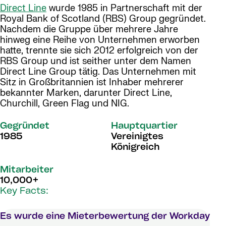
Direct Line
wurde 1985 in Partnerschaft mit der
Royal Bank of Scotland (RBS) Group gegründet.
Nachdem die Gruppe über mehrere Jahre
hinweg eine Reihe von Unternehmen erworben
hatte, trennte sie sich 2012 erfolgreich von der
RBS Group und ist seither unter dem Namen
Direct Line Group tätig. Das Unternehmen mit
Sitz in Großbritannien ist Inhaber mehrerer
bekannter Marken, darunter Direct Line,
Churchill, Green Flag und NIG.
Gegründet
Hauptquartier
1985
Vereinigtes
Königreich
Mitarbeiter
10,000+
Key Facts:
Es wurde eine Mieterbewertung der Workday