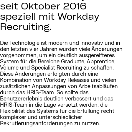
seit Oktober 2016
speziell mit Workday
Recruiting.
Die Technologie ist modern und innovativ und in
den letzten vier Jahren wurden viele Änderungen
vorgenommen, um ein deutlich ausgereifteres
System für die Bereiche Graduate, Apprentice,
Volume und Specialist Recruiting zu schaffen.
Diese Änderungen erfolgten durch eine
Kombination von Workday Releases und vielen
zusätzlichen Anpassungen von Arbeitsabläufen
durch das HRIS-Team. So sollte das
Benutzererlebnis deutlich verbessert und das
HRIS-Team in die Lage versetzt werden, die
Flexibilität des Systems für die Erfüllung recht
komplexer und unterschiedlicher
Rekrutierungsanforderungen zu nutzen.