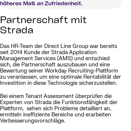
höheres Maß an Zufriedenheit.
Partnerschaft mit
Strada
Das HR-Team der Direct Line Group war bereits
seit 2014 Kunde der Strada Application
Management Services (AMS) und entschied
sich, die Partnerschaft auszubauen und eine
Bewertung seiner Workday Recruiting-Plattform
zu veranlassen, um eine optimale Rentabilität der
Investition in diese Technologie sicherzustellen.
Bei einem Tenant Assessment überprüfen die
Experten von Strada die Funktionsfähigkeit der
Plattform, sehen sich Probleme detailliert an,
ermitteln ineffiziente Bereiche und erarbeiten
Verbesserungsvorschläge.