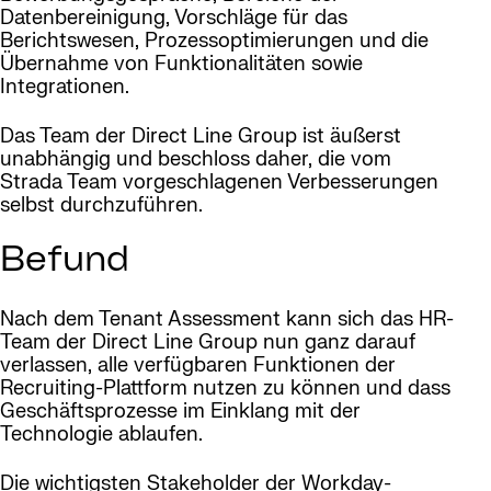
Datenbereinigung, Vorschläge für das
Berichtswesen, Prozessoptimierungen und die
Übernahme von Funktionalitäten sowie
Integrationen.
Das Team der Direct Line Group ist äußerst
unabhängig und beschloss daher, die vom
Strada Team vorgeschlagenen Verbesserungen
selbst durchzuführen.
Befund
Nach dem Tenant Assessment kann sich das HR-
Team der Direct Line Group nun ganz darauf
verlassen, alle verfügbaren Funktionen der
Recruiting-Plattform nutzen zu können und dass
Geschäftsprozesse im Einklang mit der
Technologie ablaufen.
Die wichtigsten Stakeholder der Workday-