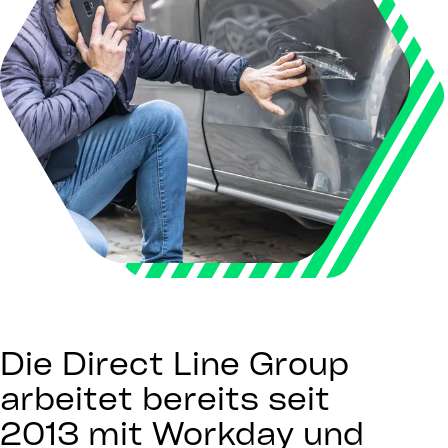
Die Direct Line Group
arbeitet bereits seit
2013 mit Workday und