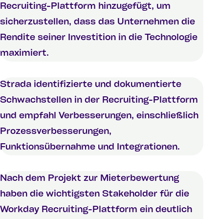
Recruiting-Plattform hinzugefügt, um
sicherzustellen, dass das Unternehmen die
Rendite seiner Investition in die Technologie
maximiert.
Strada identifizierte und dokumentierte
Schwachstellen in der Recruiting-Plattform
und empfahl Verbesserungen, einschließlich
Prozessverbesserungen,
Funktionsübernahme und Integrationen.
Nach dem Projekt zur Mieterbewertung
haben die wichtigsten Stakeholder für die
Workday Recruiting-Plattform ein deutlich