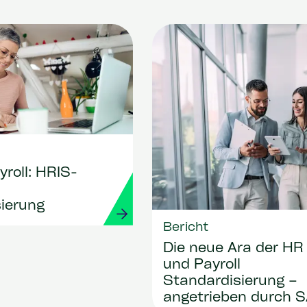
yroll: HRIS-
ierung
Bericht
Die neue Ära der HR
und Payroll
Standardisierung –
angetrieben durch 