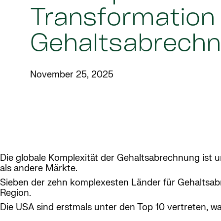
Transformation
Gehaltsabrech
November 25, 2025
Die globale Komplexität der Gehaltsabrechnung ist u
als andere Märkte.
Sieben der zehn komplexesten Länder für Gehaltsabre
Region.
Die USA sind erstmals unter den Top 10 vertreten, w