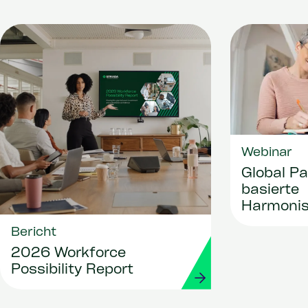
Webinar
Global Pa
basierte
Harmonis
Bericht
2026 Workforce
Possibility Report