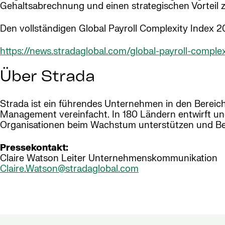
Gehaltsabrechnung und einen strategischen Vorteil 
Den vollständigen Global Payroll Complexity Index 20
https://news.stradaglobal.com/global-payroll-comple
Über Strada
Strada ist ein führendes Unternehmen in den Bereic
Management vereinfacht. In 180 Ländern entwirft und 
Organisationen beim Wachstum unterstützen und Bele
Pressekontakt:
Claire Watson Leiter Unternehmenskommunikation
Claire.Watson@stradaglobal.com