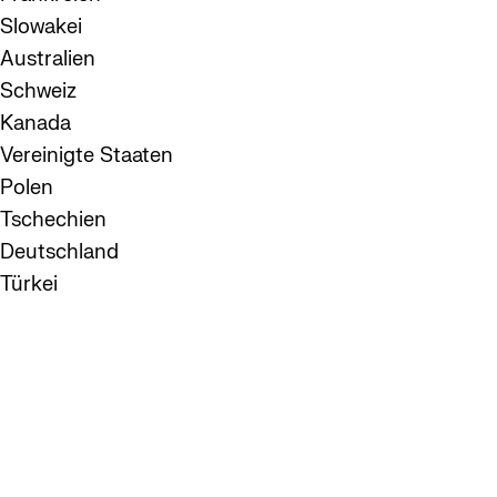
Slowakei
Australien
Schweiz
Kanada
Vereinigte Staaten
Polen
Tschechien
Deutschland
Türkei