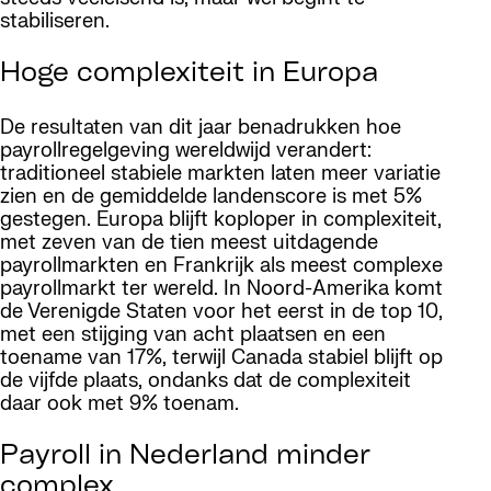
stabiliseren.
Hoge complexiteit in Europa
De resultaten van dit jaar benadrukken hoe
payrollregelgeving wereldwijd verandert:
traditioneel stabiele markten laten meer variatie
zien en de gemiddelde landenscore is met 5%
gestegen. Europa blijft koploper in complexiteit,
met zeven van de tien meest uitdagende
payrollmarkten en Frankrijk als meest complexe
payrollmarkt ter wereld. In Noord-Amerika komt
de Verenigde Staten voor het eerst in de top 10,
met een stijging van acht plaatsen en een
toename van 17%, terwijl Canada stabiel blijft op
de vijfde plaats, ondanks dat de complexiteit
daar ook met 9% toenam.
Payroll in Nederland minder
complex