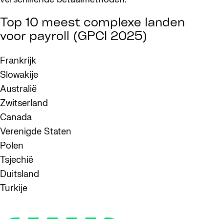
Top 10 meest complexe landen
voor payroll (GPCI 2025)
Frankrijk
Slowakije
Australië
Zwitserland
Canada
Verenigde Staten
Polen
Tsjechië
Duitsland
Turkije