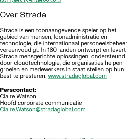
complexity-index-2025
Over Strada
Strada is een toonaangevende speler op het
gebied van mensen, loonadministratie en
technologie, die internationaal personeelsbeheer
vereenvoudigt. In 180 landen ontwerpt en levert
Strada mensgerichte oplossingen, ondersteund
door cloudtechnologie, die organisaties helpen
groeien en medewerkers in staat stellen op hun
best te presteren.
www.stradaglobal.com
Perscontact:
Claire Watson
Hoofd corporate communicatie
Claire.Watson@stradaglobal.com