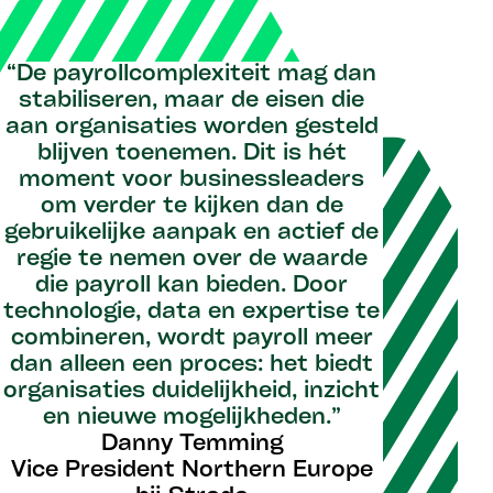
“De payrollcomplexiteit mag dan
stabiliseren, maar de eisen die
aan organisaties worden gesteld
blijven toenemen. Dit is hét
moment voor businessleaders
om verder te kijken dan de
gebruikelijke aanpak en actief de
regie te nemen over de waarde
die payroll kan bieden. Door
technologie, data en expertise te
combineren, wordt payroll meer
dan alleen een proces: het biedt
organisaties duidelijkheid, inzicht
en nieuwe mogelijkheden.”
Danny Temming
Vice President Northern Europe