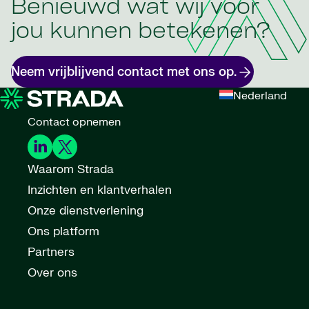
Benieuwd wat wij voor
jou kunnen betekenen?
Neem vrijblijvend contact met ons op.
Nederland
Contact opnemen
Waarom Strada
Inzichten en klantverhalen
Onze dienstverlening
Ons platform
Partners
Over ons