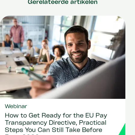
Gerelateerde artikelen
Webinar
How to Get Ready for the EU Pay
Transparency Directive, Practical
Steps You Can Still Take Before