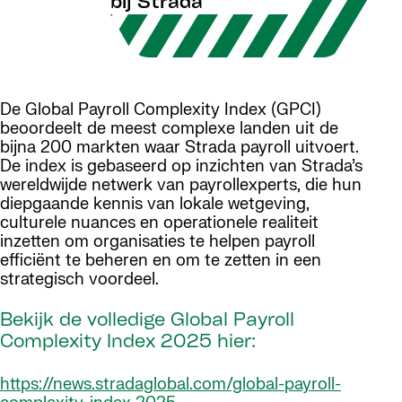
bij Strada
De Global Payroll Complexity Index (GPCI)
beoordeelt de meest complexe landen uit de
bijna 200 markten waar Strada payroll uitvoert.
De index is gebaseerd op inzichten van Strada’s
wereldwijde netwerk van payrollexperts, die hun
diepgaande kennis van lokale wetgeving,
culturele nuances en operationele realiteit
inzetten om organisaties te helpen payroll
efficiënt te beheren en om te zetten in een
strategisch voordeel.
Bekijk de volledige Global Payroll
Complexity Index 2025 hier:
https://news.stradaglobal.com/global-payroll-